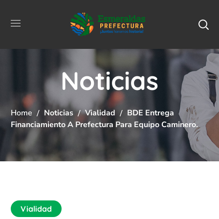
Noticias
Home
Noticias
Vialidad
BDE Entrega
Financiamiento A Prefectura Para Equipo Caminero.
Vialidad