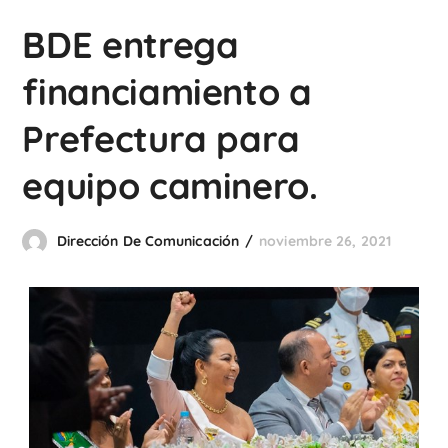
BDE entrega
financiamiento a
Prefectura para
equipo caminero.
Dirección De Comunicación
noviembre 26, 2021