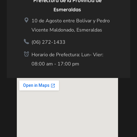
Prefectura de la Provincia de
Esmeraldas
10 de Agosto entre Bolívar y Pedro
Vicente Maldonado, Esmeraldas
(06) 272-1433
Horario de Prefectura: Lun- Vier:
08:00 am - 17:00 pm