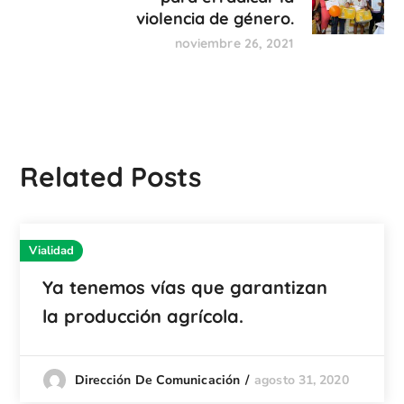
violencia de género.
noviembre 26, 2021
Related Posts
Vialidad
Ya tenemos vías que garantizan
la producción agrícola.
agosto 31, 2020
Dirección De Comunicación