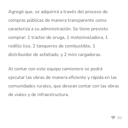
Agregó que, se adquirirá a través del proceso de
compras públicas de manera transparente como
caracteriza a su administración. Se tiene previsto
comprar: 1 tractor de oruga, 1 motoniveladora, 1
rodillo liso, 2 tanqueros de combustible, 1
distribuidor de asfaltado, y 2 mini cargadoras.
Al contar con este equipo camionero se podrá
ejecutar las obras de manera eficiente y rápida en las
comunidades rurales, que desean contar con las obras
de viales y de infraestructura.
86