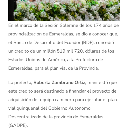
En el marco de la Sesión Solemne de los 174 años de
provincialización de Esmeraldas, se dio a conocer que,
el Banco de Desarrollo del Ecuador (BDE), concedió
un crédito de un millón 519 mil 720, dólares de los
Estados Unidos de América, a la Prefectura de
Esmeraldas, para el plan vial de la Provincia.
La prefecta,
Roberta Zambrano Ortiz
, manifestó que
este crédito será destinado a financiar el proyecto de
adquisición del equipo caminero para ejecutar el plan
vial quinquenal del Gobierno Autónomo
Descentralizado de la provincia de Esmeraldas
(GADPE).