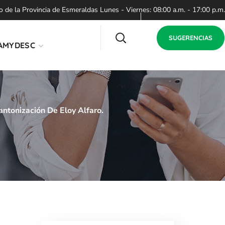
de la Provincia de Esmeraldas Lunes - Viernes: 08:00 a.m. - 17:00 p.m.
SUGERENCIAS
AMYDESC
ntonización De Eloy Alfaro.