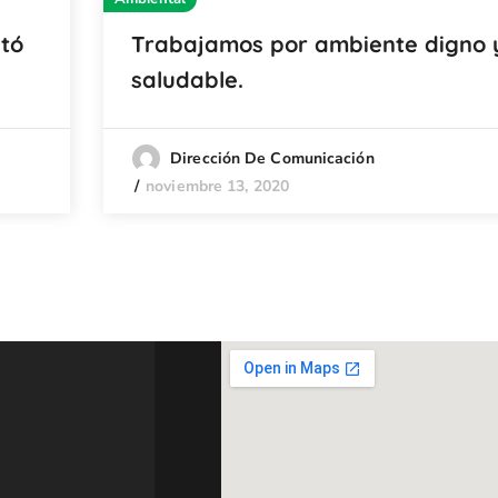
itó
Trabajamos por ambiente digno 
saludable.
Dirección De Comunicación
noviembre 13, 2020