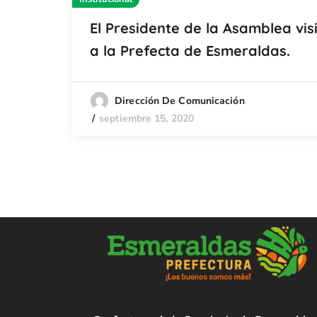
El Presidente de la Asamblea vis
a la Prefecta de Esmeraldas.
Dirección De Comunicación
septiembre 15, 2020