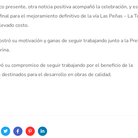
o presente, otra noticia positiva acompañó la celebración, y es
inal para el mejoramiento definitivo de la vía Las Peñas – La T
elevado costo.
mostró su motivación y ganas de seguir trabajando junto a la Pre
rina.
ó su compromiso de seguir trabajando por el beneficio de la
os destinados para el desarrollo en obras de calidad.