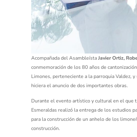
Acompañada del Asambleísta
Javier Ortiz, Ro
conmemoración de los 80 años de cantonización de
Limones, perteneciente a la parroquia Valdez, y
hiciera el anuncio de dos importantes obras.
Durante el evento artístico y cultural en el que
Esmeraldas realizó la entrega de los estudios 
para la construcción de un anhelo de los limoneño
construcción.