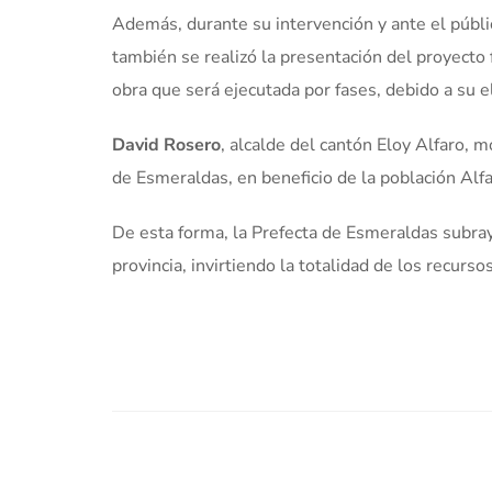
Además, durante su intervención y ante el públic
también se realizó la presentación del proyecto f
obra que será ejecutada por fases, debido a su 
David Rosero
, alcalde del cantón Eloy Alfaro, 
de Esmeraldas, en beneficio de la población Alfa
De esta forma, la Prefecta de Esmeraldas subray
provincia, invirtiendo la totalidad de los recurs