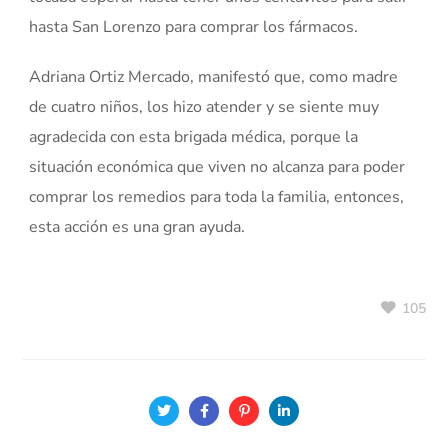
hasta San Lorenzo para comprar los fármacos.
Adriana Ortiz Mercado, manifestó que, como madre
de cuatro niños, los hizo atender y se siente muy
agradecida con esta brigada médica, porque la
situación económica que viven no alcanza para poder
comprar los remedios para toda la familia, entonces,
esta acción es una gran ayuda.
105