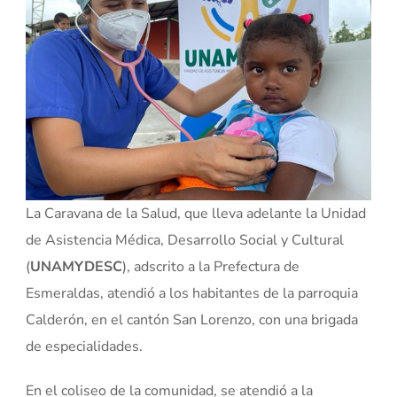
La Caravana de la Salud, que lleva adelante la Unidad
de Asistencia Médica, Desarrollo Social y Cultural
(
UNAMYDESC
), adscrito a la Prefectura de
Esmeraldas, atendió a los habitantes de la parroquia
Calderón, en el cantón San Lorenzo, con una brigada
de especialidades.
En el coliseo de la comunidad, se atendió a la