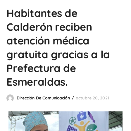
Habitantes de
Calderón reciben
atención médica
gratuita gracias a la
Prefectura de
Esmeraldas.
Dirección De Comunicación
octubre 20, 2021