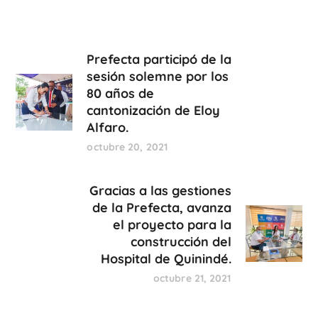
Prefecta participó de la
sesión solemne por los
80 años de
cantonización de Eloy
Alfaro.
octubre 20, 2021
Gracias a las gestiones
de la Prefecta, avanza
el proyecto para la
construcción del
Hospital de Quinindé.
octubre 21, 2021