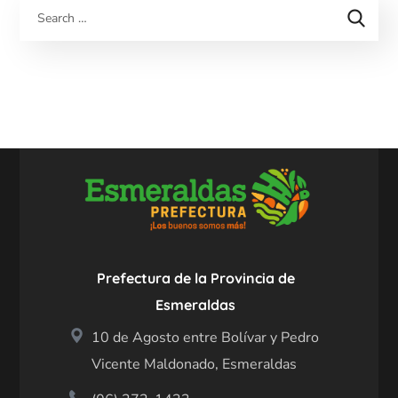
Prefectura de la Provincia de
Esmeraldas
10 de Agosto entre Bolívar y Pedro
Vicente Maldonado, Esmeraldas