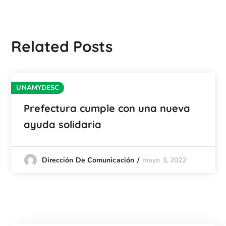
Related Posts
UNAMYDESC
Prefectura cumple con una nueva
ayuda solidaria
mayo 3, 2022
Dirección De Comunicación