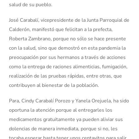
salud de su pueblo.
José Carabalí, vicepresidente de la Junta Parroquial de
Calderón, manifestó que felicitan a la prefecta,
Roberta Zambrano, porque no sólo se hace presente
con la salud, sino que demostró en esta pandemia la
preocupación por sus hermanos a través de acciones
como la entrega de raciones alimenticias, fumigación,
realización de las pruebas rápidas, entre otras, que
contribuyen al bienestar de la población.
Para, Cindy Carabalí Porozo y Yanela Orejuela, ha sido
oportuna la atención porque al entregarles los
medicamentos gratuitamente ya pueden aliviar sus
dolencias de manera inmediata, porque si no, les
tocaba esperar hasta tener unos centavitos para salir