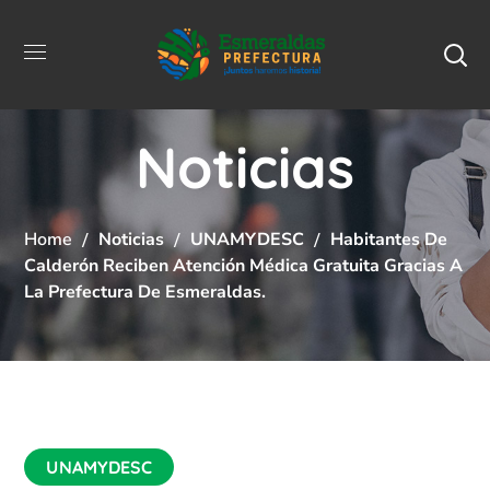
Noticias
Home
Noticias
UNAMYDESC
Habitantes De
Calderón Reciben Atención Médica Gratuita Gracias A
La Prefectura De Esmeraldas.
UNAMYDESC