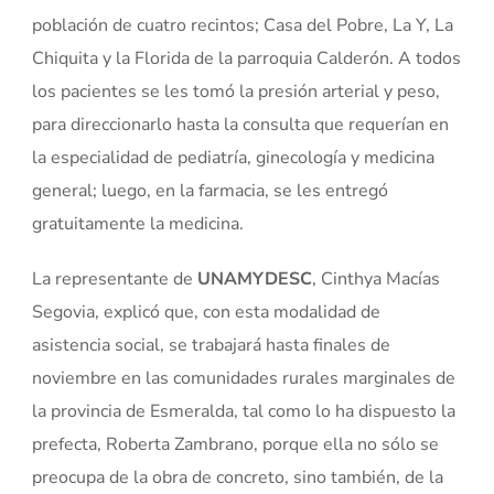
población de cuatro recintos; Casa del Pobre, La Y, La
Chiquita y la Florida de la parroquia Calderón. A todos
los pacientes se les tomó la presión arterial y peso,
para direccionarlo hasta la consulta que requerían en
la especialidad de pediatría, ginecología y medicina
general; luego, en la farmacia, se les entregó
gratuitamente la medicina.
La representante de
UNAMYDESC
, Cinthya Macías
Segovia, explicó que, con esta modalidad de
asistencia social, se trabajará hasta finales de
noviembre en las comunidades rurales marginales de
la provincia de Esmeralda, tal como lo ha dispuesto la
prefecta, Roberta Zambrano, porque ella no sólo se
preocupa de la obra de concreto, sino también, de la