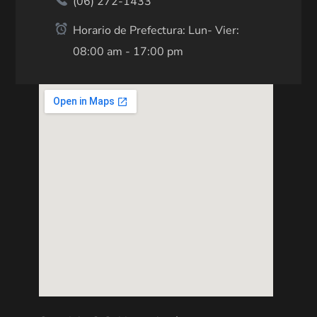
(06) 272-1433
Horario de Prefectura: Lun- Vier:
08:00 am - 17:00 pm