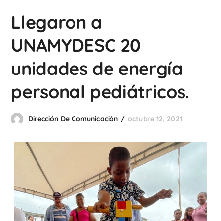
Llegaron a
UNAMYDESC 20
unidades de energía
personal pediátricos.
Dirección De Comunicación
octubre 12, 2021