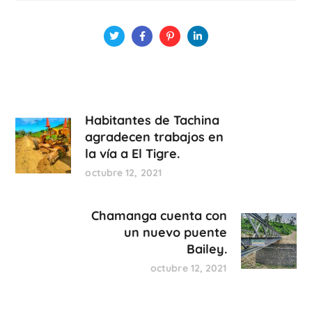
Habitantes de Tachina
agradecen trabajos en
la vía a El Tigre.
octubre 12, 2021
Chamanga cuenta con
un nuevo puente
Bailey.
octubre 12, 2021