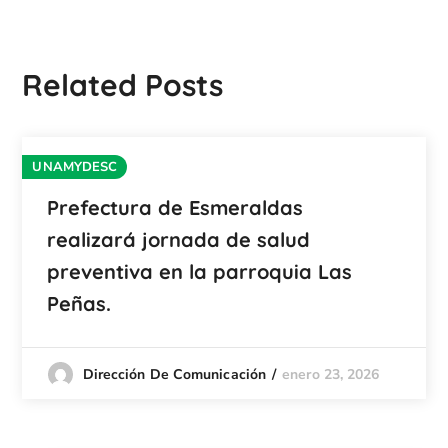
Related Posts
UNAMYDESC
Prefectura de Esmeraldas
realizará jornada de salud
preventiva en la parroquia Las
Peñas.
enero 23, 2026
Dirección De Comunicación