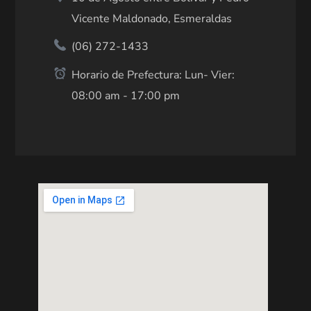
Vicente Maldonado, Esmeraldas
(06) 272-1433
Horario de Prefectura: Lun- Vier:
08:00 am - 17:00 pm