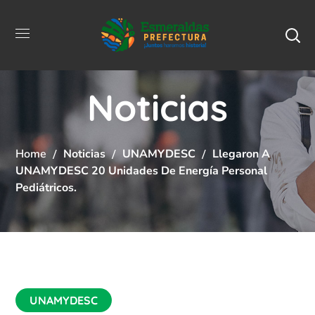
Noticias
Home
Noticias
UNAMYDESC
Llegaron A
UNAMYDESC 20 Unidades De Energía Personal
Pediátricos.
UNAMYDESC