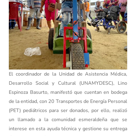
El coordinador de la Unidad de Asistencia Médica,
Desarrollo Social y Cultural (UNAMYDESC), Lino
Espinoza Basurto, manifestó que cuentan en bodega
de la entidad, con 20 Transportes de Energía Personal
(PET) pediátricos para ser donados, por ello, realizó
un llamado a la comunidad esmeraldeña que se
interese en esta ayuda técnica y gestione su entrega