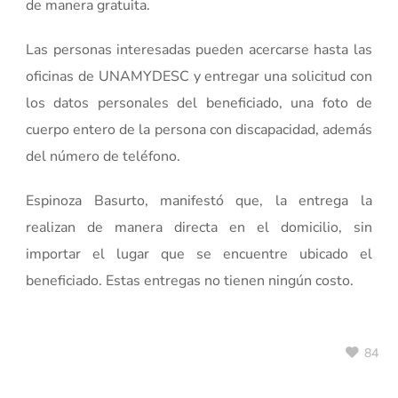
de manera gratuita.
Las personas interesadas pueden acercarse hasta las
oficinas de UNAMYDESC y entregar una solicitud con
los datos personales del beneficiado, una foto de
cuerpo entero de la persona con discapacidad, además
del número de teléfono.
Espinoza Basurto, manifestó que, la entrega la
realizan de manera directa en el domicilio, sin
importar el lugar que se encuentre ubicado el
beneficiado. Estas entregas no tienen ningún costo.
84