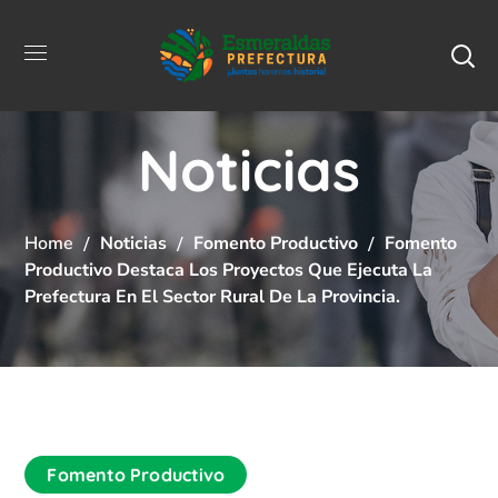
Noticias
Home
Noticias
Fomento Productivo
Fomento
Productivo Destaca Los Proyectos Que Ejecuta La
Prefectura En El Sector Rural De La Provincia.
Fomento Productivo