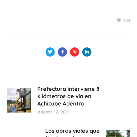
104
Prefectura interviene 8
kilómetros de vía en
Achicube Adentro.
agosto 12, 2021
Las obras viales que