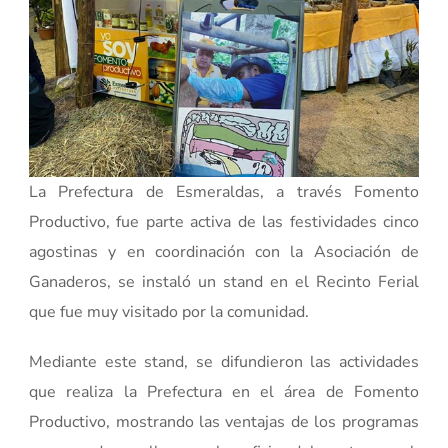
La Prefectura de Esmeraldas, a través Fomento
Productivo, fue parte activa de las festividades cinco
agostinas y en coordinación con la Asociación de
Ganaderos, se instaló un stand en el Recinto Ferial
que fue muy visitado por la comunidad.
Mediante este stand, se difundieron las actividades
que realiza la Prefectura en el área de Fomento
Productivo, mostrando las ventajas de los programas