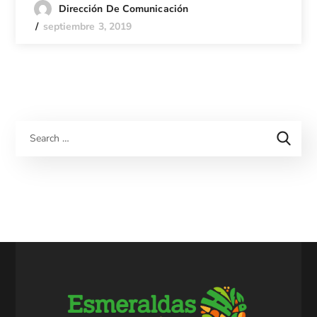
Dirección De Comunicación
septiembre 3, 2019