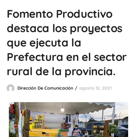
Fomento Productivo
destaca los proyectos
que ejecuta la
Prefectura en el sector
rural de la provincia.
Dirección De Comunicación
agosto 12, 2021