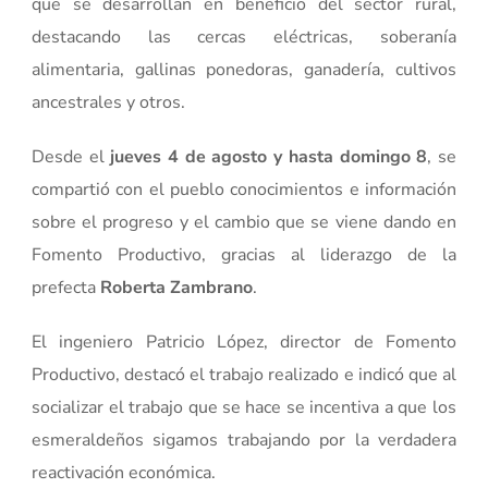
que se desarrollan en beneficio del sector rural,
destacando las cercas eléctricas, soberanía
alimentaria, gallinas ponedoras, ganadería, cultivos
ancestrales y otros.
Desde el
jueves 4 de agosto y hasta domingo 8
, se
compartió con el pueblo conocimientos e información
sobre el progreso y el cambio que se viene dando en
Fomento Productivo, gracias al liderazgo de la
prefecta
Roberta Zambrano
.
El ingeniero Patricio López, director de Fomento
Productivo, destacó el trabajo realizado e indicó que al
socializar el trabajo que se hace se incentiva a que los
esmeraldeños sigamos trabajando por la verdadera
reactivación económica.