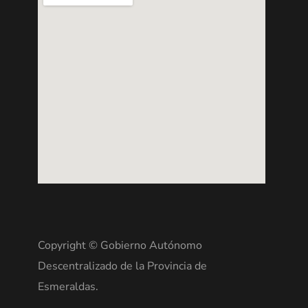
Copyright © Gobierno Autónomo
Descentralizado de la Provincia de
Esmeraldas.