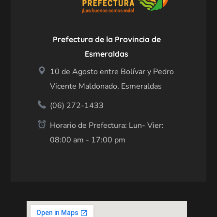
Prefectura de la Provincia de
Esmeraldas
10 de Agosto entre Bolívar y Pedro
Vicente Maldonado, Esmeraldas
(06) 272-1433
Horario de Prefectura: Lun- Vier:
08:00 am - 17:00 pm