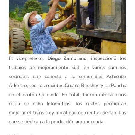
El viceprefecto,
Diego Zambrano
, inspeccionó los
trabajos de mejoramiento vial, en varios caminos
vecinales que conecta a la comunidad Achicube
Adentro, con los recintos Cuatro Ranchos y La Pancha
en el cantón Quinindé. En total, fueron intervenidos
cerca de ocho kilómetros, los cuales permitirán
mejorar el tránsito y movilidad de cientos de familias
que se dedican a la producción agropecuaria.