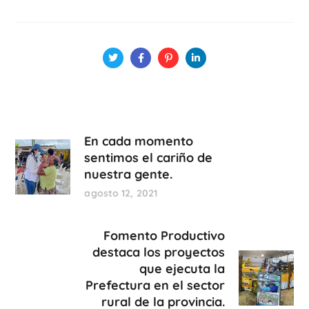
En cada momento
sentimos el cariño de
nuestra gente.
agosto 12, 2021
Fomento Productivo
destaca los proyectos
que ejecuta la
Prefectura en el sector
rural de la provincia.