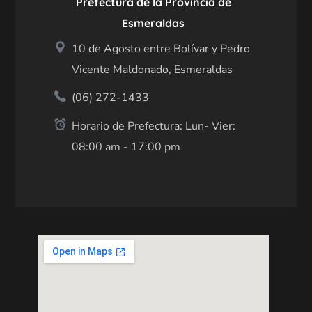
Prefectura de la Provincia de
Esmeraldas
10 de Agosto entre Bolívar y Pedro
Vicente Maldonado, Esmeraldas
(06) 272-1433
Horario de Prefectura: Lun- Vier:
08:00 am - 17:00 pm