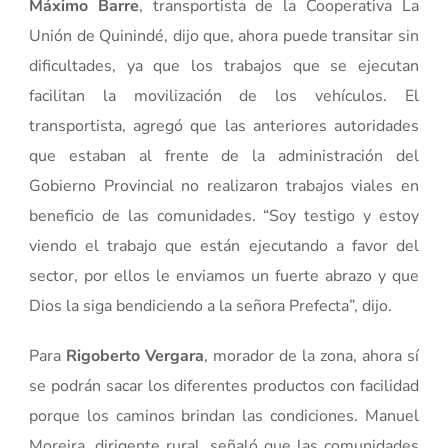
Máximo Barre
, transportista de la Cooperativa La
Unión de Quinindé, dijo que, ahora puede transitar sin
dificultades, ya que los trabajos que se ejecutan
facilitan la movilización de los vehículos. El
transportista, agregó que las anteriores autoridades
que estaban al frente de la administración del
Gobierno Provincial no realizaron trabajos viales en
beneficio de las comunidades. “Soy testigo y estoy
viendo el trabajo que están ejecutando a favor del
sector, por ellos le enviamos un fuerte abrazo y que
Dios la siga bendiciendo a la señora Prefecta”, dijo.
Para
Rigoberto Vergara
, morador de la zona, ahora sí
se podrán sacar los diferentes productos con facilidad
porque los caminos brindan las condiciones. Manuel
Moreira, dirigente rural, señaló que las comunidades