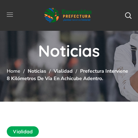
Noticias
Home
Noticias
Vialidad
Prefectura Interviene
8 Kilómetros De Vía En Achicube Adentro.
Vialidad