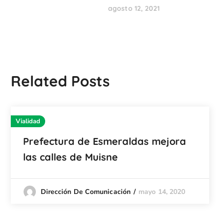
agosto 12, 2021
Related Posts
Vialidad
Prefectura de Esmeraldas mejora
las calles de Muisne
mayo 14, 2020
Dirección De Comunicación