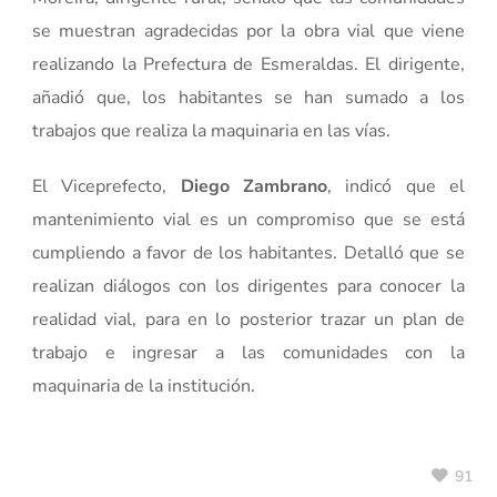
se muestran agradecidas por la obra vial que viene
realizando la Prefectura de Esmeraldas. El dirigente,
añadió que, los habitantes se han sumado a los
trabajos que realiza la maquinaria en las vías.
El Viceprefecto,
Diego Zambrano
, indicó que el
mantenimiento vial es un compromiso que se está
cumpliendo a favor de los habitantes. Detalló que se
realizan diálogos con los dirigentes para conocer la
realidad vial, para en lo posterior trazar un plan de
trabajo e ingresar a las comunidades con la
maquinaria de la institución.
91