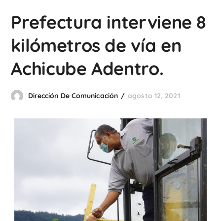
Prefectura interviene 8
kilómetros de vía en
Achicube Adentro.
Dirección De Comunicación
agosto 12, 2021