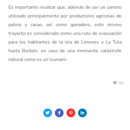
Es importante resaltar que, además de ser un camino
utilizado principalmente por productores agrícolas de
palma y cacao, así como ganadero, este mismo
trayecto es considerado como una ruta de evacuación
para los habitantes de la isla de Limones y La Tola
hasta Borbón, en caso de una inminente catástrofe
natural como es un tsunami.
86