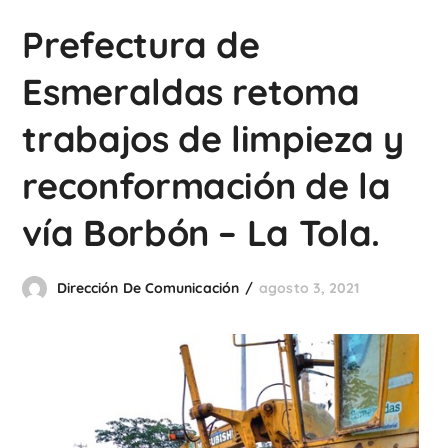
Prefectura de
Esmeraldas retoma
trabajos de limpieza y
reconformación de la
vía Borbón – La Tola.
Dirección De Comunicación
agosto 3, 2021