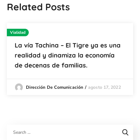
Related Posts
Vialidad
La vía Tachina – El Tigre ya es una
realidad y dinamiza la economía
de decenas de familias.
agosto 17, 2022
Dirección De Comunicación