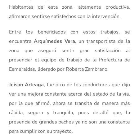
Habitantes de esta zona, altamente productiva,
afirmaron sentirse satisfechos con la intervención.
Entre los beneficiados con estos trabajos, se
encuentra
Arquímedes Vera
, un transportista de la
zona que aseguró sentir gran satisfacción al
presenciar el equipo de trabajo de la Prefectura de
Esmeraldas, liderado por Roberta Zambrano.
Jeison Arteaga
, fue otro de los conductores que dijo
ver una mejora constante acerca del estado de la vía,
por la que afirmó, ahora se transita de manera más
rápida, segura y tranquila, pues detalló que, la
presencia de grandes baches ya no son una constante
para cumplir con su trayecto.