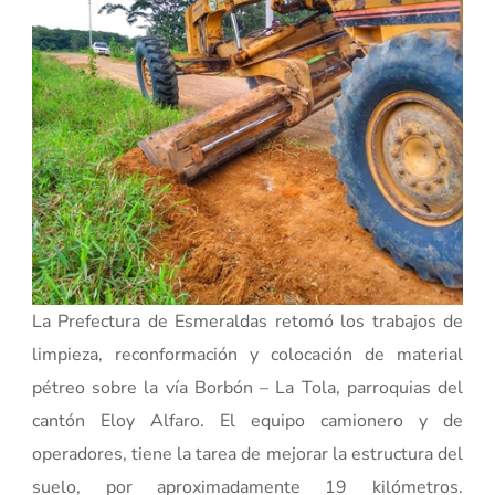
La Prefectura de Esmeraldas retomó los trabajos de
limpieza, reconformación y colocación de material
pétreo sobre la vía Borbón – La Tola, parroquias del
cantón Eloy Alfaro. El equipo camionero y de
operadores, tiene la tarea de mejorar la estructura del
suelo, por aproximadamente 19 kilómetros.