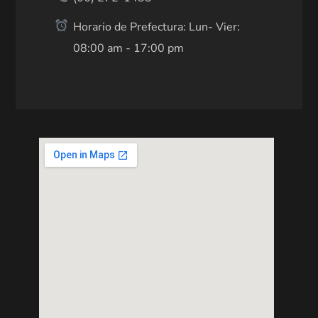
Horario de Prefectura: Lun- Vier:
08:00 am - 17:00 pm