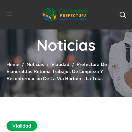
Noticias
Home
Noticias
Vialidad
Prefectura De
Esmeraldas Retoma Trabajos De Limpieza Y
Reconformación De La Vía Borbón – La Tola.
Vialidad