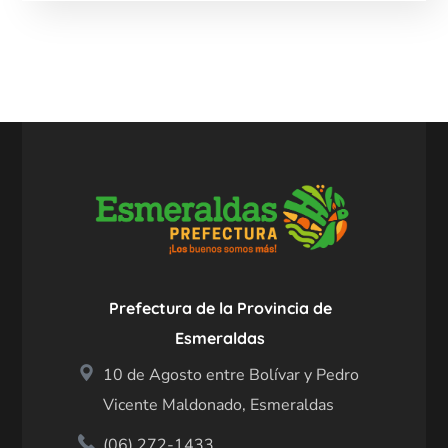
Prefectura de la Provincia de
Esmeraldas
10 de Agosto entre Bolívar y Pedro
Vicente Maldonado, Esmeraldas
(06) 272-1433