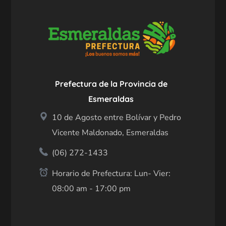
Prefectura de la Provincia de
Esmeraldas
10 de Agosto entre Bolívar y Pedro
Vicente Maldonado, Esmeraldas
(06) 272-1433
Horario de Prefectura: Lun- Vier:
08:00 am - 17:00 pm