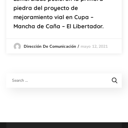
piedra del proyecto de
mejoramiento vial en Cupa –
Mancha de Caña – El Libertador.
mayo 12, 2021
Dirección De Comunicación