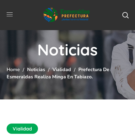
Noticias
Home
Noticias
Vialidad
Prefectura De
Esmeraldas Realiza Minga En Tabiazo.
Vialidad