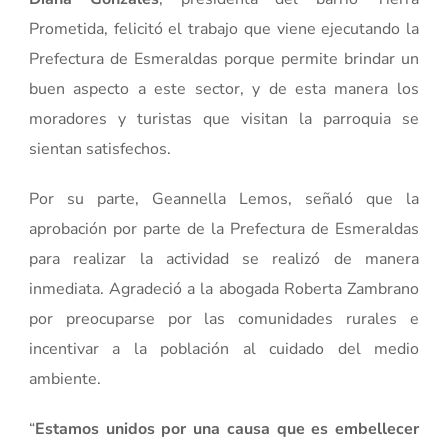
Prometida, felicitó el trabajo que viene ejecutando la
Prefectura de Esmeraldas porque permite brindar un
buen aspecto a este sector, y de esta manera los
moradores y turistas que visitan la parroquia se
sientan satisfechos.
Por su parte, Geannella Lemos, señaló que la
aprobación por parte de la Prefectura de Esmeraldas
para realizar la actividad se realizó de manera
inmediata. Agradeció a la abogada Roberta Zambrano
por preocuparse por las comunidades rurales e
incentivar a la población al cuidado del medio
ambiente.
“
Estamos unidos por una causa que es embellecer