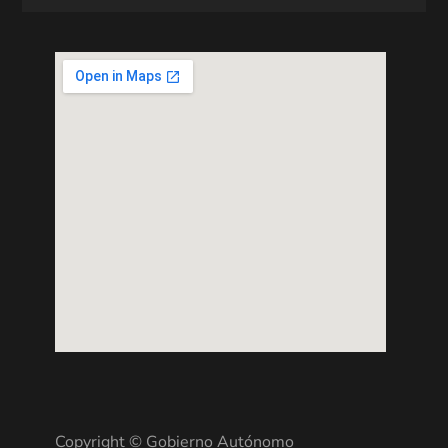
Copyright © Gobierno Autónomo