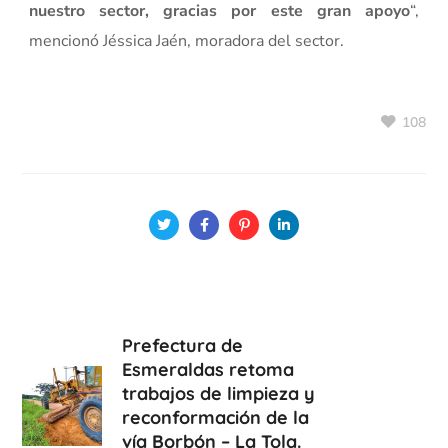
nuestro sector, gracias por este gran apoyo
“,
mencionó Jéssica Jaén, moradora del sector.
108
Prefectura de
Esmeraldas retoma
trabajos de limpieza y
reconformación de la
vía Borbón – La Tola.