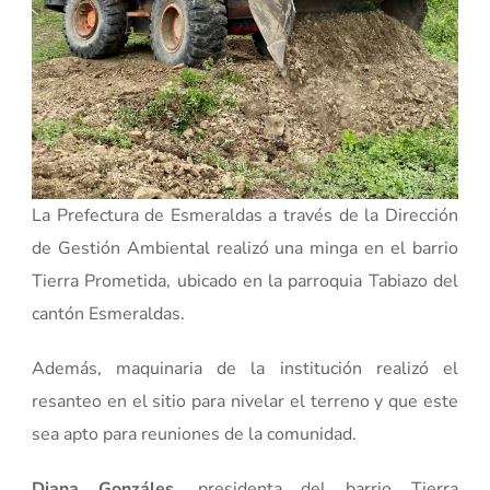
La Prefectura de Esmeraldas a través de la Dirección
de Gestión Ambiental realizó una minga en el barrio
Tierra Prometida, ubicado en la parroquia Tabiazo del
cantón Esmeraldas.
Además, maquinaria de la institución realizó el
resanteo en el sitio para nivelar el terreno y que este
sea apto para reuniones de la comunidad.
Diana Gonzáles
, presidenta del barrio Tierra