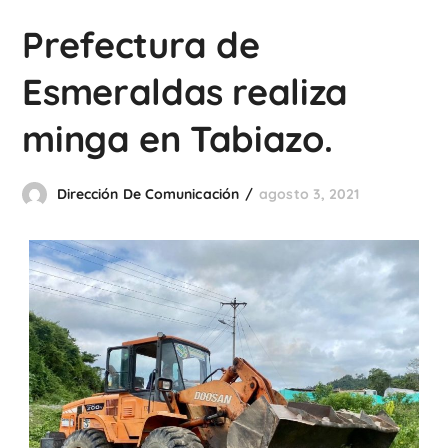
Prefectura de
Esmeraldas realiza
minga en Tabiazo.
Dirección De Comunicación
agosto 3, 2021