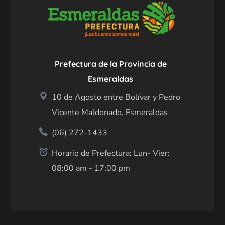
Prefectura de la Provincia de
Esmeraldas
10 de Agosto entre Bolívar y Pedro
Vicente Maldonado, Esmeraldas
(06) 272-1433
Horario de Prefectura: Lun- Vier:
08:00 am - 17:00 pm