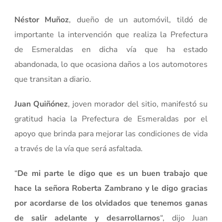
Néstor Muñoz
, dueño de un automóvil, tildó de
importante la intervención que realiza la Prefectura
de Esmeraldas en dicha vía que ha estado
abandonada, lo que ocasiona daños a los automotores
que transitan a diario.
Juan Quiñónez
, joven morador del sitio, manifestó su
gratitud hacia la Prefectura de Esmeraldas por el
apoyo que brinda para mejorar las condiciones de vida
a través de la vía que será asfaltada.
“
De mi parte le digo que es un buen trabajo que
hace la señora Roberta Zambrano y le digo gracias
por acordarse de los olvidados que tenemos ganas
de salir adelante y desarrollarnos
“, dijo Juan