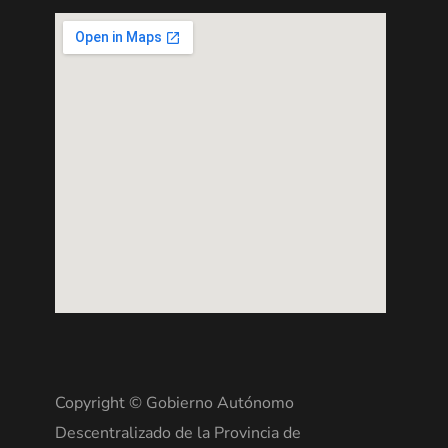
Copyright © Gobierno Autónomo
Descentralizado de la Provincia de