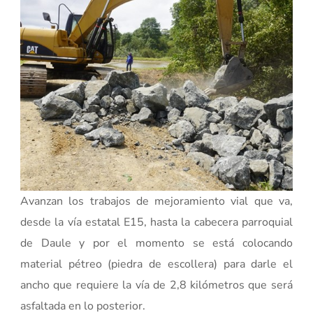
Avanzan los trabajos de mejoramiento vial que va,
desde la vía estatal E15, hasta la cabecera parroquial
de Daule y por el momento se está colocando
material pétreo (piedra de escollera) para darle el
ancho que requiere la vía de 2,8 kilómetros que será
asfaltada en lo posterior.