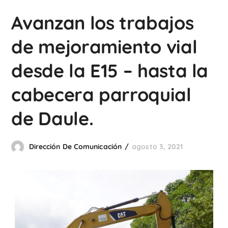
Avanzan los trabajos
de mejoramiento vial
desde la E15 – hasta la
cabecera parroquial
de Daule.
Dirección De Comunicación
agosto 3, 2021