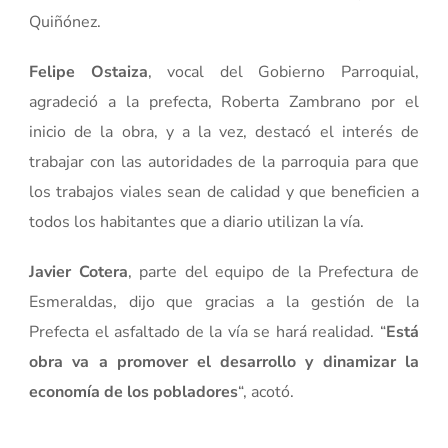
Quiñónez.
Felipe Ostaiza
, vocal del Gobierno Parroquial,
agradeció a la prefecta, Roberta Zambrano por el
inicio de la obra, y a la vez, destacó el interés de
trabajar con las autoridades de la parroquia para que
los trabajos viales sean de calidad y que beneficien a
todos los habitantes que a diario utilizan la vía.
Javier Cotera
, parte del equipo de la Prefectura de
Esmeraldas, dijo que gracias a la gestión de la
Prefecta el asfaltado de la vía se hará realidad. “
Está
obra va a promover el desarrollo y dinamizar la
economía de los pobladores
“, acotó.