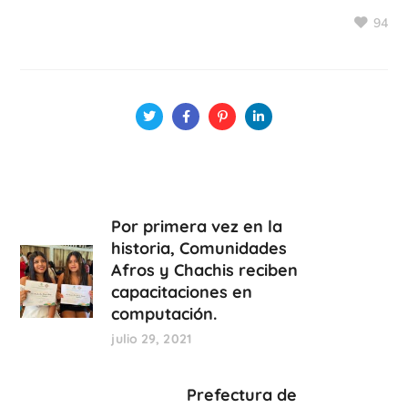
94
Por primera vez en la
historia, Comunidades
Afros y Chachis reciben
capacitaciones en
computación.
julio 29, 2021
Prefectura de