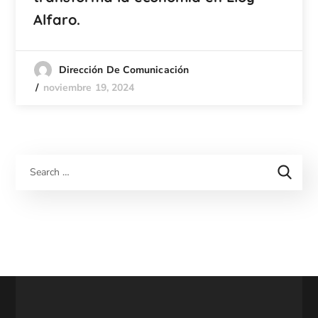
Alfaro.
Dirección De Comunicación
noviembre 19, 2024