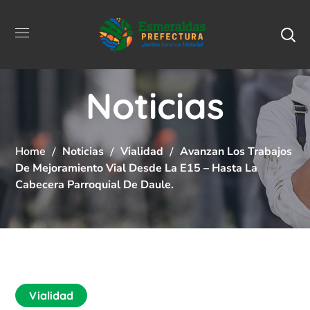
Noticias
Home
Noticias
Vialidad
Avanzan Los Trabajos
De Mejoramiento Vial Desde La E15 – Hasta La
Cabecera Parroquial De Daule.
Vialidad