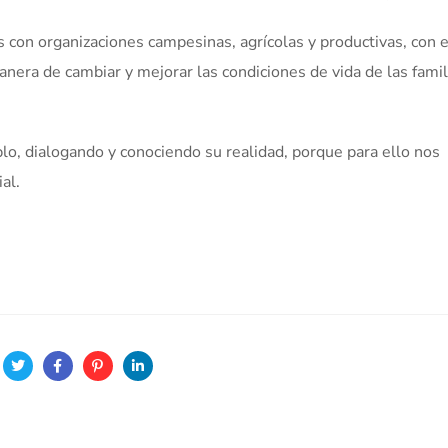
 con organizaciones campesinas, agrícolas y productivas, con e
anera de cambiar y mejorar las condiciones de vida de las famil
o, dialogando y conociendo su realidad, porque para ello nos
al.