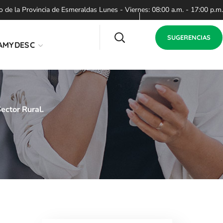
de la Provincia de Esmeraldas Lunes - Viernes: 08:00 a.m. - 17:00 p.m.
SUGERENCIAS
AMYDESC
ector Rural.