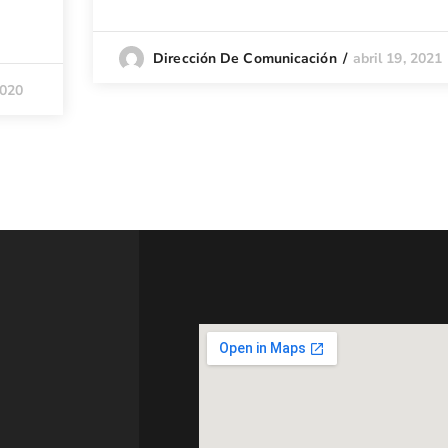
abril 19, 2021
Dirección De Comunicación
2020