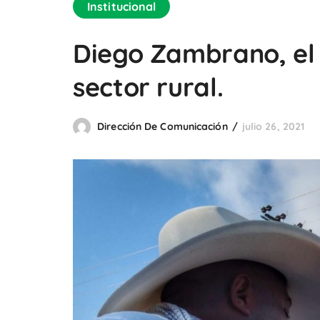
Institucional
Diego Zambrano, el
sector rural.
Dirección De Comunicación
julio 26, 2021