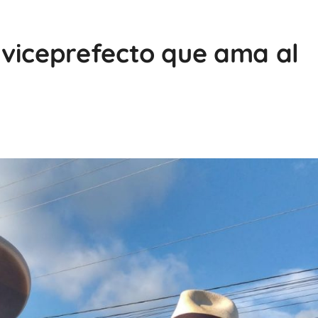
 viceprefecto que ama al