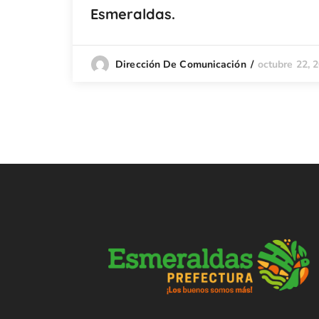
Esmeraldas.
octubre 22, 
Dirección De Comunicación