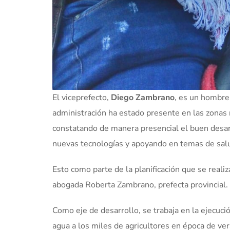
El viceprefecto,
Diego Zambrano
, es un hombre
administración ha estado presente en las zonas 
constatando de manera presencial el buen desarro
nuevas tecnologías y apoyando en temas de salud
Esto como parte de la planificación que se reali
abogada Roberta Zambrano, prefecta provincial.
Como eje de desarrollo, se trabaja en la ejecuc
agua a los miles de agricultores en época de ver