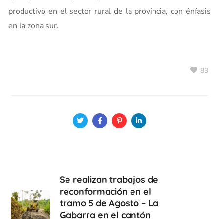
productivo en el sector rural de la provincia, con énfasis
en la zona sur.
83
Se realizan trabajos de
reconformación en el
tramo 5 de Agosto – La
Gabarra en el cantón