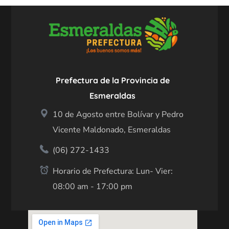
Prefectura de la Provincia de
Esmeraldas
10 de Agosto entre Bolívar y Pedro
Vicente Maldonado, Esmeraldas
(06) 272-1433
Horario de Prefectura: Lun- Vier:
08:00 am - 17:00 pm