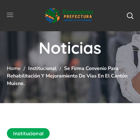
Noticias
Home
Institucional
Se Firma Convenio Para
Rehabilitación Y Mejoramiento De Vías En El Cantón
Muisne.
Institucional