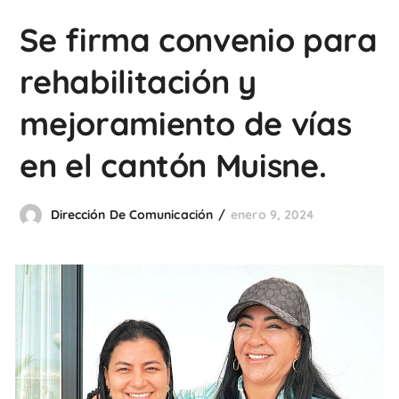
Se firma convenio para
rehabilitación y
mejoramiento de vías
en el cantón Muisne.
Dirección De Comunicación
enero 9, 2024