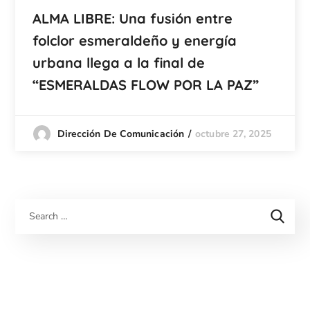
ALMA LIBRE: Una fusión entre
folclor esmeraldeño y energía
urbana llega a la final de
“ESMERALDAS FLOW POR LA PAZ”
octubre 27, 2025
Dirección De Comunicación