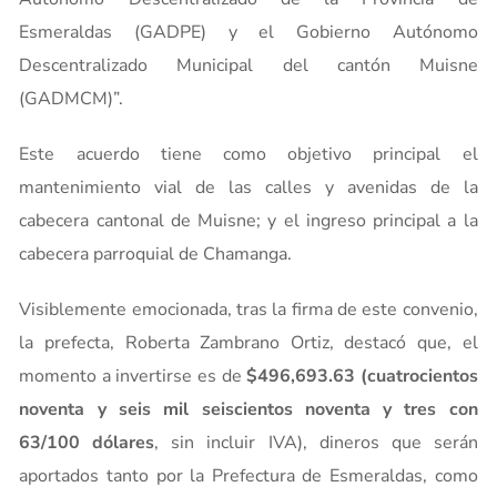
Esmeraldas (GADPE) y el Gobierno Autónomo
Descentralizado Municipal del cantón Muisne
(GADMCM)”.
Este acuerdo tiene como objetivo principal el
mantenimiento vial de las calles y avenidas de la
cabecera cantonal de Muisne; y el ingreso principal a la
cabecera parroquial de Chamanga.
Visiblemente emocionada, tras la firma de este convenio,
la prefecta, Roberta Zambrano Ortiz, destacó que, el
momento a invertirse es de
$496,693.63 (cuatrocientos
noventa y seis mil seiscientos noventa y tres con
63/100 dólares
, sin incluir IVA), dineros que serán
aportados tanto por la Prefectura de Esmeraldas, como