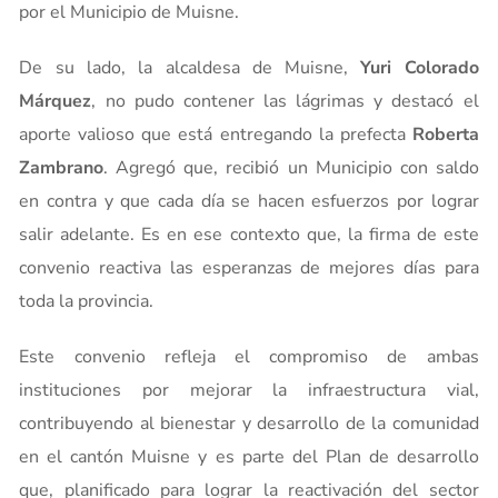
por el Municipio de Muisne.
De su lado, la alcaldesa de Muisne,
Yuri Colorado
Márquez
, no pudo contener las lágrimas y destacó el
aporte valioso que está entregando la prefecta
Roberta
Zambrano
. Agregó que, recibió un Municipio con saldo
en contra y que cada día se hacen esfuerzos por lograr
salir adelante. Es en ese contexto que, la firma de este
convenio reactiva las esperanzas de mejores días para
toda la provincia.
Este convenio refleja el compromiso de ambas
instituciones por mejorar la infraestructura vial,
contribuyendo al bienestar y desarrollo de la comunidad
en el cantón Muisne y es parte del Plan de desarrollo
que, planificado para lograr la reactivación del sector