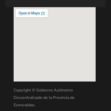
Copyright © Gobierno Autónomo
Descentralizado de la Provincia de
Esmeraldas.