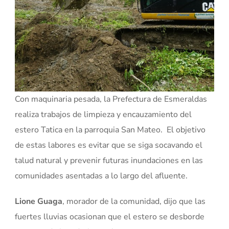
Con maquinaria pesada, la Prefectura de Esmeraldas
realiza trabajos de limpieza y encauzamiento del
estero Tatica en la parroquia San Mateo. El objetivo
de estas labores es evitar que se siga socavando el
talud natural y prevenir futuras inundaciones en las
comunidades asentadas a lo largo del afluente.
Lione Guaga
, morador de la comunidad, dijo que las
fuertes lluvias ocasionan que el estero se desborde