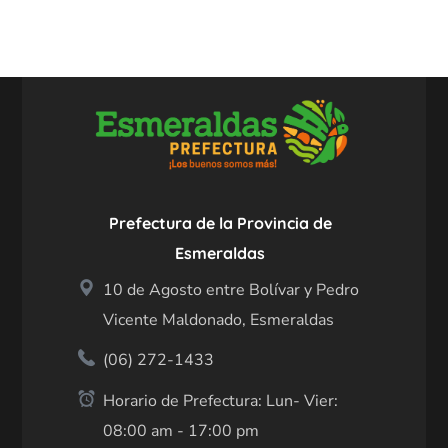
Prefectura de la Provincia de
Esmeraldas
10 de Agosto entre Bolívar y Pedro
Vicente Maldonado, Esmeraldas
(06) 272-1433
Horario de Prefectura: Lun- Vier:
08:00 am - 17:00 pm