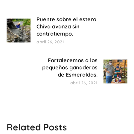
Puente sobre el estero
Chiva avanza sin
contratiempo.
abril 26, 2021
Fortalecemos a los
pequeños ganaderos
de Esmeraldas.
abril 26, 2021
Related Posts