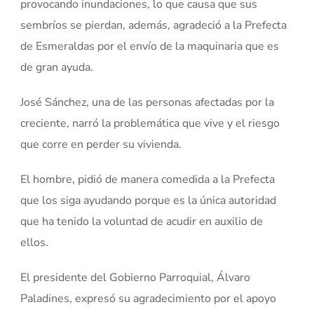
provocando inundaciones, lo que causa que sus
sembríos se pierdan, además, agradeció a la Prefecta
de Esmeraldas por el envío de la maquinaria que es
de gran ayuda.
José Sánchez, una de las personas afectadas por la
creciente, narró la problemática que vive y el riesgo
que corre en perder su vivienda.
El hombre, pidió de manera comedida a la Prefecta
que los siga ayudando porque es la única autoridad
que ha tenido la voluntad de acudir en auxilio de
ellos.
El presidente del Gobierno Parroquial, Álvaro
Paladines, expresó su agradecimiento por el apoyo