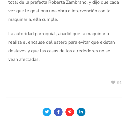
total de la prefecta Roberta Zambrano, y dijo que cada
vez que le gestiona una obra o intervención con la
maquinaria, ella cumple.
La autoridad parroquial, añadió que la maquinaria
realiza el encause del estero para evitar que existan
deslaves y que las casas de los alrededores no se
vean afectadas.
91