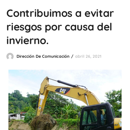
Contribuimos a evitar
riesgos por causa del
invierno.
Dirección De Comunicación
abril 26, 2021