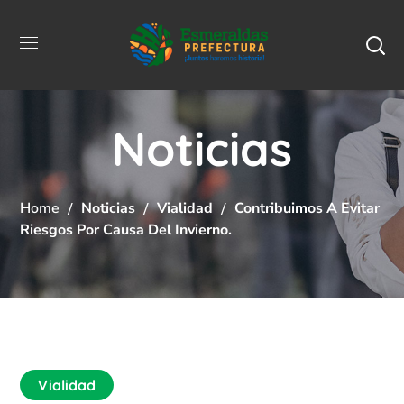
Noticias
Home
Noticias
Vialidad
Contribuimos A Evitar
Riesgos Por Causa Del Invierno.
Vialidad