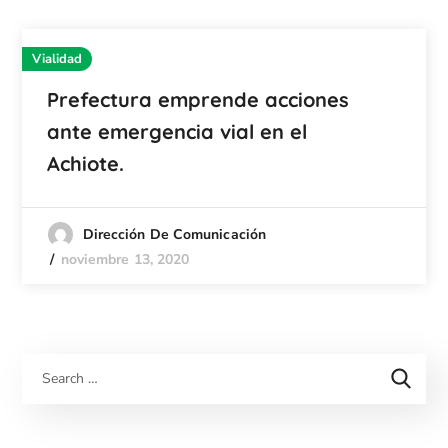
Vialidad
Prefectura emprende acciones
ante emergencia vial en el
Achiote.
Dirección De Comunicación
noviembre 13, 2020