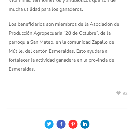
Vitaminas, termómetros y antibióticos que son de
mucha utilidad para los ganaderos.
Los beneficiarios son miembros de la Asociación de
Producción Agropecuaria “28 de Octubre”, de la
parroquia San Mateo, en la comunidad Zapallo de
Mútile, del cantón Esmeraldas. Esto ayudará a
fortalecer la actividad ganadera en la provincia de
Esmeraldas.
92