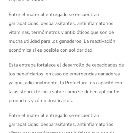
Entre el material entregado se encuentran
garrapaticidas, desparasitantes, antiinflamatorios,
vitaminas, termómetros y antibióticos que son de
mucha utilidad para los ganaderos. La reactivación
económica sí es posible con solidaridad.
Esta entrega fortalece el desarrollo de capacidades de
los beneficiarios, en caso de emergencias ganaderas
ya que, adicionalmente, la Prefectura los capacitó con
la asistencia técnica sobre cómo se deben aplicar los
productos y cómo dosificarlos.
Entre el material entregado se encuentran
garrapaticidas, desparasitantes, antiinflamatorios,