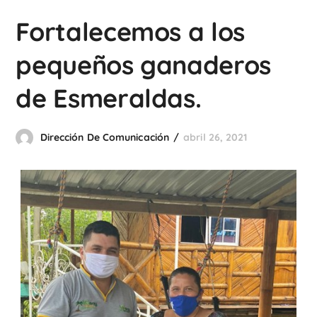
Fortalecemos a los
pequeños ganaderos
de Esmeraldas.
Dirección De Comunicación
abril 26, 2021