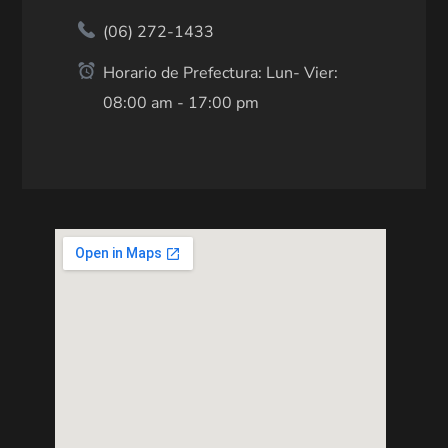
(06) 272-1433
Horario de Prefectura: Lun- Vier:
08:00 am - 17:00 pm