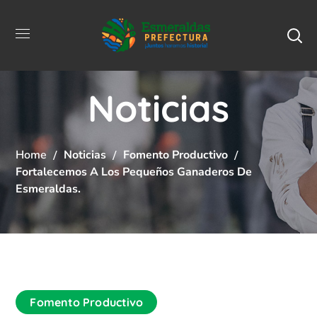
Noticias
Home
Noticias
Fomento Productivo
Fortalecemos A Los Pequeños Ganaderos De
Esmeraldas.
Fomento Productivo