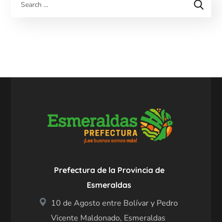
Prefectura de la Provincia de
Esmeraldas
10 de Agosto entre Bolívar y Pedro
Vicente Maldonado, Esmeraldas