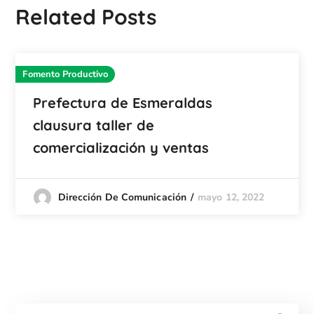
Related Posts
Fomento Productivo
Prefectura de Esmeraldas
clausura taller de
comercialización y ventas
mayo 12, 2022
Dirección De Comunicación