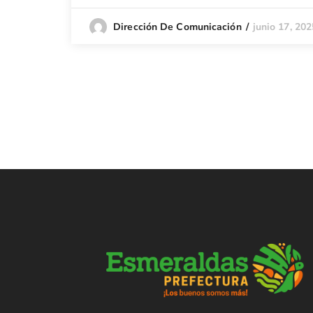
junio 17, 202
Dirección De Comunicación