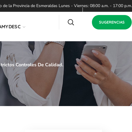
de la Provincia de Esmeraldas Lunes - Viernes: 08:00 a.m. - 17:00 p.m.
SUGERENCIAS
AMYDESC
trictos Controles De Calidad.