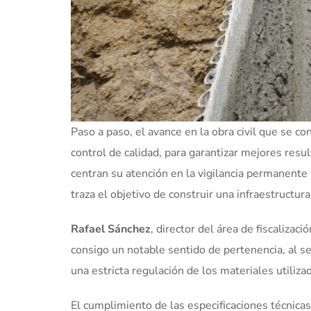
Paso a paso, el avance en la obra civil que se c
control de calidad, para garantizar mejores resul
centran su atención en la vigilancia permanente 
traza el objetivo de construir una infraestructur
Rafael Sánchez
, director del área de fiscaliza
consigo un notable sentido de pertenencia, al s
una estricta regulación de los materiales utiliza
El cumplimiento de las especificaciones técnicas,