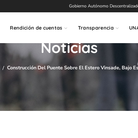
Gobierno Autónomo Descentralizado 
Rendición de cuentas
Transparencia
UN
Noticias
Construcción Del Puente Sobre El Estero Vinsade, Bajo Es