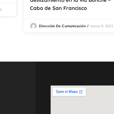
Cabo de San Francisco
5
marzo 9, 2021
Dirección De Comunicación