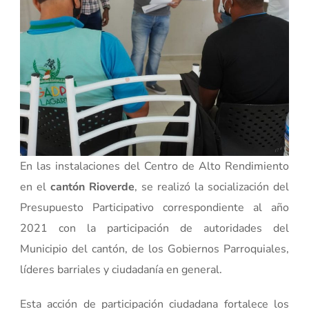
En las instalaciones del Centro de Alto Rendimiento
en el
cantón Rioverde
, se realizó la socialización del
Presupuesto Participativo correspondiente al año
2021 con la participación de autoridades del
Municipio del cantón, de los Gobiernos Parroquiales,
líderes barriales y ciudadanía en general.
Esta acción de participación ciudadana fortalece los