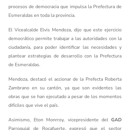
procesos de democracia que impulsa la Prefectura de
Esmeraldas en toda la provincia.
El Vicealcalde Elvis Mendoza, dijo que este ejercicio
democrático permite trabajar a las autoridades con la
ciudadanía, para poder identificar las necesidades y
plantear estrategias de desarrollo con la Prefectura
de Esmeraldas.
Mendoza, destacó el accionar de la Prefecta Roberta
Zambrano en su cantón, ya que son evidentes las
obras que se han ejecutado a pesar de los momentos
difíciles que vive el país.
Asimismo, Eton Monrroy, vicepresidente del
GAD
Parroquial de Rocafuerte, expresó que el sector