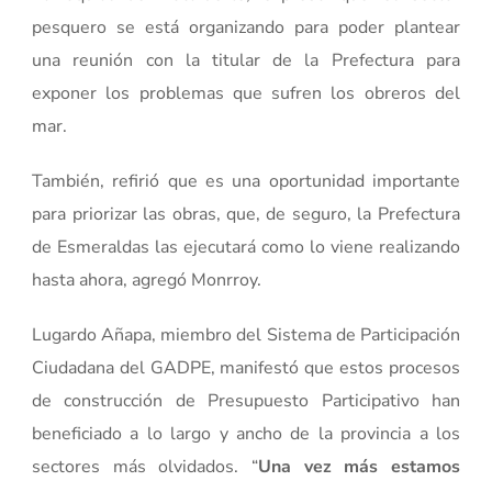
pesquero se está organizando para poder plantear
una reunión con la titular de la Prefectura para
exponer los problemas que sufren los obreros del
mar.
También, refirió que es una oportunidad importante
para priorizar las obras, que, de seguro, la Prefectura
de Esmeraldas las ejecutará como lo viene realizando
hasta ahora, agregó Monrroy.
Lugardo Añapa, miembro del Sistema de Participación
Ciudadana del GADPE, manifestó que estos procesos
de construcción de Presupuesto Participativo han
beneficiado a lo largo y ancho de la provincia a los
sectores más olvidados. “
Una vez más estamos