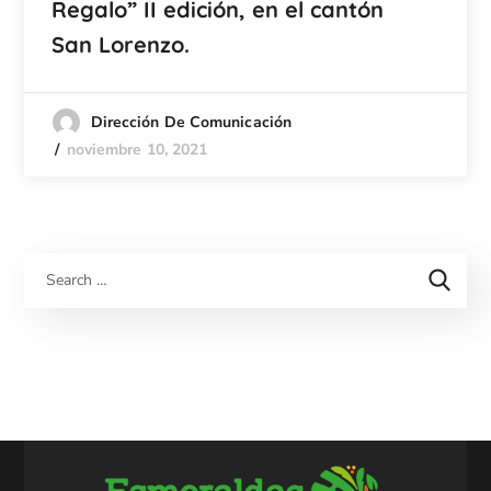
Regalo” II edición, en el cantón
San Lorenzo.
Dirección De Comunicación
noviembre 10, 2021