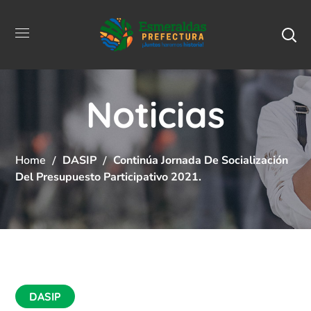
Noticias
Home
DASIP
Continúa Jornada De Socialización
Del Presupuesto Participativo 2021.
DASIP