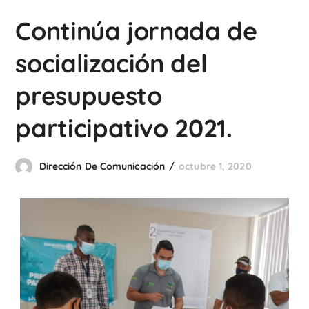
Continúa jornada de
socialización del
presupuesto
participativo 2021.
Dirección De Comunicación
octubre 1, 2020