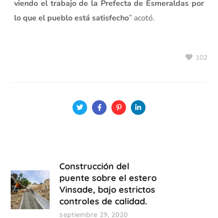
viendo el trabajo de la Prefecta de Esmeraldas por
lo que el pueblo está satisfecho
” acotó.
102
Construcción del
puente sobre el estero
Vinsade, bajo estrictos
controles de calidad.
septiembre 29, 2020