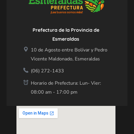
Prefectura de la Provincia de
Esmeraldas
10 de Agosto entre Bolívar y Pedro
Vicente Maldonado, Esmeraldas
(06) 272-1433
Horario de Prefectura: Lun- Vier:
08:00 am - 17:00 pm