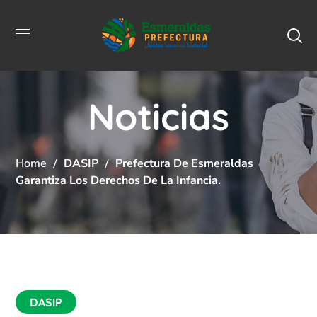
Noticias
Home
DASIP
Prefectura De Esmeraldas
Garantiza Los Derechos De La Infancia.
DASIP