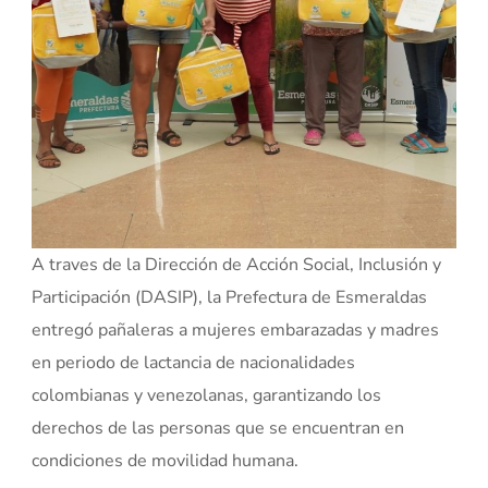
A traves de la Dirección de Acción Social, Inclusión y
Participación (DASIP), la Prefectura de Esmeraldas
entregó pañaleras a mujeres embarazadas y madres
en periodo de lactancia de nacionalidades
colombianas y venezolanas, garantizando los
derechos de las personas que se encuentran en
condiciones de movilidad humana.