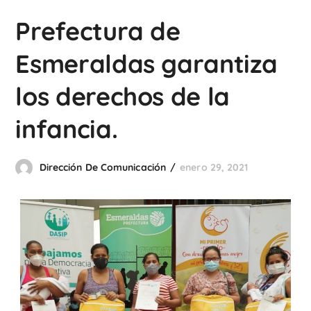
Prefectura de
Esmeraldas garantiza
los derechos de la
infancia.
Dirección De Comunicación
enero 29, 2021