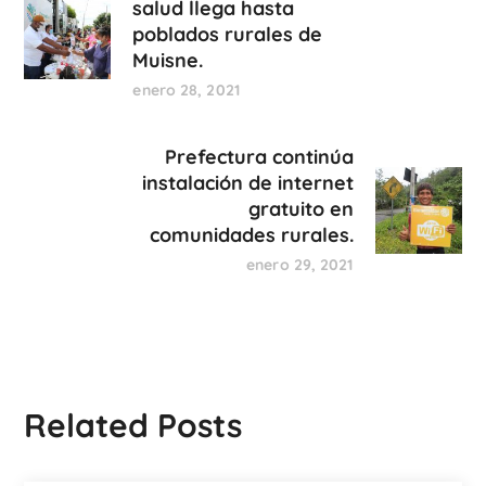
salud llega hasta
poblados rurales de
Muisne.
enero 28, 2021
Prefectura continúa
instalación de internet
gratuito en
comunidades rurales.
enero 29, 2021
Related Posts