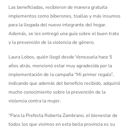
Las beneficiadas, recibieron de manera gratuita
implementos como biberones, toallas y más insumos
para la llegada del nuevo integrante del hogar.
Además, se les entregó una guía sobre el buen trato
y la prevención de la violencia de género.
Laura Lobos, quién llegó desde Venezuela hace 5
años atrás, mencionó estar muy agradecida por la
implementación de la campaña “Mi primer regalo”,
indicando que además del beneficio recibido, adquirió
mucho conocimiento sobre la prevención de la
violencia contra la mujer.
“Para la Prefecta Roberta Zambrano, el bienestar de
todos los que vivimos en esta bella provincia es su