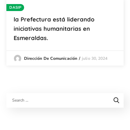
DASIP
la Prefectura está liderando
iniciativas humanitarias en
Esmeraldas.
julio 30, 2024
Dirección De Comunicación