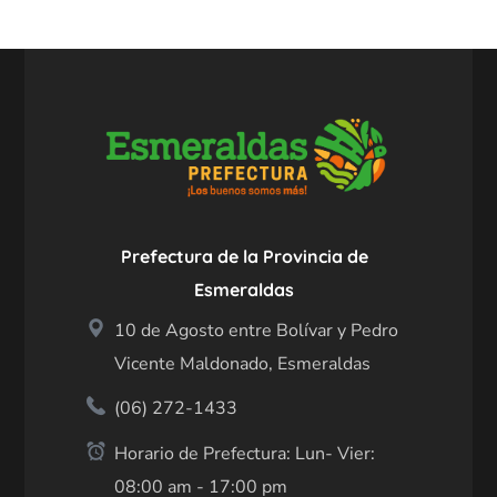
Prefectura de la Provincia de
Esmeraldas
10 de Agosto entre Bolívar y Pedro
Vicente Maldonado, Esmeraldas
(06) 272-1433
Horario de Prefectura: Lun- Vier:
08:00 am - 17:00 pm