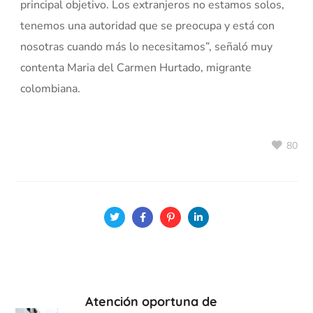
principal objetivo. Los extranjeros no estamos solos,
tenemos una autoridad que se preocupa y está con
nosotras cuando más lo necesitamos”, señaló muy
contenta Maria del Carmen Hurtado, migrante
colombiana.
80
Atención oportuna de