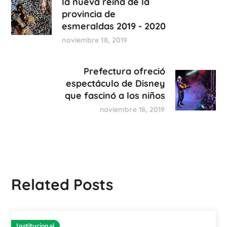
la nueva reina de la
provincia de
esmeraldas 2019 - 2020
noviembre 18, 2019
Prefectura ofreció
espectáculo de Disney
que fascinó a los niños
noviembre 18, 2019
Related Posts
Institucional