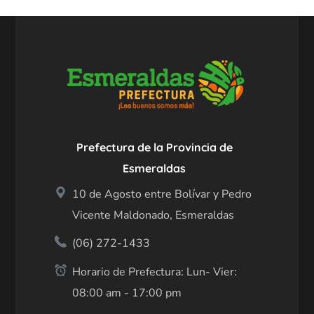
Prefectura de la Provincia de
Esmeraldas
10 de Agosto entre Bolívar y Pedro
Vicente Maldonado, Esmeraldas
(06) 272-1433
Horario de Prefectura: Lun- Vier:
08:00 am - 17:00 pm