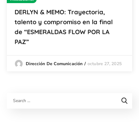
DERLYN & MEMO: Trayectoria,
talento y compromiso en la final
de “ESMERALDAS FLOW POR LA
PAZ”
octubre 27, 2025
Dirección De Comunicación