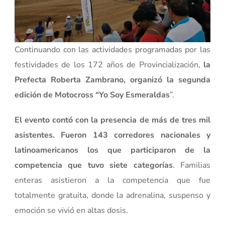
Continuando con las actividades programadas por las
festividades de los 172 años de Provincialización,
la
Prefecta Roberta Zambrano, organizó la segunda
edición de Motocross “Yo Soy Esmeraldas
”.
El evento contó con la presencia de más de tres mil
asistentes. Fueron 143 corredores nacionales y
latinoamericanos los que participaron de la
competencia que tuvo siete categorías
. Familias
enteras asistieron a la competencia que fue
totalmente gratuita, donde la adrenalina, suspenso y
emoción se vivió en altas dosis.