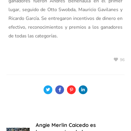
ganadores fueron Andrés Benenaula en el primer
lugar, seguido de Otto Swobda, Mauricio Gavilanes y
Ricardo García. Se entregaron incentivos de dinero en
efectivo, reconocimientos y premios a los ganadores
de todas las categorías.
96
Angie Merlin Caicedo es