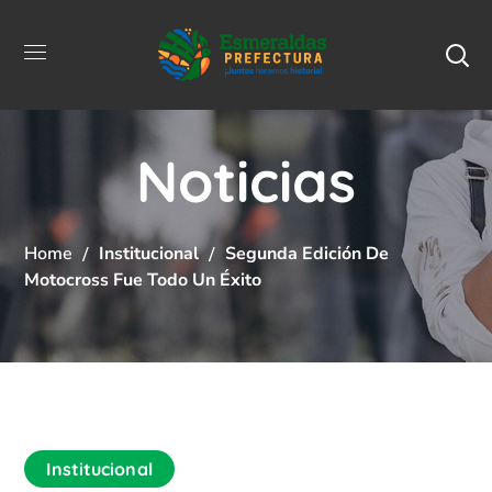
Noticias
Home
Institucional
Segunda Edición De
Motocross Fue Todo Un Éxito
Institucional