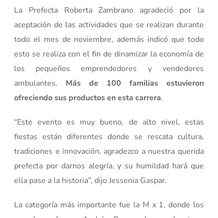
La Prefecta Roberta Zambrano agradeció por la
aceptación de las actividades que se realizan durante
todo el mes de noviembre, además indicó que todo
esto se realiza con el fin de dinamizar la economía de
los pequeños emprendedores y vendedores
ambulantes.
Más de 100 familias estuvieron
ofreciendo sus productos en esta carrera
.
“Este evento es muy bueno, de alto nivel, estas
fiestas están diferentes donde se rescata cultura,
tradiciones e innovación, agradezco a nuestra querida
prefecta por darnos alegría, y su humildad hará que
ella pase a la historia”, dijo Jessenia Gaspar.
La categoría más importante fue l
a M x 1, donde los