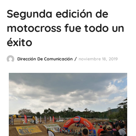
Segunda edición de
motocross fue todo un
éxito
Dirección De Comunicación
noviembre 18, 2019