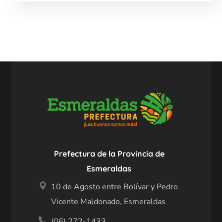
Prefectura de la Provincia de
Esmeraldas
10 de Agosto entre Bolívar y Pedro
Vicente Maldonado, Esmeraldas
(06) 272-1433