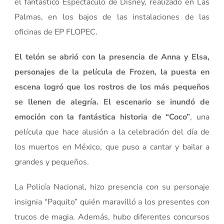
el fantástico Espectáculo de Disney, realizado en Las
Palmas, en los bajos de las instalaciones de las
oficinas de EP FLOPEC.
El telón se abrió con la presencia de Anna y Elsa,
personajes de la película de Frozen, la puesta en
escena logró que los rostros de los más pequeños
se llenen de alegría. El escenario se inundó de
emoción con la fantástica historia de “Coco”
, una
película que hace alusión a la celebración del día de
los muertos en México, que puso a cantar y bailar a
grandes y pequeños.
La Policía Nacional, hizo presencia con su personaje
insignia “Paquito” quién maravilló a los presentes con
trucos de magia. Además, hubo diferentes concursos