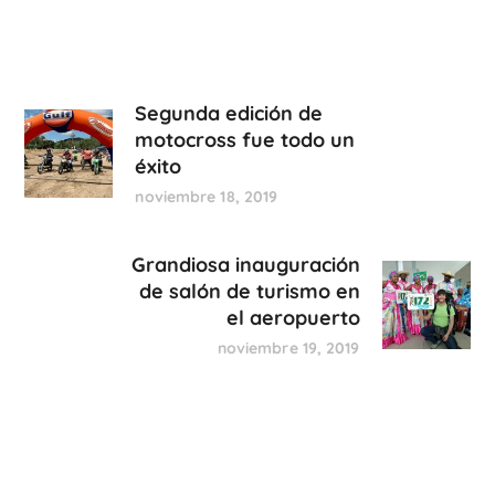
Segunda edición de
motocross fue todo un
éxito
noviembre 18, 2019
Grandiosa inauguración
de salón de turismo en
el aeropuerto
noviembre 19, 2019