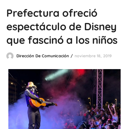
Prefectura ofreció
espectáculo de Disney
que fascinó a los niños
Dirección De Comunicación
noviembre 18, 2019