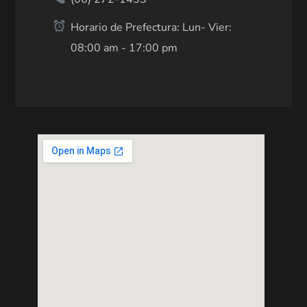
Horario de Prefectura: Lun- Vier:
08:00 am - 17:00 pm