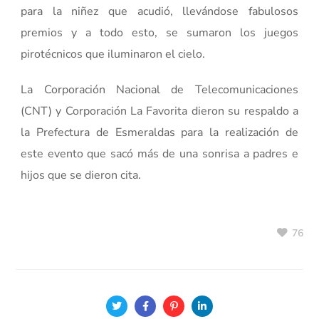
para la niñez que acudió, llevándose fabulosos
premios y a todo esto, se sumaron los juegos
pirotécnicos que iluminaron el cielo.
La Corporación Nacional de Telecomunicaciones
(CNT) y Corporación La Favorita dieron su respaldo a
la Prefectura de Esmeraldas para la realización de
este evento que sacó más de una sonrisa a padres e
hijos que se dieron cita.
76