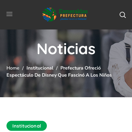
Noticias
Home
Institucional
Prefectura Ofreció
Espectáculo De Disney Que Fascinó A Los Niños
Institucional