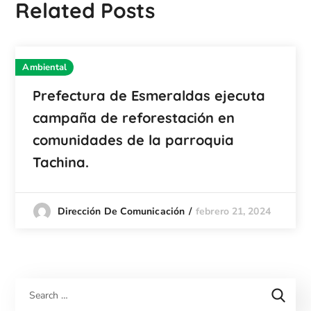
Related Posts
Ambiental
Prefectura de Esmeraldas ejecuta
campaña de reforestación en
comunidades de la parroquia
Tachina.
febrero 21, 2024
Dirección De Comunicación