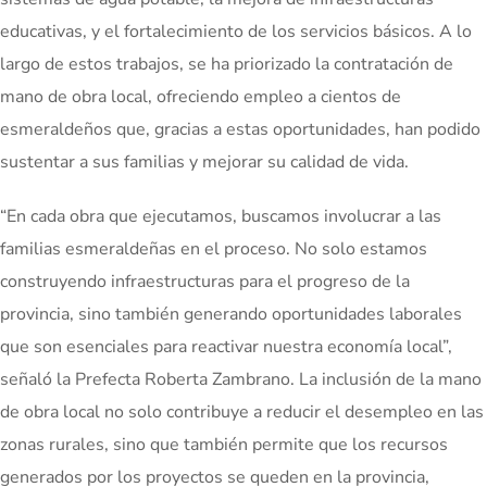
educativas, y el fortalecimiento de los servicios básicos. A lo
largo de estos trabajos, se ha priorizado la contratación de
mano de obra local, ofreciendo empleo a cientos de
esmeraldeños que, gracias a estas oportunidades, han podido
sustentar a sus familias y mejorar su calidad de vida.
“En cada obra que ejecutamos, buscamos involucrar a las
familias esmeraldeñas en el proceso. No solo estamos
construyendo infraestructuras para el progreso de la
provincia, sino también generando oportunidades laborales
que son esenciales para reactivar nuestra economía local”,
señaló la Prefecta Roberta Zambrano. La inclusión de la mano
de obra local no solo contribuye a reducir el desempleo en las
zonas rurales, sino que también permite que los recursos
generados por los proyectos se queden en la provincia,