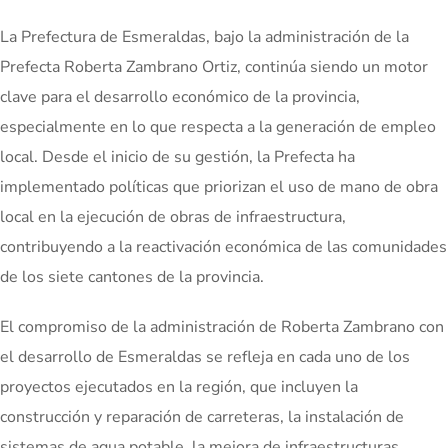
La Prefectura de Esmeraldas, bajo la administración de la
Prefecta Roberta Zambrano Ortiz, continúa siendo un motor
clave para el desarrollo económico de la provincia,
especialmente en lo que respecta a la generación de empleo
local. Desde el inicio de su gestión, la Prefecta ha
implementado políticas que priorizan el uso de mano de obra
local en la ejecución de obras de infraestructura,
contribuyendo a la reactivación económica de las comunidades
de los siete cantones de la provincia.
El compromiso de la administración de Roberta Zambrano con
el desarrollo de Esmeraldas se refleja en cada uno de los
proyectos ejecutados en la región, que incluyen la
construcción y reparación de carreteras, la instalación de
sistemas de agua potable, la mejora de infraestructuras