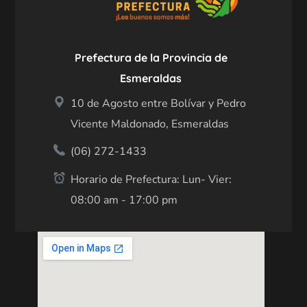
Prefectura de la Provincia de
Esmeraldas
10 de Agosto entre Bolívar y Pedro
Vicente Maldonado, Esmeraldas
(06) 272-1433
Horario de Prefectura: Lun- Vier:
08:00 am - 17:00 pm