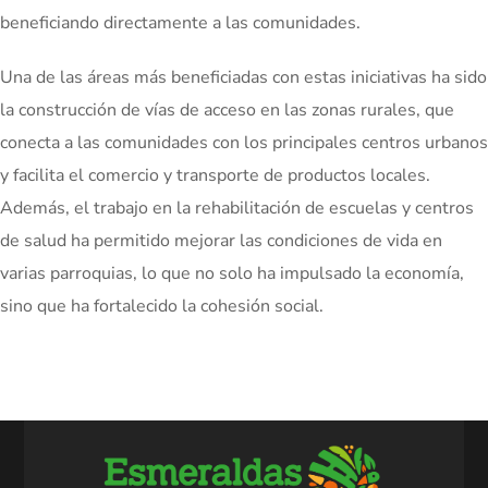
beneficiando directamente a las comunidades.
Una de las áreas más beneficiadas con estas iniciativas ha sido
la construcción de vías de acceso en las zonas rurales, que
conecta a las comunidades con los principales centros urbanos
y facilita el comercio y transporte de productos locales.
Además, el trabajo en la rehabilitación de escuelas y centros
de salud ha permitido mejorar las condiciones de vida en
varias parroquias, lo que no solo ha impulsado la economía,
sino que ha fortalecido la cohesión social.