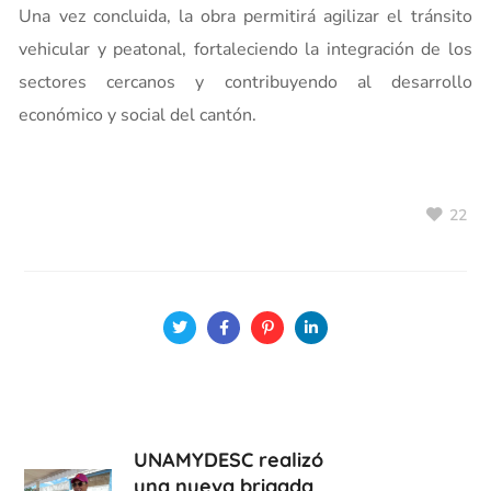
Una vez concluida, la obra permitirá agilizar el tránsito
vehicular y peatonal, fortaleciendo la integración de los
sectores cercanos y contribuyendo al desarrollo
económico y social del cantón.
22
UNAMYDESC realizó
una nueva brigada