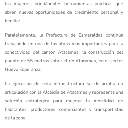
las mujeres, brindándoles herramientas prácticas que
abren nuevas oportunidades de crecimiento personal y
familiar.
Paralelamente, la Prefectura de Esmeraldas continúa
trabajando en una de las obras más importantes para la
conectividad del cantón Atacames: la construcción del
puente de 55 metros sobre el río Atacames, en el sector
Nuevo Esperanza.
La ejecución de esta infraestructura se desarrolla en
articulación con la Alcaldía de Atacames y representa una
solución estratégica para mejorar la movilidad de
habitantes, productores, comerciantes y transportistas
de la zona.