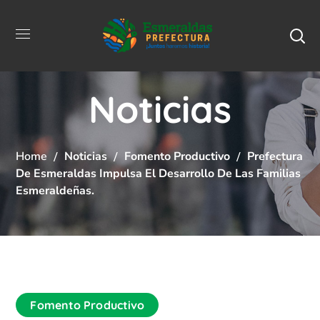
Noticias
Home
Noticias
Fomento Productivo
Prefectura
De Esmeraldas Impulsa El Desarrollo De Las Familias
Esmeraldeñas.
Fomento Productivo