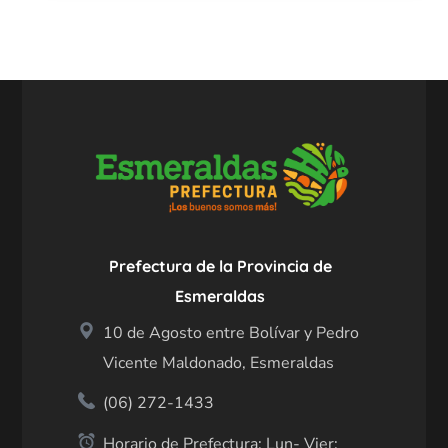
Prefectura de la Provincia de
Esmeraldas
10 de Agosto entre Bolívar y Pedro
Vicente Maldonado, Esmeraldas
(06) 272-1433
Horario de Prefectura: Lun- Vier: