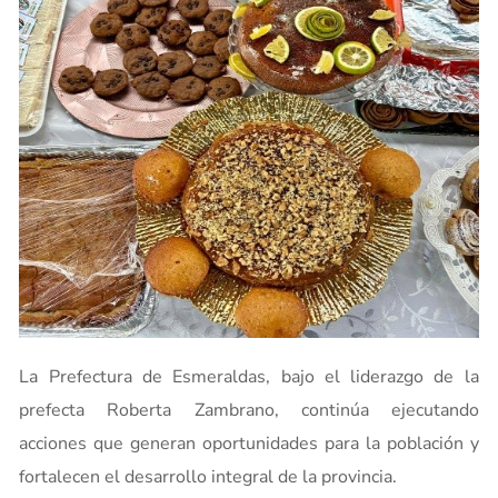
La Prefectura de Esmeraldas, bajo el liderazgo de la
prefecta Roberta Zambrano, continúa ejecutando
acciones que generan oportunidades para la población y
fortalecen el desarrollo integral de la provincia.