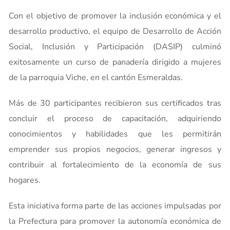
Con el objetivo de promover la inclusión económica y el
desarrollo productivo, el equipo de Desarrollo de Acción
Social, Inclusión y Participación (DASIP) culminó
exitosamente un curso de panadería dirigido a mujeres
de la parroquia Viche, en el cantón Esmeraldas.
Más de 30 participantes recibieron sus certificados tras
concluir el proceso de capacitación, adquiriendo
conocimientos y habilidades que les permitirán
emprender sus propios negocios, generar ingresos y
contribuir al fortalecimiento de la economía de sus
hogares.
Esta iniciativa forma parte de las acciones impulsadas por
la Prefectura para promover la autonomía económica de