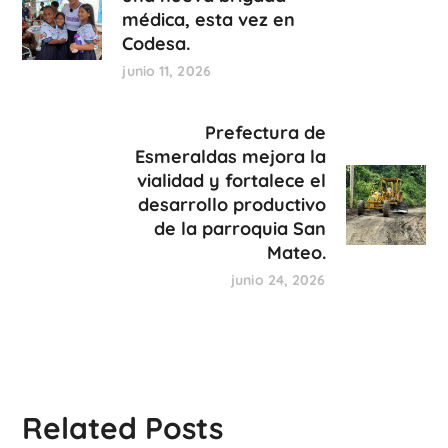
médica, esta vez en
Codesa.
junio 11, 2026
Prefectura de
Esmeraldas mejora la
vialidad y fortalece el
desarrollo productivo
de la parroquia San
Mateo.
junio 24, 2026
Related Posts