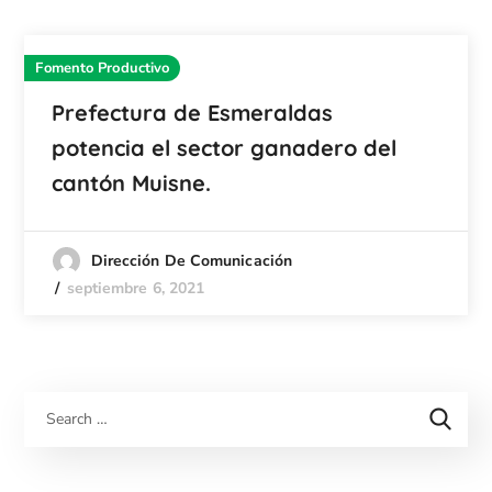
Fomento Productivo
Prefectura de Esmeraldas
potencia el sector ganadero del
cantón Muisne.
Dirección De Comunicación
septiembre 6, 2021