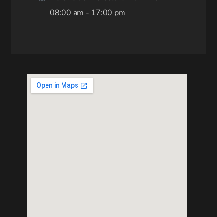
08:00 am - 17:00 pm