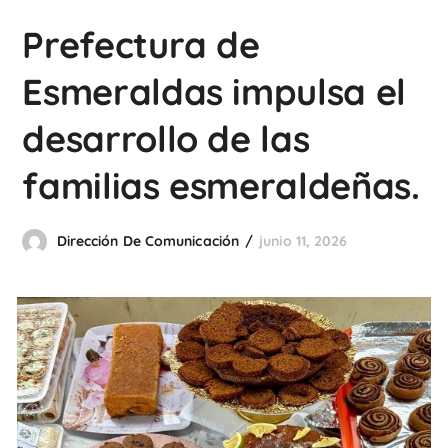
Prefectura de
Esmeraldas impulsa el
desarrollo de las
familias esmeraldeñas.
Dirección De Comunicación
junio 11, 2026