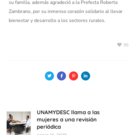
su familia, además agradeció a la Prefecta Roberta
Zambrano, por su inmenso corazón solidario al llevar
bienestar y desarrollo a los sectores rurales.
95
UNAMYDESC llama a las
mujeres a una revisión
periódica