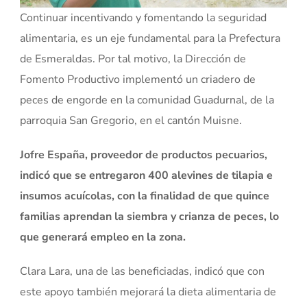
Continuar incentivando y fomentando la seguridad
alimentaria, es un eje fundamental para la Prefectura
de Esmeraldas. Por tal motivo, la Dirección de
Fomento Productivo implementó un criadero de
peces de engorde en la comunidad Guadurnal, de la
parroquia San Gregorio, en el cantón Muisne.
Jofre España, proveedor de productos pecuarios,
indicó que se entregaron 400 alevines de tilapia e
insumos acuícolas, con la finalidad de que quince
familias aprendan la siembra y crianza de peces, lo
que generará empleo en la zona.
Clara Lara, una de las beneficiadas, indicó que con
este apoyo también mejorará la dieta alimentaria de