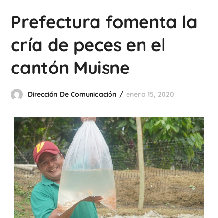
Prefectura fomenta la
cría de peces en el
cantón Muisne
Dirección De Comunicación
enero 15, 2020