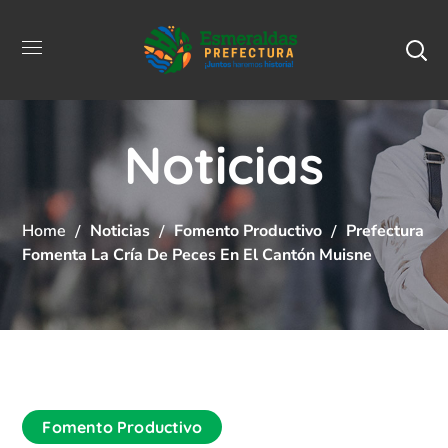
Noticias
Home
Noticias
Fomento Productivo
Prefectura
Fomenta La Cría De Peces En El Cantón Muisne
Fomento Productivo