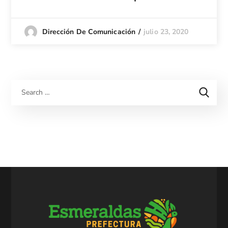
julio 23, 2020
Dirección De Comunicación