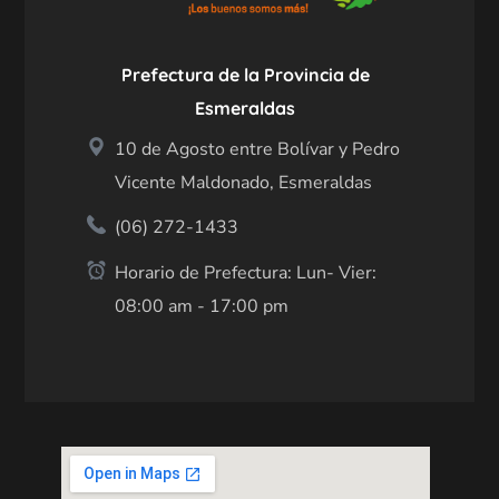
Prefectura de la Provincia de
Esmeraldas
10 de Agosto entre Bolívar y Pedro
Vicente Maldonado, Esmeraldas
(06) 272-1433
Horario de Prefectura: Lun- Vier:
08:00 am - 17:00 pm