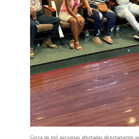
Cerca de mil personas afectadas directamente p