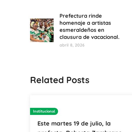
Prefectura rinde
homenaje a artistas
esmeraldeños en
clausura de vacacional.
abril 8, 2026
Related Posts
Institucional
Este martes 19 de julio, la