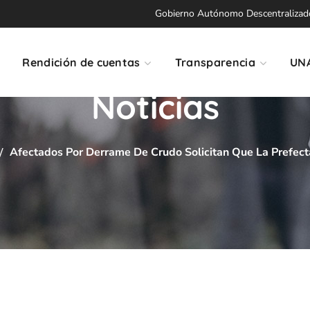
Gobierno Autónomo Descentralizado 
Rendición de cuentas
Transparencia
UN
Noticias
Afectados Por Derrame De Crudo Solicitan Que La Prefect