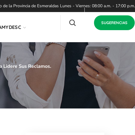
de la Provincia de Esmeraldas Lunes - Viernes: 08:00 a.m. - 17:00 p.m.
SUGERENCIAS
AMYDESC
a Lidere Sus Reclamos.