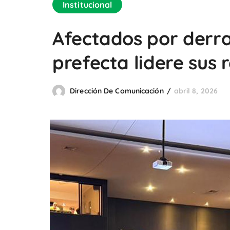
Institucional
Afectados por derra
prefecta lidere sus 
Dirección De Comunicación
abril 8, 2026