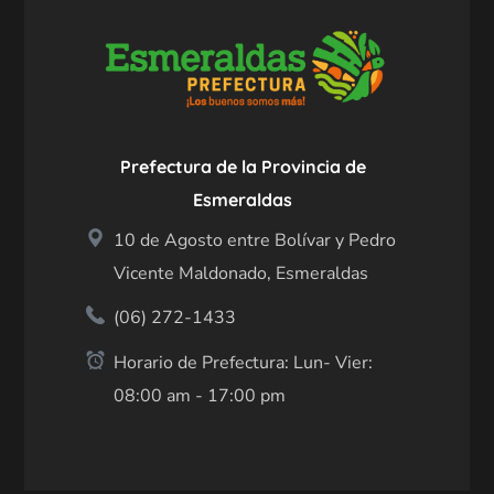
Prefectura de la Provincia de
Esmeraldas
10 de Agosto entre Bolívar y Pedro
Vicente Maldonado, Esmeraldas
(06) 272-1433
Horario de Prefectura: Lun- Vier:
08:00 am - 17:00 pm