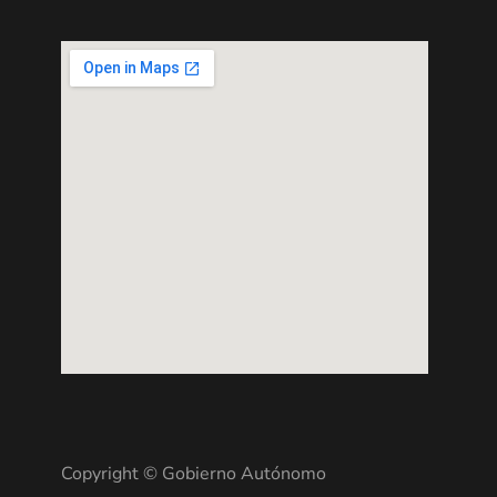
Copyright © Gobierno Autónomo