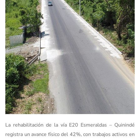
La rehabilitación de la vía E20 Esmeraldas – Quinindé
registra un avance físico del 42%, con trabajos activos en