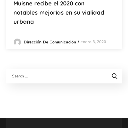
Muisne recibe el 2020 con
notables mejorías en su vialidad
urbana
enero 3, 2020
Dirección De Comunicación