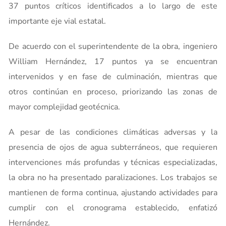
37 puntos críticos identificados a lo largo de este
importante eje vial estatal.
De acuerdo con el superintendente de la obra, ingeniero
William Hernández, 17 puntos ya se encuentran
intervenidos y en fase de culminación, mientras que
otros continúan en proceso, priorizando las zonas de
mayor complejidad geotécnica.
A pesar de las condiciones climáticas adversas y la
presencia de ojos de agua subterráneos, que requieren
intervenciones más profundas y técnicas especializadas,
la obra no ha presentado paralizaciones. Los trabajos se
mantienen de forma continua, ajustando actividades para
cumplir con el cronograma establecido, enfatizó
Hernández.