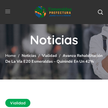
Noticias
Home
Noticias
Vialidad
Avanza Rehabilitación
De La Vía E20 Esmeraldas – Quinindé En Un 42%
Vialidad