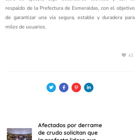
respaldo de la Prefectura de Esmeraldas, con el objetivo
de garantizar una vía segura, estable y duradera para
miles de usuarios.
43
Afectados por derrame
de crudo solicitan que