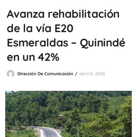
Avanza rehabilitación
de la vía E20
Esmeraldas – Quinindé
en un 42%
Dirección De Comunicación
abril 8, 2026