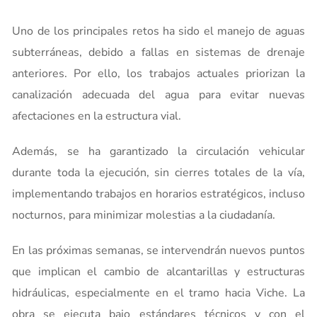
Uno de los principales retos ha sido el manejo de aguas
subterráneas, debido a fallas en sistemas de drenaje
anteriores. Por ello, los trabajos actuales priorizan la
canalización adecuada del agua para evitar nuevas
afectaciones en la estructura vial.
Además, se ha garantizado la circulación vehicular
durante toda la ejecución, sin cierres totales de la vía,
implementando trabajos en horarios estratégicos, incluso
nocturnos, para minimizar molestias a la ciudadanía.
En las próximas semanas, se intervendrán nuevos puntos
que implican el cambio de alcantarillas y estructuras
hidráulicas, especialmente en el tramo hacia Viche. La
obra se ejecuta bajo estándares técnicos y con el