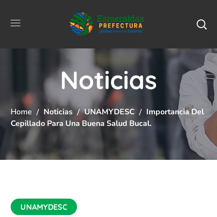
Noticias
Home
Noticias
UNAMYDESC
Importancia Del
Cepillado Para Una Buena Salud Bucal.
UNAMYDESC