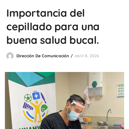
Importancia del
cepillado para una
buena salud bucal.
Dirección De Comunicación
abril 8, 2026