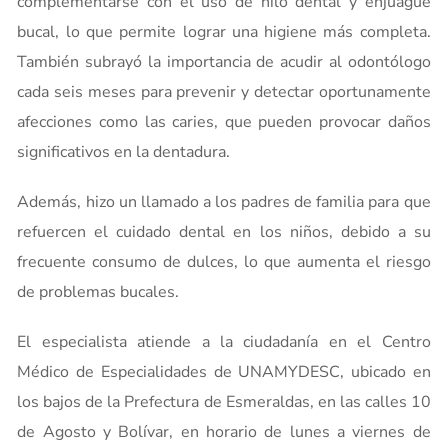
complementarse con el uso de hilo dental y enjuague
bucal, lo que permite lograr una higiene más completa.
También subrayó la importancia de acudir al odontólogo
cada seis meses para prevenir y detectar oportunamente
afecciones como las caries, que pueden provocar daños
significativos en la dentadura.
Además, hizo un llamado a los padres de familia para que
refuercen el cuidado dental en los niños, debido a su
frecuente consumo de dulces, lo que aumenta el riesgo
de problemas bucales.
El especialista atiende a la ciudadanía en el Centro
Médico de Especialidades de UNAMYDESC, ubicado en
los bajos de la Prefectura de Esmeraldas, en las calles 10
de Agosto y Bolívar, en horario de lunes a viernes de