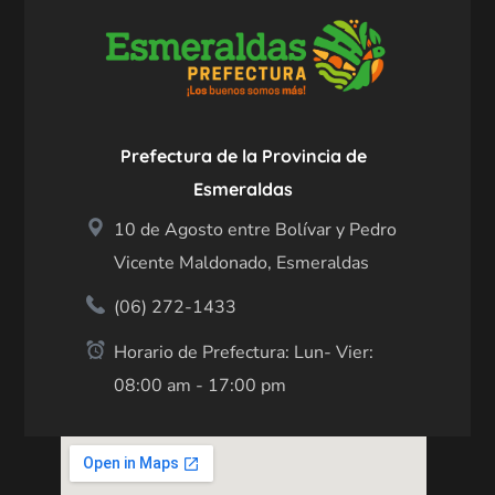
Prefectura de la Provincia de
Esmeraldas
10 de Agosto entre Bolívar y Pedro
Vicente Maldonado, Esmeraldas
(06) 272-1433
Horario de Prefectura: Lun- Vier:
08:00 am - 17:00 pm