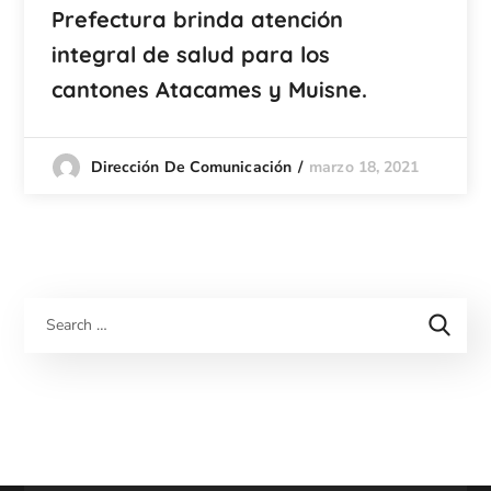
Prefectura brinda atención
integral de salud para los
cantones Atacames y Muisne.
marzo 18, 2021
Dirección De Comunicación