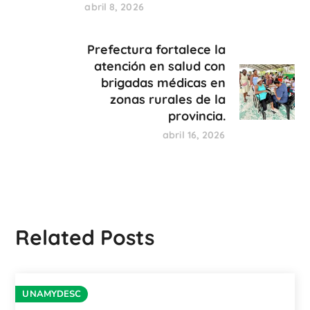
abril 8, 2026
Prefectura fortalece la
atención en salud con
brigadas médicas en
zonas rurales de la
provincia.
abril 16, 2026
Related Posts
UNAMYDESC