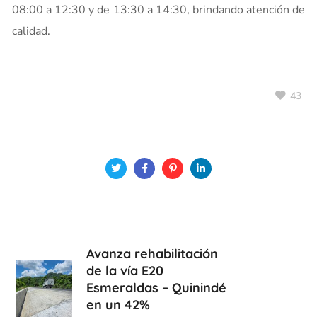
08:00 a 12:30 y de 13:30 a 14:30, brindando atención de
calidad.
43
Avanza rehabilitación
de la vía E20
Esmeraldas – Quinindé
en un 42%