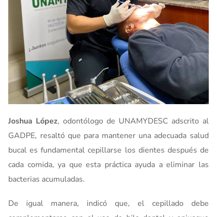
Joshua López
, odontólogo de UNAMYDESC adscrito al
GADPE, resaltó que para mantener una adecuada salud
bucal es fundamental cepillarse los dientes después de
cada comida, ya que esta práctica ayuda a eliminar las
bacterias acumuladas.
De igual manera, indicó que, el cepillado debe