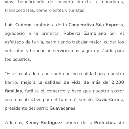
vías
, beneficiando de manera directa a moradores,
transportistas, comerciantes y turistas.
Luis Cedeño
, motorista de la
Cooperativa Súa Express
,
agradeció a la prefecta,
Roberta Zambrano
por el
asfaltado de la vía, permitiendo trabajar mejor, cuidar los
vehículos y brindar un servicio más seguro y rápido para
los usuarios.
“Este asfaltado es un sueño hecho realidad para nuestro
barrio,
mejora la calidad de vida de más de 2.200
familias
, facilita el comercio y hace que nuestro sector
sea más atractivo para el turismo”, señaló,
David Cortez
,
presidente del barrio
Guayacanes
.
Además,
Kenny Rodríguez
, obrero de la
Prefectura de