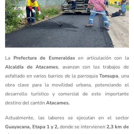
La
Prefectura de Esmeraldas
en articulación con la
Alcaldía de Atacames
, avanzan con los trabajos de
asfaltado en varios barrios de la parroquia
Tonsupa
, una
obra clave para la movilidad urbana, potenciando el
desarrollo turístico y comercial de este importante
destino del cantón
Atacames.
Actualmente, las labores se ejecutan en el sector
Guayacana, Etapa 1 y 2,
donde se intervienen
2,3 km de