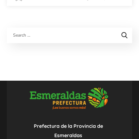
Prefectura de la Provincia de
Esmeraldas