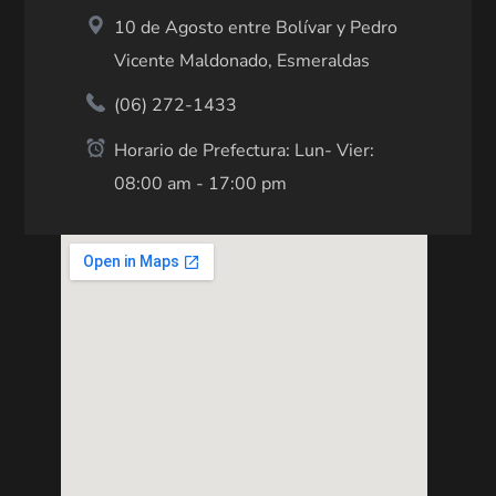
10 de Agosto entre Bolívar y Pedro
Vicente Maldonado, Esmeraldas
(06) 272-1433
Horario de Prefectura: Lun- Vier:
08:00 am - 17:00 pm