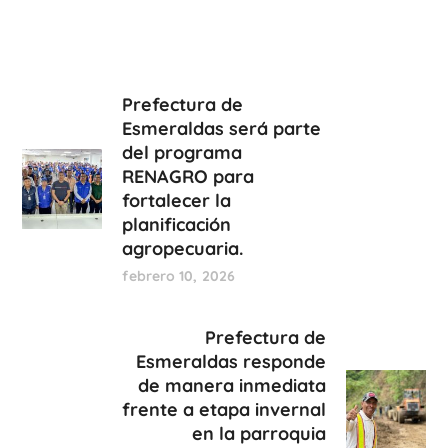
Prefectura de
Esmeraldas será parte
del programa
RENAGRO para
fortalecer la
planificación
agropecuaria.
febrero 10, 2026
Prefectura de
Esmeraldas responde
de manera inmediata
frente a etapa invernal
en la parroquia