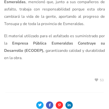
Esmeraldas
, mencionó que, junto a sus compañeros de
asfalto, trabaja con responsabilidad porque esta obra
cambiará la vida de la gente, aportando al progreso de
Tonsupa y de toda la provincia de Esmeraldas.
El material utilizado para el asfaltado es suministrado por
la
Empresa Pública Esmeraldas Construye su
Desarrollo (ECODEP),
garantizando calidad y durabilidad
en la obra.
53