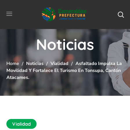
Noticias
Home
Noticias
Vialidad
Asfaltado Impulsa La
Movilidad Y Fortalece El Turismo En Tonsupa, Cantón
Atacames.
Vialidad