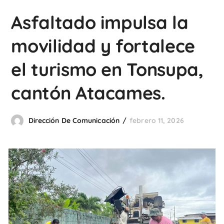
Asfaltado impulsa la
movilidad y fortalece
el turismo en Tonsupa,
cantón Atacames.
Dirección De Comunicación
febrero 11, 2026