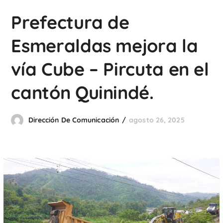
Prefectura de
Esmeraldas mejora la
vía Cube – Pircuta en el
cantón Quinindé.
Dirección De Comunicación
agosto 26, 2025