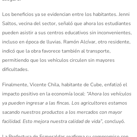
Los beneficios ya se evidencian entre los habitantes. Jenni
Saltos, vecina del sector, señaló que ahora los estudiantes
pueden asistir a sus centros educativos sin inconvenientes,
incluso en época de lluvias. Ramón Alcívar, otro residente,
indicó que la obra favorece también al transporte,
permitiendo que los vehículos circulen sin mayores
dificultades.
Finalmente, Vicente Chila, habitante de Cube, enfatizó el
impacto positivo en la economía local:
“Ahora los vehículos
ya pueden ingresar a las fincas. Los agricultores estamos
sacando nuestros productos a los mercados con mayor
facilidad. Esto mejora nuestra calidad de vida”
, concluyó.
La Prefectura de Esmeraldas reafirma su compromiso con