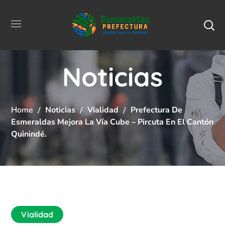
Noticias
Home
Noticias
Vialidad
Prefectura De
Esmeraldas Mejora La Vía Cube – Pircuta En El Cantón
Quinindé.
Vialidad