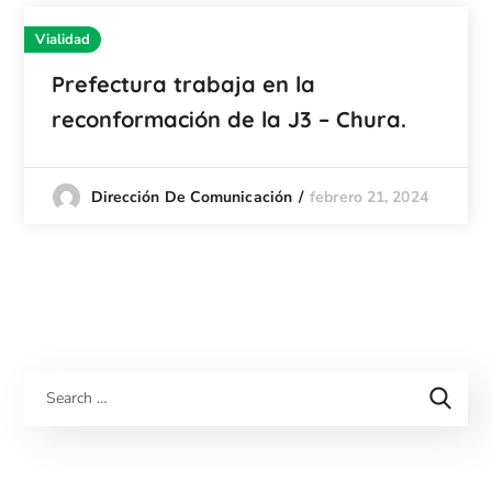
Vialidad
Prefectura trabaja en la
reconformación de la J3 – Chura.
febrero 21, 2024
Dirección De Comunicación