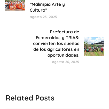
“Malimpia Arte y
Cultura”
agosto 25, 2025
Prefectura de
Esmeraldas y TRIAS:
convierten los sueños
de los agricultores en
oportunidades.
agosto 26, 2025
Related Posts