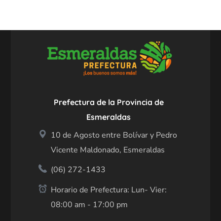
Prefectura de la Provincia de
Esmeraldas
10 de Agosto entre Bolívar y Pedro
Vicente Maldonado, Esmeraldas
(06) 272-1433
Horario de Prefectura: Lun- Vier:
08:00 am - 17:00 pm