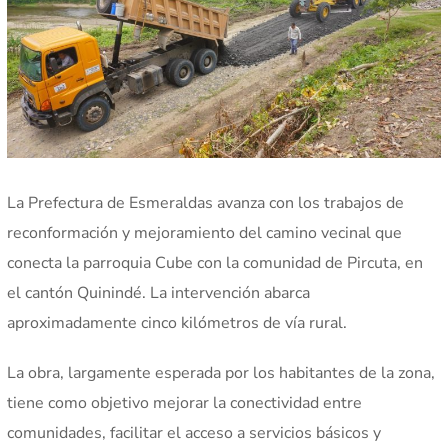
La Prefectura de Esmeraldas avanza con los trabajos de
reconformación y mejoramiento del camino vecinal que
conecta la parroquia Cube con la comunidad de Pircuta, en
el cantón Quinindé. La intervención abarca
aproximadamente cinco kilómetros de vía rural.
La obra, largamente esperada por los habitantes de la zona,
tiene como objetivo mejorar la conectividad entre
comunidades, facilitar el acceso a servicios básicos y