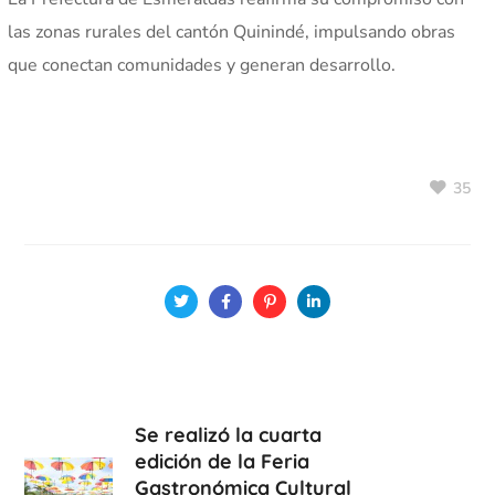
las zonas rurales del cantón Quinindé, impulsando obras
que conectan comunidades y generan desarrollo.
35
Se realizó la cuarta
edición de la Feria
Gastronómica Cultural