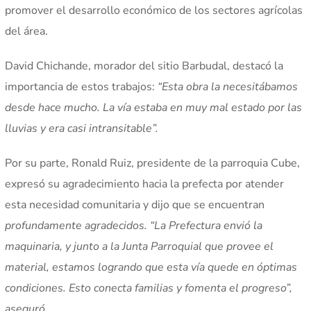
promover el desarrollo económico de los sectores agrícolas
del área.
David Chichande, morador del sitio Barbudal, destacó la
importancia de estos trabajos:
“Esta obra la necesitábamos
desde hace mucho. La vía estaba en muy mal estado por las
lluvias y era casi intransitable”.
Por su parte, Ronald Ruiz, presidente de la parroquia Cube,
expresó su agradecimiento hacia la prefecta por atender
esta necesidad comunitaria y dijo que se encuentran
profundamente agradecidos. “La Prefectura envió la
maquinaria, y junto a la Junta Parroquial que provee el
material, estamos logrando que esta vía quede en óptimas
condiciones. Esto conecta familias y fomenta el progreso”,
aseguró.