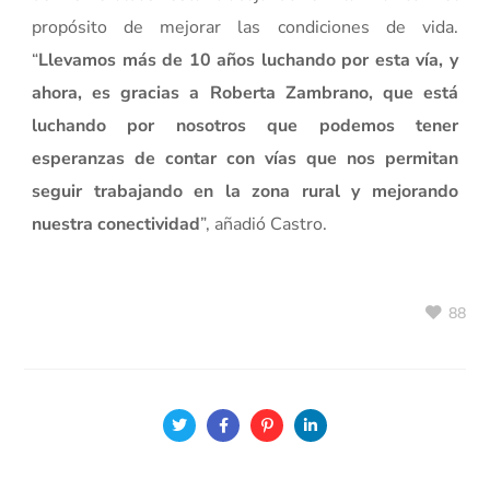
propósito de mejorar las condiciones de vida.
“
Llevamos más de 10 años luchando por esta vía, y
ahora, es gracias a Roberta Zambrano, que está
luchando por nosotros que podemos tener
esperanzas de contar con vías que nos permitan
seguir trabajando en la zona rural y mejorando
nuestra conectividad
”, añadió Castro.
88