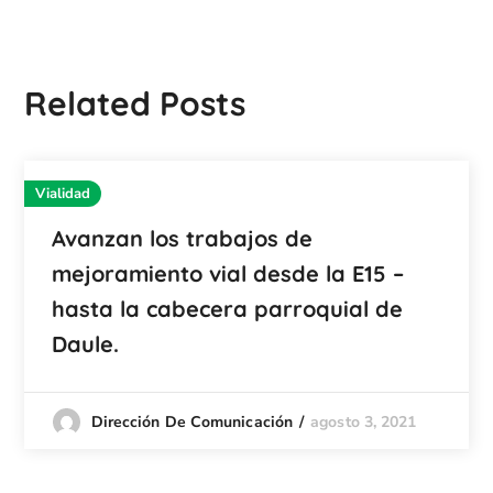
Related Posts
Vialidad
Avanzan los trabajos de
mejoramiento vial desde la E15 –
hasta la cabecera parroquial de
Daule.
agosto 3, 2021
Dirección De Comunicación