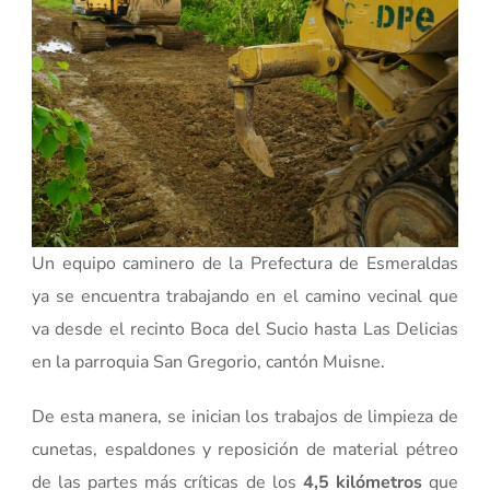
Un equipo caminero de la Prefectura de Esmeraldas
ya se encuentra trabajando en el camino vecinal que
va desde el recinto Boca del Sucio hasta Las Delicias
en la parroquia San Gregorio, cantón Muisne.
De esta manera, se inician los trabajos de limpieza de
cunetas, espaldones y reposición de material pétreo
de las partes más críticas de los
4,5 kilómetros
que