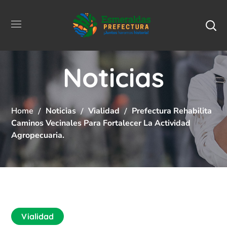
Noticias
Home
Noticias
Vialidad
Prefectura Rehabilita
Caminos Vecinales Para Fortalecer La Actividad
Agropecuaria.
Vialidad