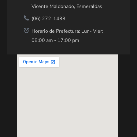
Vicente Maldonado, Esmeraldas
(06) 272-1433
Horario de Prefectura: Lun- Vier:
08:00 am - 17:00 pm