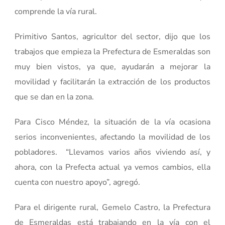
comprende la vía rural.
Primitivo Santos, agricultor del sector, dijo que los
trabajos que empieza la Prefectura de Esmeraldas son
muy bien vistos, ya que, ayudarán a mejorar la
movilidad y facilitarán la extracción de los productos
que se dan en la zona.
Para Cisco Méndez, la situación de la vía ocasiona
serios inconvenientes, afectando la movilidad de los
pobladores. “Llevamos varios años viviendo así, y
ahora, con la Prefecta actual ya vemos cambios, ella
cuenta con nuestro apoyo”, agregó.
Para el dirigente rural, Gemelo Castro, la Prefectura
de Esmeraldas está trabajando en la vía con el