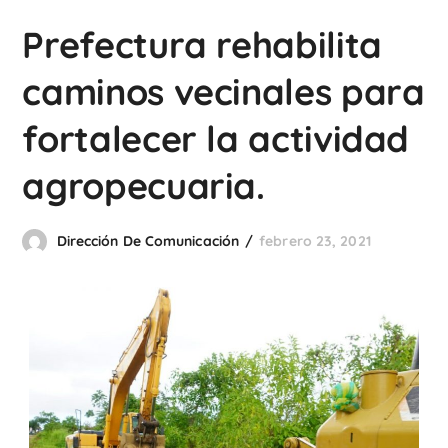
Prefectura rehabilita
caminos vecinales para
fortalecer la actividad
agropecuaria.
Dirección De Comunicación
febrero 23, 2021