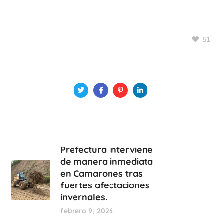
51
Prefectura interviene
de manera inmediata
en Camarones tras
fuertes afectaciones
invernales.
febrero 9, 2026