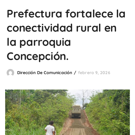
Prefectura fortalece la
conectividad rural en
la parroquia
Concepción.
Dirección De Comunicación
febrero 9, 2026