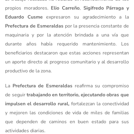
propios moradores.
Elio Carreño
,
Sigifredo Párraga y
Eduardo Cusme
expresaron su agradecimiento a la
Prefectura de Esmeraldas
por la presencia constante de
maquinaria y por la atención brindada a una vía que
durante años había requerido mantenimiento. Los
beneficiarios destacaron que estas acciones representan
un aporte directo al progreso comunitario y al desarrollo
productivo de la zona.
La
Prefectura de Esmeraldas
reafirma su compromiso
de seguir
trabajando en territorio, ejecutando obras que
impulsen el desarrollo rural,
fortalezcan la conectividad
y mejoren las condiciones de vida de miles de familias
que dependen de caminos en buen estado para sus
actividades diarias.