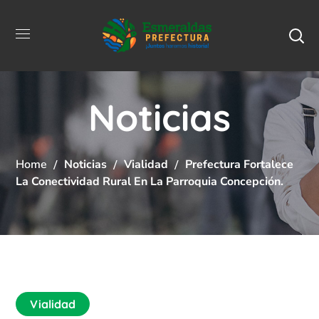
Noticias
Home
Noticias
Vialidad
Prefectura Fortalece
La Conectividad Rural En La Parroquia Concepción.
Vialidad