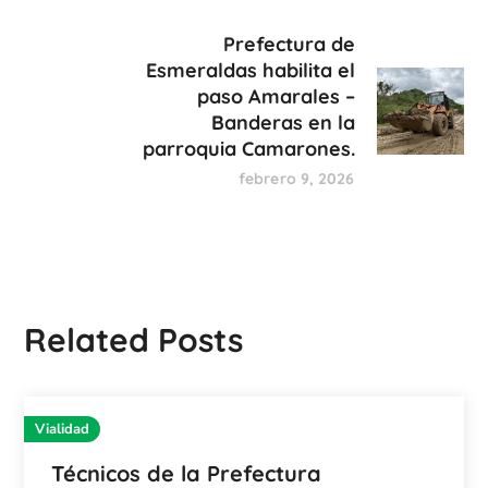
Prefectura de
Esmeraldas habilita el
paso Amarales –
Banderas en la
parroquia Camarones.
febrero 9, 2026
Related Posts
Vialidad
Técnicos de la Prefectura