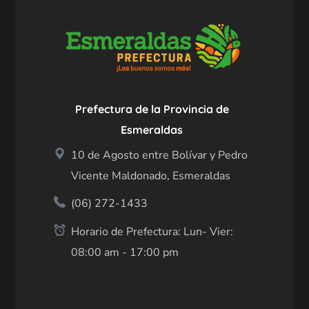
Prefectura de la Provincia de
Esmeraldas
10 de Agosto entre Bolívar y Pedro
Vicente Maldonado, Esmeraldas
(06) 272-1433
Horario de Prefectura: Lun- Vier:
08:00 am - 17:00 pm