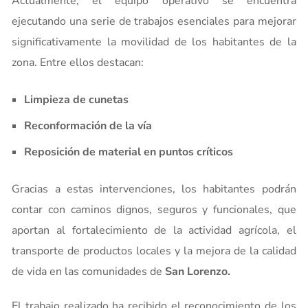
Actualmente, el equipo operativo se encuentra
ejecutando una serie de trabajos esenciales para mejorar
significativamente la movilidad de los habitantes de la
zona. Entre ellos destacan:
Limpieza de cunetas
Reconformación de la vía
Reposición de material en puntos críticos
Gracias a estas intervenciones, los habitantes podrán
contar con caminos dignos, seguros y funcionales, que
aportan al fortalecimiento de la actividad agrícola, el
transporte de productos locales y la mejora de la calidad
de vida en las comunidades de
San Lorenzo.
El trabajo realizado ha recibido el reconocimiento de los