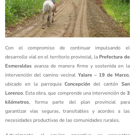
Con el compromiso de continuar impulsando el
desarrollo vial en el territorio provincial, la
Prefectura de
Esmeraldas
avanza de manera firme y sostenida en la
intervención del camino vecinal
Yalare – 19 de Marzo
,
ubicado en la parroquia
Concepción
del cantón
San
Lorenzo
. Esta obra, que comprende una intervención de
3
kilómetros
, forma parte del plan provincial para
garantizar vías seguras, transitables y acordes a las
necesidades productivas de las comunidades rurales.