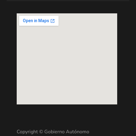
Copyright © Gobierno Autónomo