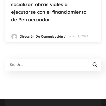
socializan obras viales a
ejecutarse con el financiamiento
de Petroecuador
marzo 1, 2021
Dirección De Comunicación