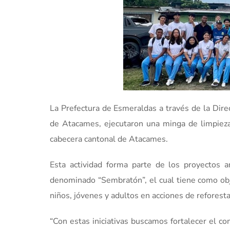
La Prefectura de Esmeraldas a través de la Dire
de Atacames, ejecutaron una minga de limpieza 
cabecera cantonal de Atacames.
Esta actividad forma parte de los proyectos 
denominado “Sembratón”, el cual tiene como obje
niños, jóvenes y adultos en acciones de reforesta
“Con estas iniciativas buscamos fortalecer el c