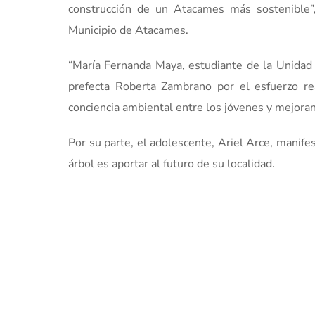
construcción de un Atacames más sostenible”
Municipio de Atacames.
“María Fernanda Maya, estudiante de la Unidad 
prefecta Roberta Zambrano por el esfuerzo rea
conciencia ambiental entre los jóvenes y mejora
Por su parte, el adolescente, Ariel Arce, manife
árbol es aportar al futuro de su localidad.