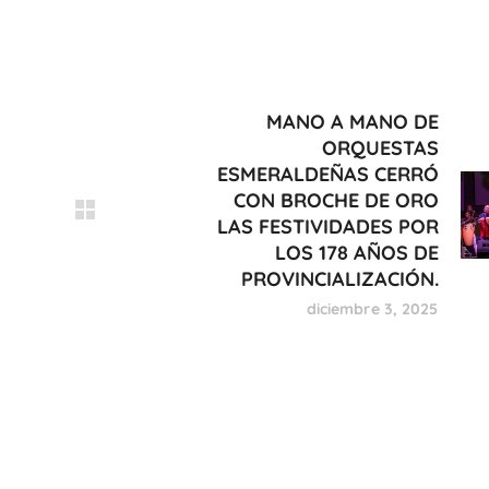
MANO A MANO DE
ORQUESTAS
ESMERALDEÑAS CERRÓ
CON BROCHE DE ORO
LAS FESTIVIDADES POR
LOS 178 AÑOS DE
PROVINCIALIZACIÓN.
diciembre 3, 2025