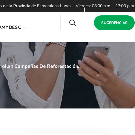
de la Provincia de Esmeraldas Lunes - Viernes: 08:00 a.m. - 17:00 p.m.
SUGERENCIAS
AMYDESC
rollan Campañas De Reforestación.