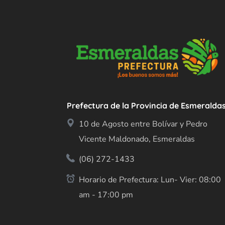
Prefectura de la Provincia de Esmeralda
10 de Agosto entre Bolívar y Pedro
Vicente Maldonado, Esmeraldas
(06) 272-1433
Horario de Prefectura: Lun- Vier: 08:00
am - 17:00 pm