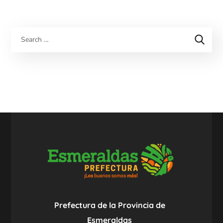
Prefectura de la Provincia de
Esmeraldas