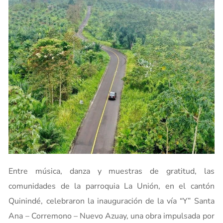
Entre música, danza y muestras de gratitud, las
comunidades de la parroquia La Unión, en el cantón
Quinindé, celebraron la inauguración de la vía “Y” Santa
Ana – Corremono – Nuevo Azuay, una obra impulsada por