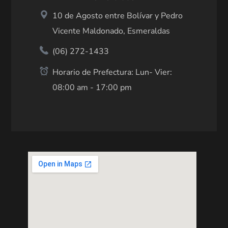
10 de Agosto entre Bolívar y Pedro
Vicente Maldonado, Esmeraldas
(06) 272-1433
Horario de Prefectura: Lun- Vier:
08:00 am - 17:00 pm