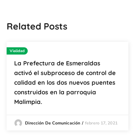
Related Posts
Vialidad
La Prefectura de Esmeraldas
activó el subproceso de control de
calidad en los dos nuevos puentes
construidos en la parroquia
Malimpia.
febrero 17, 2021
Dirección De Comunicación