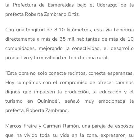
la Prefectura de Esmeraldas bajo el liderazgo de la
prefecta Roberta Zambrano Ortiz.
Con una longitud de 8.10 kilómetros, esta vía beneficia
directamente a más de 35 mil habitantes de más de 10
comunidades, mejorando la conectividad, el desarrollo
productivo y la movilidad en toda la zona rural.
“Esta obra no solo conecta recintos, conecta esperanzas.
Hoy cumplimos con el compromiso de ofrecer caminos
dignos que impulsen la producción, la educación y el
turismo en Quinindé”, señaló muy emocionada la
prefecta, Roberta Zambrano.
Marcos Freire y Carmen Ramón, una pareja de esposos
que ha vivido toda su vida en la zona, expresaron su