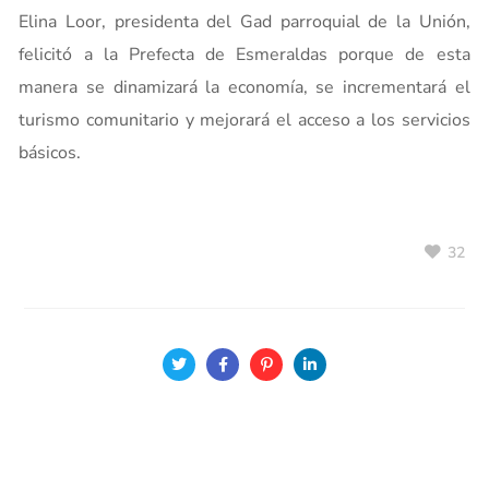
Elina Loor, presidenta del Gad parroquial de la Unión,
felicitó a la Prefecta de Esmeraldas porque de esta
manera se dinamizará la economía, se incrementará el
turismo comunitario y mejorará el acceso a los servicios
básicos.
32