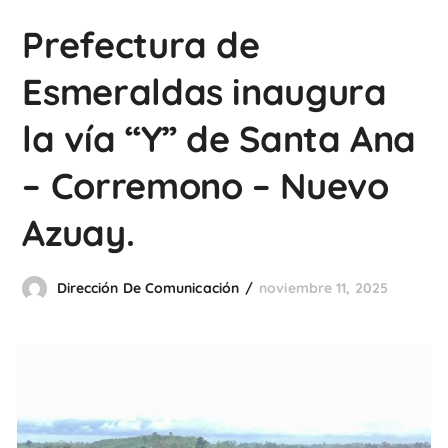
Prefectura de
Esmeraldas inaugura
la vía “Y” de Santa Ana
– Corremono – Nuevo
Azuay.
Dirección De Comunicación
noviembre 11, 2025