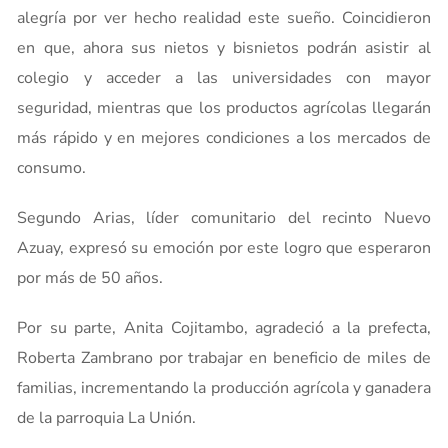
alegría por ver hecho realidad este sueño. Coincidieron
en que, ahora sus nietos y bisnietos podrán asistir al
colegio y acceder a las universidades con mayor
seguridad, mientras que los productos agrícolas llegarán
más rápido y en mejores condiciones a los mercados de
consumo.
Segundo Arias, líder comunitario del recinto Nuevo
Azuay, expresó su emoción por este logro que esperaron
por más de 50 años.
Por su parte, Anita Cojitambo, agradeció a la prefecta,
Roberta Zambrano por trabajar en beneficio de miles de
familias, incrementando la producción agrícola y ganadera
de la parroquia La Unión.