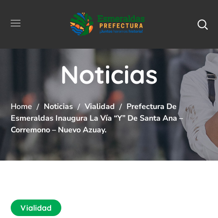
Noticias
Home
Noticias
Vialidad
Prefectura De
Esmeraldas Inaugura La Vía “Y” De Santa Ana –
Corremono – Nuevo Azuay.
Vialidad