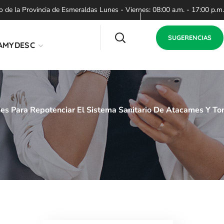
de la Provincia de Esmeraldas Lunes - Viernes: 08:00 a.m. - 17:00 p.m.
SUGERENCIAS
AMYDESC
nes Para Repotenciar El Sistema Sanitario De Atacames Y To