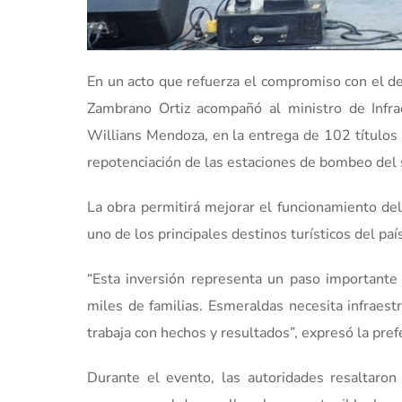
En un acto que refuerza el compromiso con el de
Zambrano Ortiz acompañó al ministro de Infra
Willians Mendoza, en la entrega de 102 títulos 
repotenciación de las estaciones de bombeo del
La obra permitirá mejorar el funcionamiento del 
uno de los principales destinos turísticos del paí
“Esta inversión representa un paso importante
miles de familias. Esmeraldas necesita infraest
trabaja con hechos y resultados”, expresó la pre
Durante el evento, las autoridades resaltaron