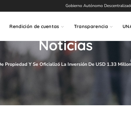
Gobierno Autónomo Descentralizado 
Rendición de cuentas
Transparencia
UN
Noticias
e Propiedad Y Se Oficializó La Inversión De USD 1.33 Millo