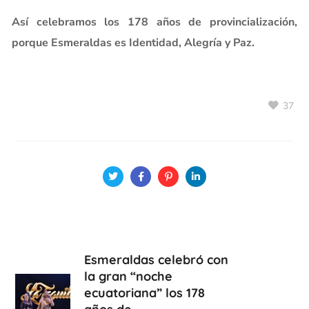
Así celebramos los 178 años de provincialización,
porque Esmeraldas es Identidad, Alegría y Paz.
37
Esmeraldas celebró con
la gran “noche
ecuatoriana” los 178