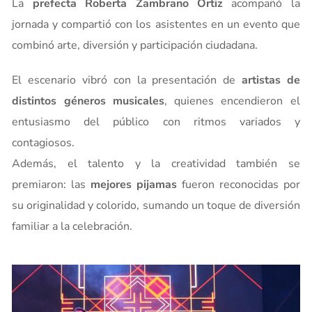
La
prefecta Roberta Zambrano Ortiz
acompañó la
jornada y compartió con los asistentes en un evento que
combinó arte, diversión y participación ciudadana.
El escenario vibró con la presentación de
artistas de
distintos géneros musicales
, quienes encendieron el
entusiasmo del público con ritmos variados y
contagiosos.
Además, el talento y la creatividad también se
premiaron: las
mejores pijamas
fueron reconocidas por
su originalidad y colorido, sumando un toque de diversión
familiar a la celebración.