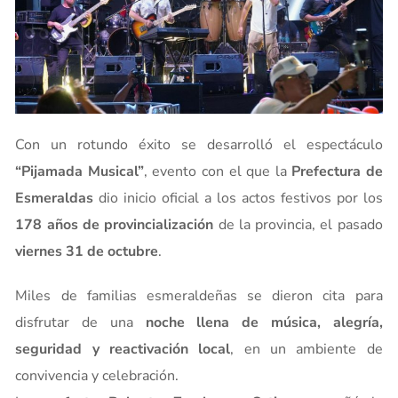
Con un rotundo éxito se desarrolló el espectáculo
“Pijamada Musical”
, evento con el que la
Prefectura de
Esmeraldas
dio inicio oficial a los actos festivos por los
178 años de provincialización
de la provincia, el pasado
viernes 31 de octubre
.
Miles de familias esmeraldeñas se dieron cita para
disfrutar de una
noche llena de música, alegría,
seguridad y reactivación local
, en un ambiente de
convivencia y celebración.