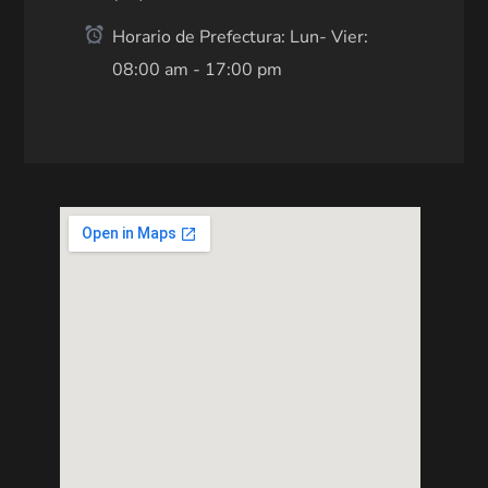
Horario de Prefectura: Lun- Vier:
08:00 am - 17:00 pm