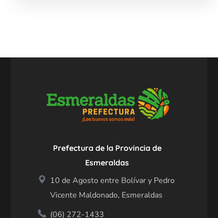
Prefectura de la Provincia de
Esmeraldas
10 de Agosto entre Bolívar y Pedro
Vicente Maldonado, Esmeraldas
(06) 272-1433