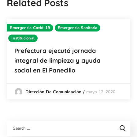
Related Posts
Emergencia Covid-19
Emergencia Sanitaria
Institucional
Prefectura ejecutó jornada
integral de limpieza y ayuda
social en El Panecillo
mayo 12, 2020
Dirección De Comunicación