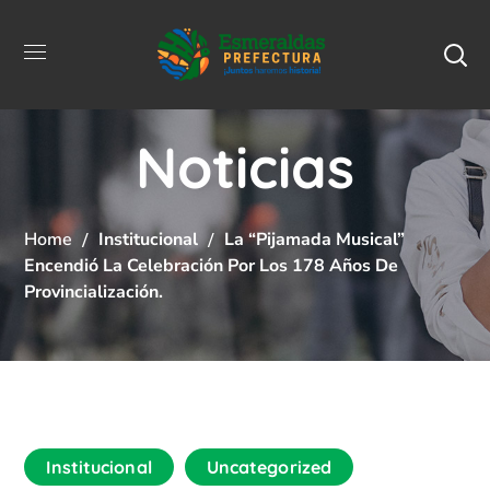
Noticias
Home
Institucional
La “Pijamada Musical”
Encendió La Celebración Por Los 178 Años De
Provincialización.
Institucional
Uncategorized