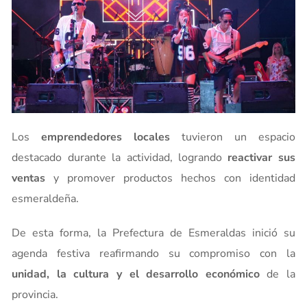
Los
emprendedores locales
tuvieron un espacio
destacado durante la actividad, logrando
reactivar sus
ventas
y promover productos hechos con identidad
esmeraldeña.
De esta forma, la Prefectura de Esmeraldas inició su
agenda festiva reafirmando su compromiso con la
unidad, la cultura y el desarrollo económico
de la
provincia.