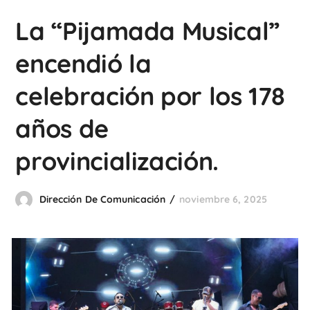
La “Pijamada Musical”
encendió la
celebración por los 178
años de
provincialización.
Dirección De Comunicación
noviembre 6, 2025