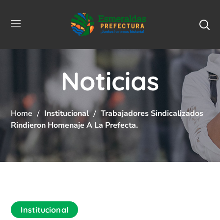
Noticias
Home
Institucional
Trabajadores Sindicalizados
Rindieron Homenaje A La Prefecta.
Institucional