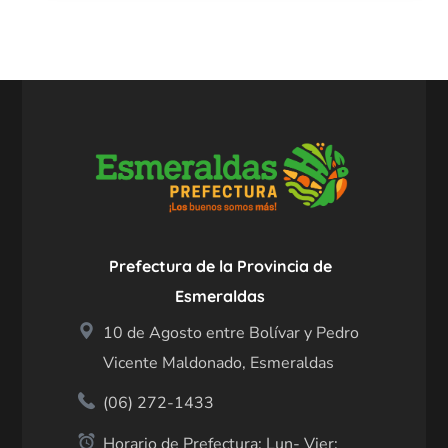
Prefectura de la Provincia de
Esmeraldas
10 de Agosto entre Bolívar y Pedro
Vicente Maldonado, Esmeraldas
(06) 272-1433
Horario de Prefectura: Lun- Vier: