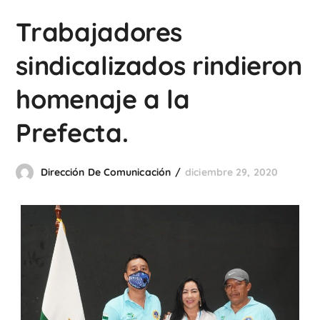
Trabajadores
sindicalizados rindieron
homenaje a la
Prefecta.
Dirección De Comunicación
diciembre 29, 2020