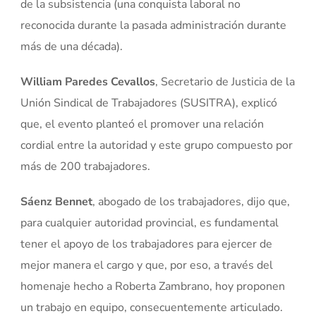
de la subsistencia (una conquista laboral no
reconocida durante la pasada administración durante
más de una década).
William Paredes Cevallos
, Secretario de Justicia de la
Unión Sindical de Trabajadores (SUSITRA), explicó
que, el evento planteó el promover una relación
cordial entre la autoridad y este grupo compuesto por
más de 200 trabajadores.
Sáenz Bennet
, abogado de los trabajadores, dijo que,
para cualquier autoridad provincial, es fundamental
tener el apoyo de los trabajadores para ejercer de
mejor manera el cargo y que, por eso, a través del
homenaje hecho a Roberta Zambrano, hoy proponen
un trabajo en equipo, consecuentemente articulado.