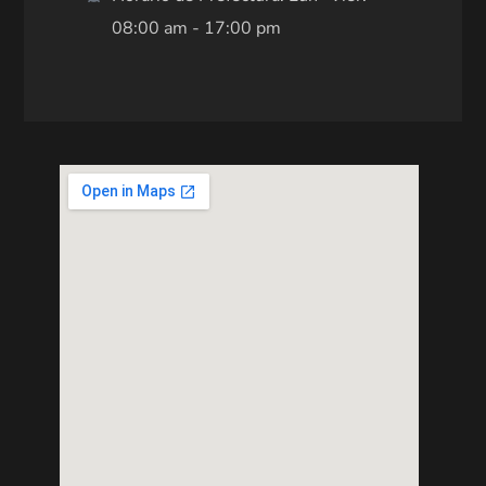
08:00 am - 17:00 pm