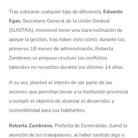
Tras subsanar cualquier tipo de diferencia,
Eduardo
Egas
, Secretario General de la Unión Sindical
(SUSITRA), mencionó tener una clara inclinación de
apoyar la gestión, tras haber visto cómo, durante los
primeros 18 meses de administración, Roberta
Zambrano se propuso resolver los conflictos
laborales no resueltos durante los últimos 14 años.
A su vez, planteó el interés de ser parte de las
acciones que permitan llevar a la institución provincial
a cumplir el objetivo de alcanzar el desarrollo, y
sostenibilidad para sus habitantes.
Roberta Zambrano
, Prefecta de Esmeraldas, llamó la
atención de los trabajadores, al haber sentido algo a