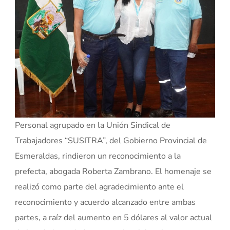
Personal agrupado en la Unión Sindical de
Trabajadores “SUSITRA”, del Gobierno Provincial de
Esmeraldas, rindieron un reconocimiento a la
prefecta, abogada Roberta Zambrano. El homenaje se
realizó como parte del agradecimiento ante el
reconocimiento y acuerdo alcanzado entre ambas
partes, a raíz del aumento en 5 dólares al valor actual