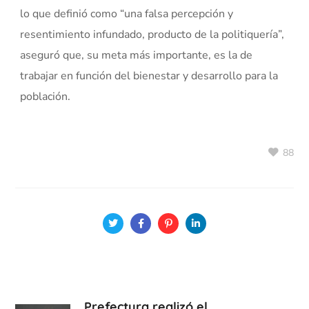
lo que definió como “una falsa percepción y
resentimiento infundado, producto de la politiquería”,
aseguró que, su meta más importante, es la de
trabajar en función del bienestar y desarrollo para la
población.
88
Prefectura realizó el