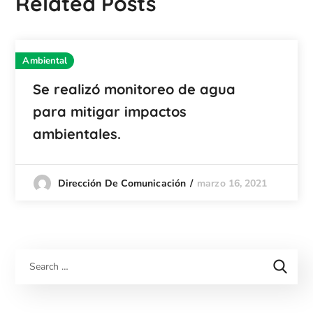
Related Posts
Ambiental
Se realizó monitoreo de agua
para mitigar impactos
ambientales.
marzo 16, 2021
Dirección De Comunicación