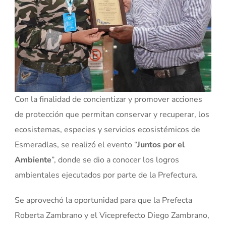
Con la finalidad de concientizar y promover acciones
de protección que permitan conservar y recuperar, los
ecosistemas, especies y servicios ecosistémicos de
Esmeradlas, se realizó el evento “
Juntos por el
Ambiente
”, donde se dio a conocer los logros
ambientales ejecutados por parte de la Prefectura.
Se aprovechó la oportunidad para que la Prefecta
Roberta Zambrano y el Viceprefecto Diego Zambrano,