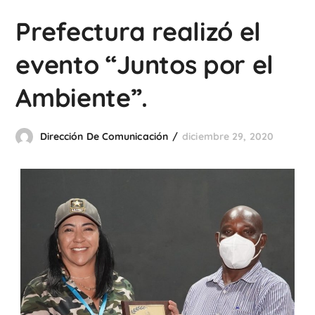
Prefectura realizó el
evento “Juntos por el
Ambiente”.
Dirección De Comunicación
diciembre 29, 2020