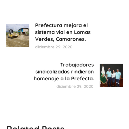
Prefectura mejora el
sistema vial en Lomas
Verdes, Camarones.
diciembre 29, 2020
Trabajadores
sindicalizados rindieron
homenaje a la Prefecta.
diciembre 29, 2020
Related Posts