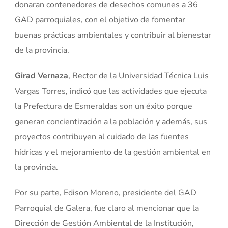
donaran contenedores de desechos comunes a 36
GAD parroquiales, con el objetivo de fomentar
buenas prácticas ambientales y contribuir al bienestar
de la provincia.
Girad Vernaza
, Rector de la Universidad Técnica Luis
Vargas Torres, indicó que las actividades que ejecuta
la Prefectura de Esmeraldas son un éxito porque
generan concientización a la población y además, sus
proyectos contribuyen al cuidado de las fuentes
hídricas y el mejoramiento de la gestión ambiental en
la provincia.
Por su parte, Edison Moreno, presidente del GAD
Parroquial de Galera, fue claro al mencionar que la
Dirección de Gestión Ambiental de la Institución,