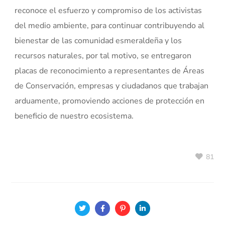
reconoce el esfuerzo y compromiso de los activistas
del medio ambiente, para continuar contribuyendo al
bienestar de las comunidad esmeraldeña y los
recursos naturales, por tal motivo, se entregaron
placas de reconocimiento a representantes de Áreas
de Conservación, empresas y ciudadanos que trabajan
arduamente, promoviendo acciones de protección en
beneficio de nuestro ecosistema.
81