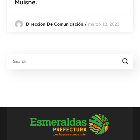
Muisne.
marzo 13, 2023
Dirección De Comunicación