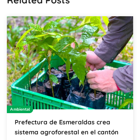
Ambiental
Prefectura de Esmeraldas crea
sistema agroforestal en el cantón