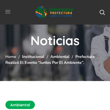
Noticias
Home
Institucional
Ambiental
Prefectura
Realizó El Evento “Juntos Por El Ambiente”.
Ambiental