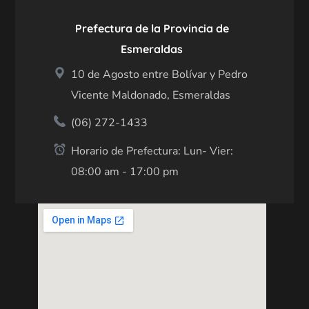
Prefectura de la Provincia de
Esmeraldas
10 de Agosto entre Bolívar y Pedro
Vicente Maldonado, Esmeraldas
(06) 272-1433
Horario de Prefectura: Lun- Vier:
08:00 am - 17:00 pm