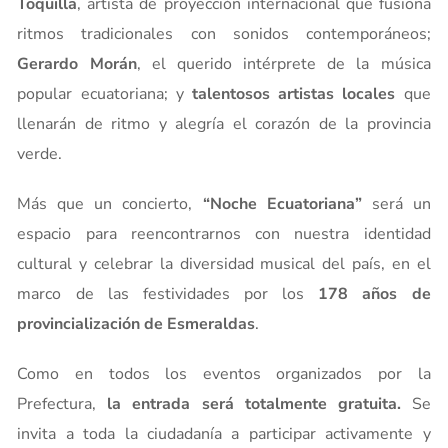
Toquilla
, artista de proyección internacional que fusiona
ritmos tradicionales con sonidos contemporáneos;
Gerardo Morán
, el querido intérprete de la música
popular ecuatoriana; y
talentosos artistas locales
que
llenarán de ritmo y alegría el corazón de la provincia
verde.
Más que un concierto,
“Noche Ecuatoriana”
será un
espacio para reencontrarnos con nuestra identidad
cultural y celebrar la diversidad musical del país, en el
marco de las festividades por los
178 años de
provincialización de Esmeraldas
.
Como en todos los eventos organizados por la
Prefectura,
la entrada será totalmente gratuita
.
Se
invita a toda la ciudadanía a participar activamente y