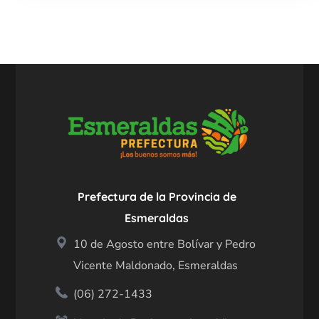
Prefectura de la Provincia de
Esmeraldas
10 de Agosto entre Bolívar y Pedro
Vicente Maldonado, Esmeraldas
(06) 272-1433