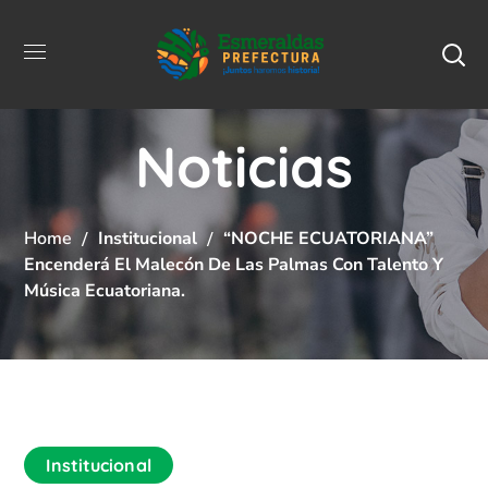
Noticias
Home
Institucional
“NOCHE ECUATORIANA”
Encenderá El Malecón De Las Palmas Con Talento Y
Música Ecuatoriana.
Institucional