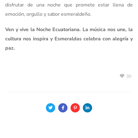
disfrutar de una noche que promete estar llena de
emoción, orgullo y sabor esmeraldeño.
Ven y vive la Noche Ecuatoriana. La música nos une, la
cultura nos inspira y Esmeraldas celebra con alegría y
paz.
30