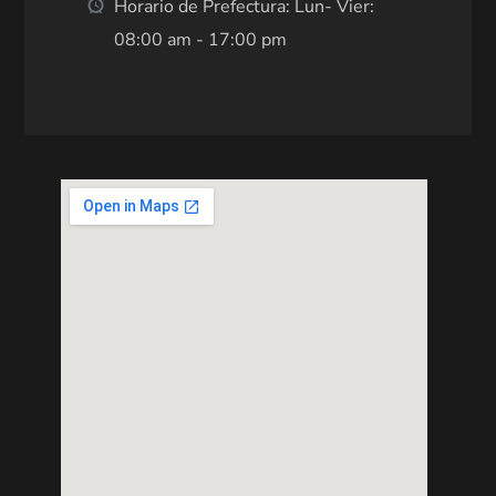
Horario de Prefectura: Lun- Vier:
08:00 am - 17:00 pm