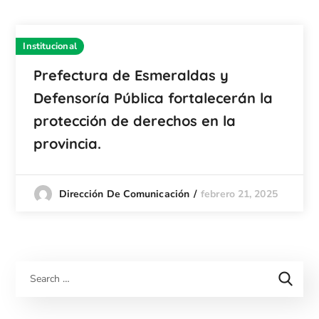
Institucional
Prefectura de Esmeraldas y
Defensoría Pública fortalecerán la
protección de derechos en la
provincia.
febrero 21, 2025
Dirección De Comunicación