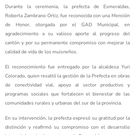
Durante la ceremonia, la prefecta de Esmeraldas,
Roberta Zambrano Ortiz, fue reconocida con una Mención
de Honor, otorgada por el GAD Municipal, en
agradecimiento a su valioso aporte al progreso del
cantón y por su permanente compromiso con mejorar la
calidad de vida de los muisneños.
El reconocimiento fue entregado por la alcaldesa Yuri
Colorado, quien resaltó la gestión de la Prefecta en obras
de conectividad vial, apoyo al sector productivo y
programas sociales que fortalecen el bienestar de las
comunidades rurales y urbanas del sur de la provincia.
En su intervención, la prefecta expresó su gratitud por la
distinción y reafirmó su compromiso con el desarrollo