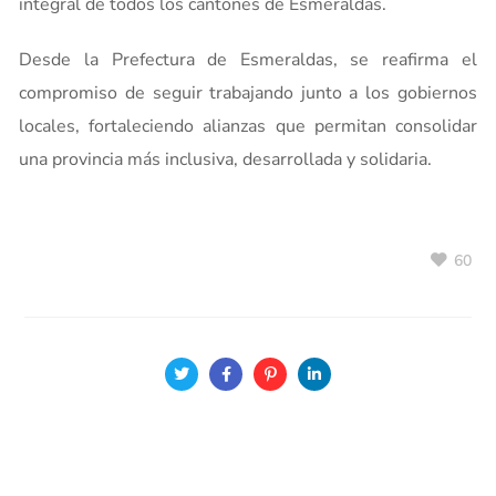
integral de todos los cantones de Esmeraldas.
Desde la Prefectura de Esmeraldas, se reafirma el
compromiso de seguir trabajando junto a los gobiernos
locales, fortaleciendo alianzas que permitan consolidar
una provincia más inclusiva, desarrollada y solidaria.
60