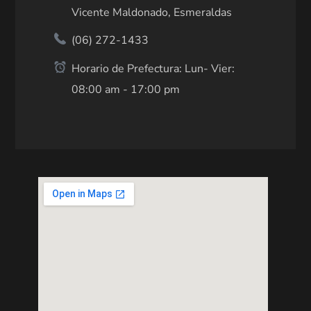
Vicente Maldonado, Esmeraldas
(06) 272-1433
Horario de Prefectura: Lun- Vier:
08:00 am - 17:00 pm