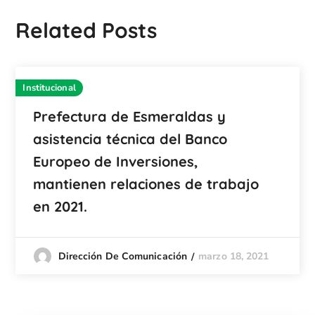
Related Posts
Institucional
Prefectura de Esmeraldas y
asistencia técnica del Banco
Europeo de Inversiones,
mantienen relaciones de trabajo
en 2021.
marzo 18, 2021
Dirección De Comunicación