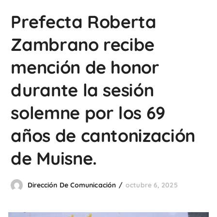
Prefecta Roberta
Zambrano recibe
mención de honor
durante la sesión
solemne por los 69
años de cantonización
de Muisne.
Dirección De Comunicación
octubre 6, 2025