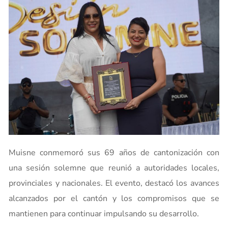
Muisne conmemoró sus 69 años de cantonización con
una sesión solemne que reunió a autoridades locales,
provinciales y nacionales. El evento, destacó los avances
alcanzados por el cantón y los compromisos que se
mantienen para continuar impulsando su desarrollo.