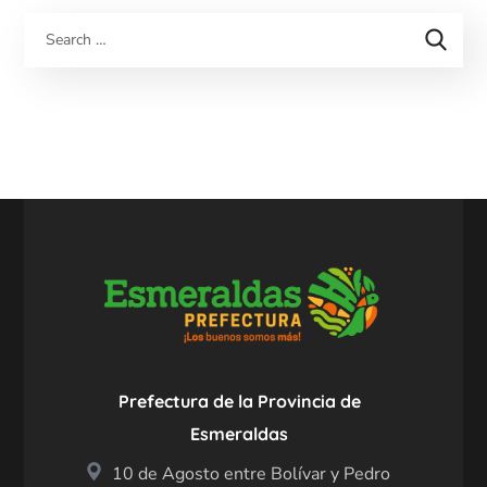
Prefectura de la Provincia de
Esmeraldas
10 de Agosto entre Bolívar y Pedro