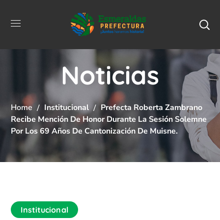
Noticias
Home
Institucional
Prefecta Roberta Zambrano
Recibe Mención De Honor Durante La Sesión Solemne
Por Los 69 Años De Cantonización De Muisne.
Institucional