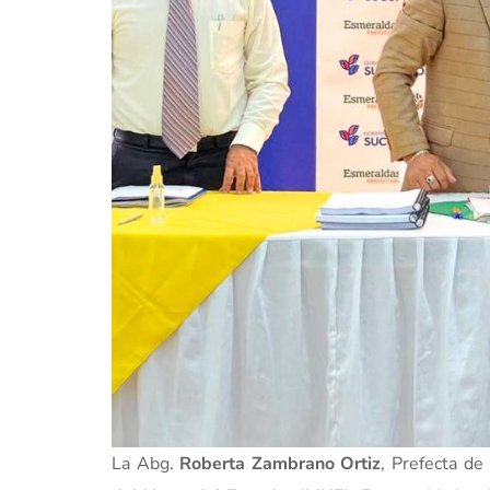
La Abg.
Roberta Zambrano Ortiz
, Prefecta de