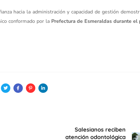
ianza hacia la administración y capacidad de gestión demost
nico conformado por la
Prefectura de Esmeraldas durante el 
Salesianos reciben
atención odontológica