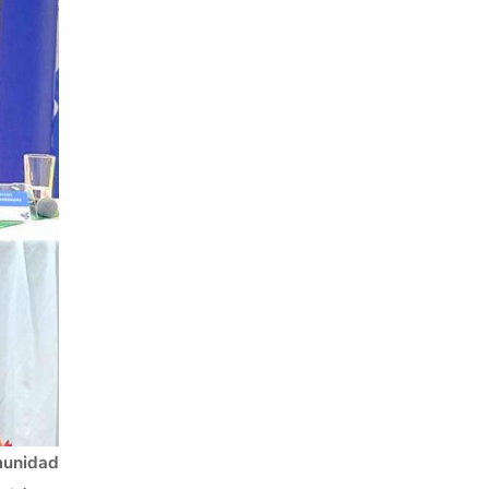
unidad