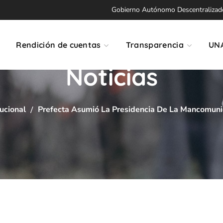
Gobierno Autónomo Descentralizado 
Rendición de cuentas
Transparencia
UN
Noticias
tucional
Prefecta Asumió La Presidencia De La Mancomuni