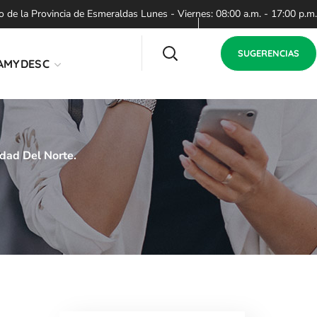
de la Provincia de Esmeraldas Lunes - Viernes: 08:00 a.m. - 17:00 p.m.
SUGERENCIAS
AMYDESC
dad Del Norte.