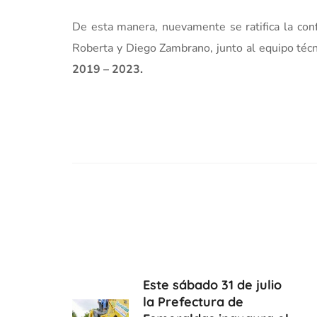
De esta manera, nuevamente se ratifica la conf
Roberta y Diego Zambrano, junto al equipo téc
2019 – 2023.
Este sábado 31 de julio
la Prefectura de