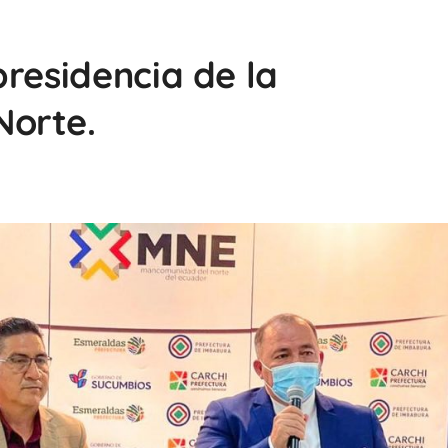
presidencia de la
orte.