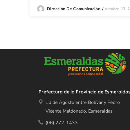
octubre 13, 
Dirección De Comunicación
Prefectura de la Provincia de Esmeralda
10 de Agosto entre Bolívar y Pedro
Vicente Maldonado, Esmeraldas
(06) 272-1433