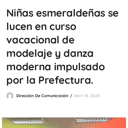
Niñas esmeraldeñas se
lucen en curso
vacacional de
modelaje y danza
moderna impulsado
por la Prefectura.
Dirección De Comunicación
abril 14, 2025