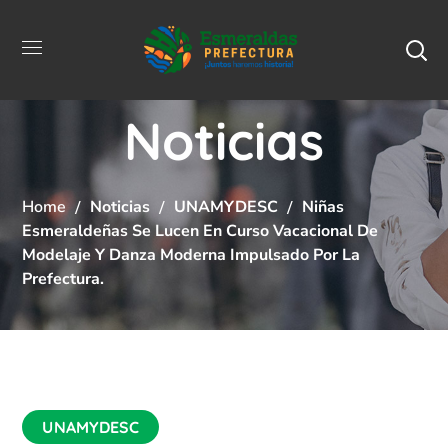
Noticias
Home
Noticias
UNAMYDESC
Niñas
Esmeraldeñas Se Lucen En Curso Vacacional De
Modelaje Y Danza Moderna Impulsado Por La
Prefectura.
UNAMYDESC