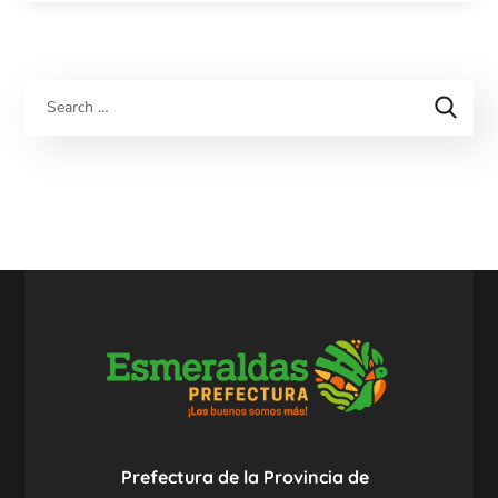
Prefectura de la Provincia de