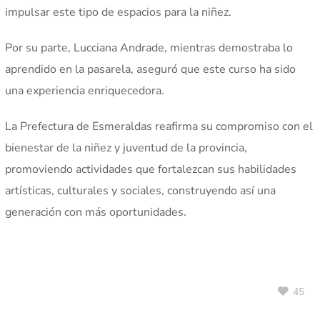
impulsar este tipo de espacios para la niñez.
Por su parte, Lucciana Andrade, mientras demostraba lo
aprendido en la pasarela, aseguró que este curso ha sido
una experiencia enriquecedora.
La Prefectura de Esmeraldas reafirma su compromiso con el
bienestar de la niñez y juventud de la provincia,
promoviendo actividades que fortalezcan sus habilidades
artísticas, culturales y sociales, construyendo así una
generación con más oportunidades.
45