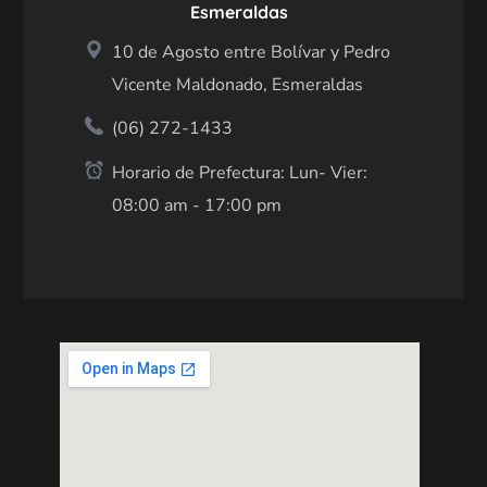
Esmeraldas
10 de Agosto entre Bolívar y Pedro
Vicente Maldonado, Esmeraldas
(06) 272-1433
Horario de Prefectura: Lun- Vier:
08:00 am - 17:00 pm