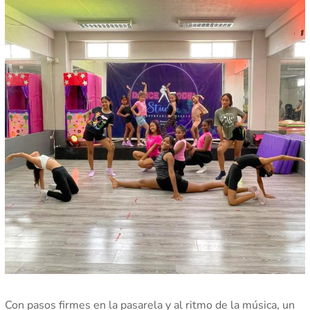
Con pasos firmes en la pasarela y al ritmo de la música, un