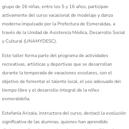
grupo de 26 niñas, entre los 5 y 16 años, participan
activamente del curso vacacional de modelaje y danza
moderna impulsado por la Prefectura de Esmeraldas, a
través de la Unidad de Asistencia Médica, Desarrollo Social
y Cultural (UNAMYDESC).
Este taller forma parte del programa de actividades
recreativas, artísticas y deportivas que se desarrollan
durante la temporada de vacaciones escolares, con el
objetivo de fomentar el talento local, el uso adecuado del
tiempo libre y el desarrollo integral de la niñez
esmeraldeña.
Estefanía Arizala, instructora del curso, destacó la evolución
significativa de las alumnas, quienes han aprendido