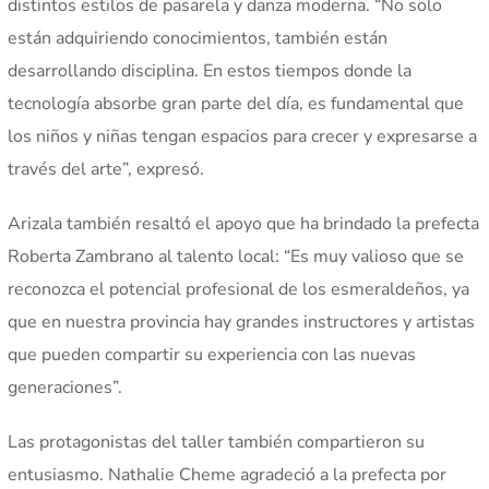
distintos estilos de pasarela y danza moderna. “No solo
están adquiriendo conocimientos, también están
desarrollando disciplina. En estos tiempos donde la
tecnología absorbe gran parte del día, es fundamental que
los niños y niñas tengan espacios para crecer y expresarse a
través del arte”, expresó.
Arizala también resaltó el apoyo que ha brindado la prefecta
Roberta Zambrano al talento local: “Es muy valioso que se
reconozca el potencial profesional de los esmeraldeños, ya
que en nuestra provincia hay grandes instructores y artistas
que pueden compartir su experiencia con las nuevas
generaciones”.
Las protagonistas del taller también compartieron su
entusiasmo. Nathalie Cheme agradeció a la prefecta por