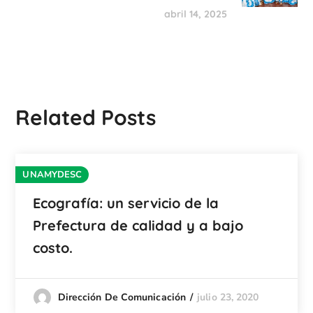
abril 14, 2025
Related Posts
UNAMYDESC
Ecografía: un servicio de la
Prefectura de calidad y a bajo
costo.
julio 23, 2020
Dirección De Comunicación