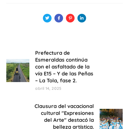
Prefectura de
Esmeraldas continúa
con el asfaltado de la
vía E15 – Y de las Peñas
– La Tola, fase 2.
abril 14, 2025
Clausura del vacacional
cultural "Expresiones
del Arte" destacó la
belleza artística.