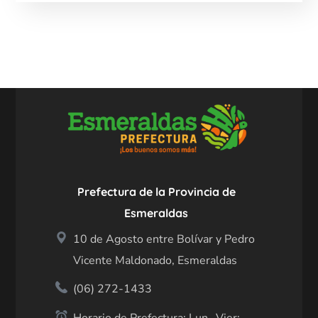
Prefectura de la Provincia de
Esmeraldas
10 de Agosto entre Bolívar y Pedro
Vicente Maldonado, Esmeraldas
(06) 272-1433