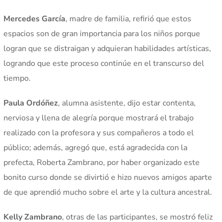
Mercedes García
, madre de familia, refirió que estos
espacios son de gran importancia para los niños porque
logran que se distraigan y adquieran habilidades artísticas,
logrando que este proceso continúe en el transcurso del
tiempo.
Paula Ordóñez
, alumna asistente, dijo estar contenta,
nerviosa y llena de alegría porque mostrará el trabajo
realizado con la profesora y sus compañeros a todo el
público; además, agregó que, está agradecida con la
prefecta, Roberta Zambrano, por haber organizado este
bonito curso donde se divirtió e hizo nuevos amigos aparte
de que aprendió mucho sobre el arte y la cultura ancestral.
Kelly Zambrano
, otras de las participantes, se mostró feliz