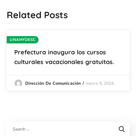
Related Posts
UNAMYDESC
Prefectura inaugura los cursos
culturales vacacionales gratuitos.
marzo 5, 2024
Dirección De Comunicación