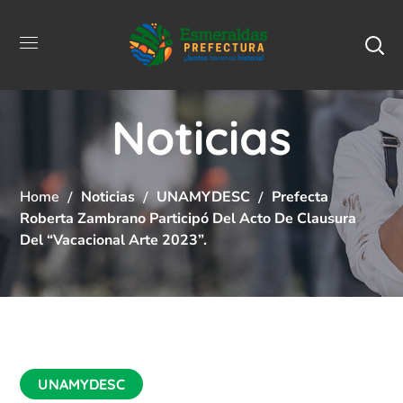
Noticias
Home
Noticias
UNAMYDESC
Prefecta
Roberta Zambrano Participó Del Acto De Clausura
Del “Vacacional Arte 2023”.
UNAMYDESC