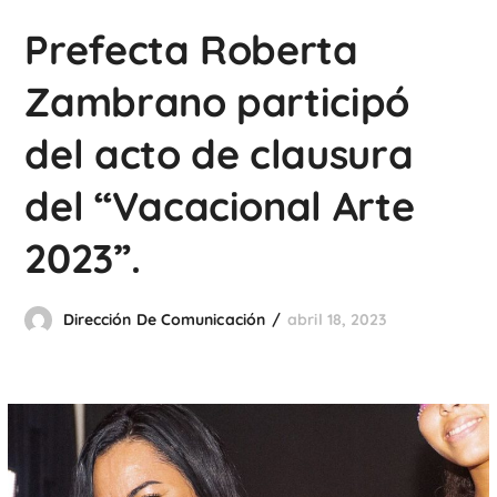
Prefecta Roberta
Zambrano participó
del acto de clausura
del “Vacacional Arte
2023”.
Dirección De Comunicación
abril 18, 2023