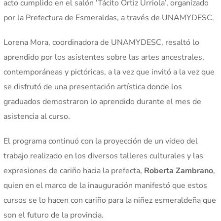
acto cumplido en el salón ‘Tácito Ortiz Urriola’, organizado
por la Prefectura de Esmeraldas, a través de UNAMYDESC.
Lorena Mora, coordinadora de UNAMYDESC, resaltó lo
aprendido por los asistentes sobre las artes ancestrales,
contemporáneas y pictóricas, a la vez que invitó a la vez que
se disfrutó de una presentación artística donde los
graduados demostraron lo aprendido durante el mes de
asistencia al curso.
El programa continuó con la proyección de un video del
trabajo realizado en los diversos talleres culturales y las
expresiones de cariño hacia la prefecta,
Roberta Zambrano
,
quien en el marco de la inauguración manifestó que estos
cursos se lo hacen con cariño para la niñez esmeraldeña que
son el futuro de la provincia.