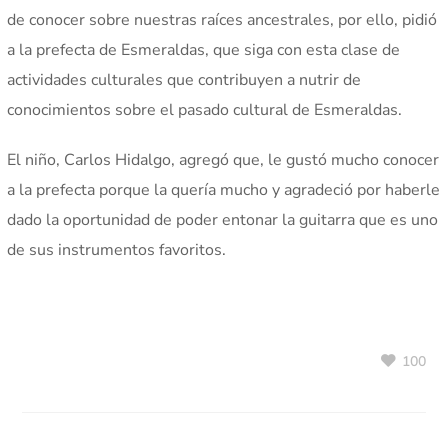
de conocer sobre nuestras raíces ancestrales, por ello, pidió
a la prefecta de Esmeraldas, que siga con esta clase de
actividades culturales que contribuyen a nutrir de
conocimientos sobre el pasado cultural de Esmeraldas.
El niño, Carlos Hidalgo, agregó que, le gustó mucho conocer
a la prefecta porque la quería mucho y agradeció por haberle
dado la oportunidad de poder entonar la guitarra que es uno
de sus instrumentos favoritos.
100