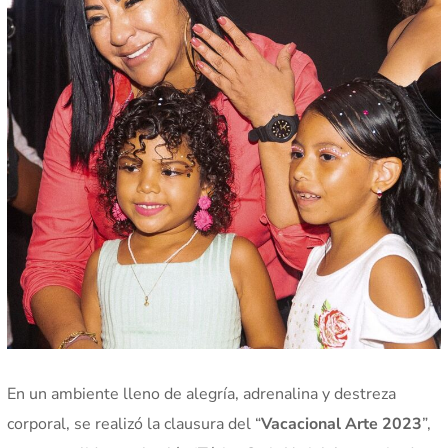
En un ambiente lleno de alegría, adrenalina y destreza
corporal, se realizó la clausura del “
Vacacional Arte 2023
”,