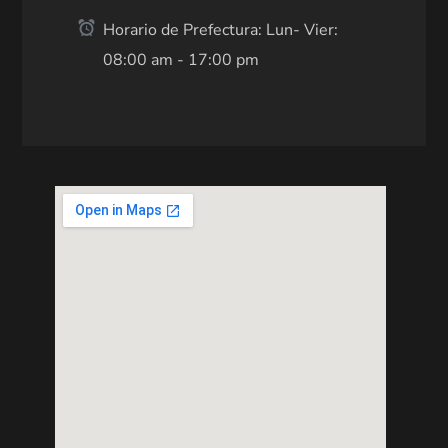
Horario de Prefectura: Lun- Vier:
08:00 am - 17:00 pm