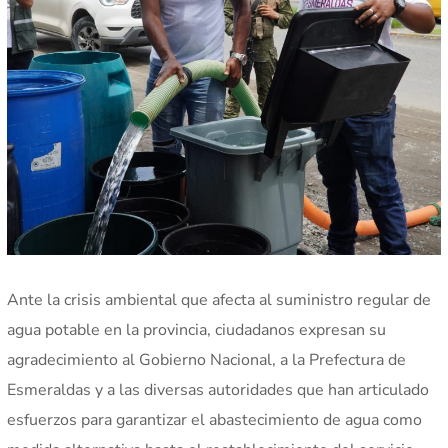
Ante la crisis ambiental que afecta al suministro regular de
agua potable en la provincia, ciudadanos expresan su
agradecimiento al Gobierno Nacional, a la Prefectura de
Esmeraldas y a las diversas autoridades que han articulado
esfuerzos para garantizar el abastecimiento de agua como