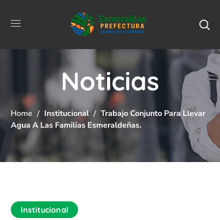
Noticias
Home
Institucional
Trabajo Conjunto Para Llevar
Agua A Las Familias Esmeraldeñas.
Institucional