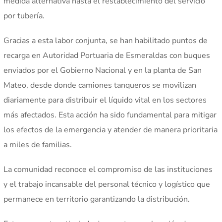
medida alternativa hasta el restablecimiento del servicio
por tubería.
Gracias a esta labor conjunta, se han habilitado puntos de
recarga en Autoridad Portuaria de Esmeraldas con buques
enviados por el Gobierno Nacional y en la planta de San
Mateo, desde donde camiones tanqueros se movilizan
diariamente para distribuir el líquido vital en los sectores
más afectados. Esta acción ha sido fundamental para mitigar
los efectos de la emergencia y atender de manera prioritaria
a miles de familias.
La comunidad reconoce el compromiso de las instituciones
y el trabajo incansable del personal técnico y logístico que
permanece en territorio garantizando la distribución.