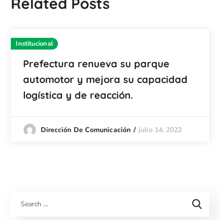
Related Posts
Institucional
Prefectura renueva su parque
automotor y mejora su capacidad
logística y de reacción.
julio 14, 2022
Dirección De Comunicación