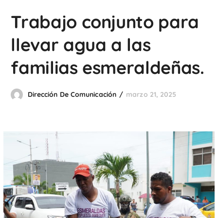
Trabajo conjunto para
llevar agua a las
familias esmeraldeñas.
Dirección De Comunicación
marzo 21, 2025