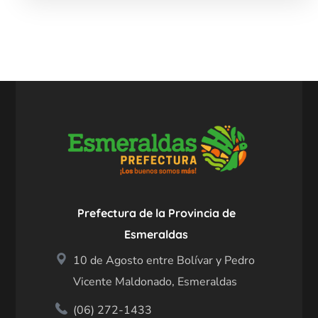
Prefectura de la Provincia de
Esmeraldas
10 de Agosto entre Bolívar y Pedro
Vicente Maldonado, Esmeraldas
(06) 272-1433