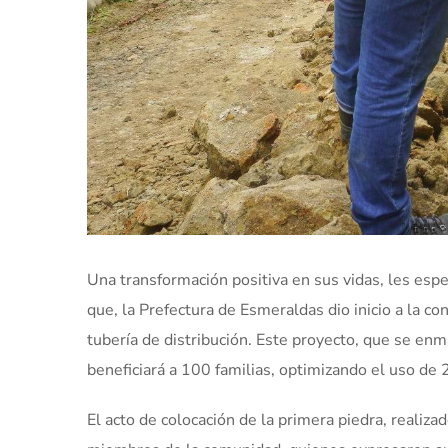
Una transformación positiva en sus vidas, les esp
que, la Prefectura de Esmeraldas dio inicio a la c
tubería de distribución. Este proyecto, que se enma
beneficiará a 100 familias, optimizando el uso de
El acto de colocación de la primera piedra, realiz