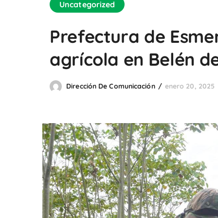
Uncategorized
Prefectura de Esmer
agrícola en Belén de
Dirección De Comunicación
enero 20, 2025