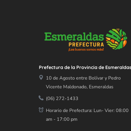
Prefectura de la Provincia de Esmeralda
10 de Agosto entre Bolívar y Pedro
Vicente Maldonado, Esmeraldas
(06) 272-1433
Horario de Prefectura: Lun- Vier: 08:00
am - 17:00 pm