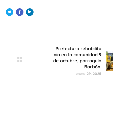
Prefectura rehabilita
vía en la comunidad 9
de octubre, parroquia
Borbón.
enero 29, 2025