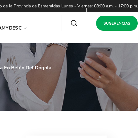
de la Provincia de Esmeraldas Lunes - Viernes: 08:00 a.m. - 17:00 p.m.
SUGERENCIAS
AMYDESC
la En Belén Del Dógola.