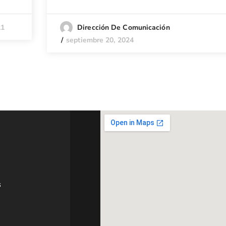
21
Dirección De Comunicación
septiembre 20, 2024
s