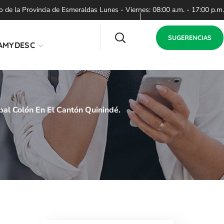
de la Provincia de Esmeraldas Lunes - Viernes: 08:00 a.m. - 17:00 p.m.
SUGERENCIAS
AMYDESC
bal Colón En El Cantón Quinindé.