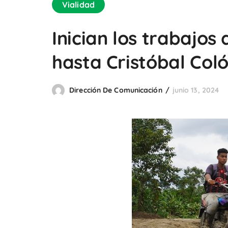
Vialidad
Inician los trabajos
hasta Cristóbal Coló
Dirección De Comunicación
junio 13, 2024