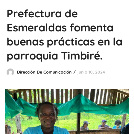
Prefectura de
Esmeraldas fomenta
buenas prácticas en la
parroquia Timbiré.
Dirección De Comunicación
junio 10, 2024