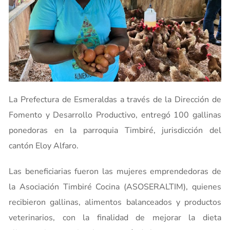
La Prefectura de Esmeraldas a través de la Dirección de
Fomento y Desarrollo Productivo, entregó 100 gallinas
ponedoras en la parroquia Timbiré, jurisdicción del
cantón Eloy Alfaro.
Las beneficiarias fueron las mujeres emprendedoras de
la Asociación Timbiré Cocina (ASOSERALTIM), quienes
recibieron gallinas, alimentos balanceados y productos
veterinarios, con la finalidad de mejorar la dieta