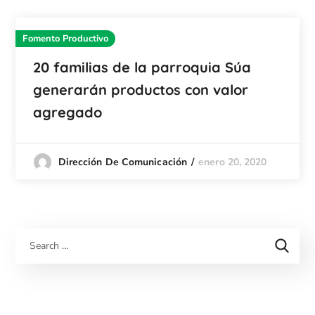
Fomento Productivo
20 familias de la parroquia Súa
generarán productos con valor
agregado
enero 20, 2020
Dirección De Comunicación