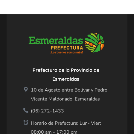
Prefectura de la Provincia de
Esmeraldas
10 de Agosto entre Bolívar y Pedro
Vicente Maldonado, Esmeraldas
(06) 272-1433
Horario de Prefectura: Lun- Vier:
08:00 am - 17:00 pm