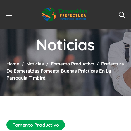
Noticias
Home
Noticias
Fomento Productivo
Prefectura
De Esmeraldas Fomenta Buenas Prácticas En La
Parroquia Timbiré.
Fomento Productivo