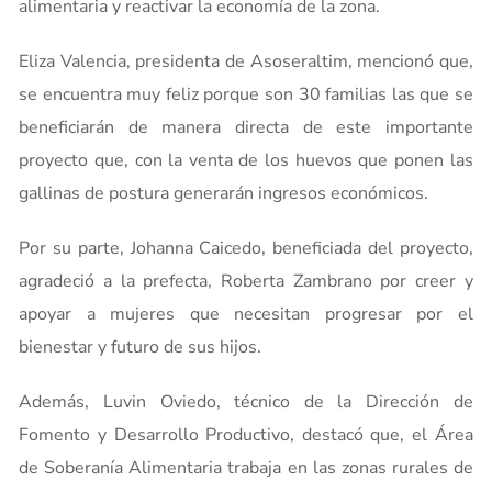
alimentaria y reactivar la economía de la zona.
Eliza Valencia, presidenta de Asoseraltim, mencionó que,
se encuentra muy feliz porque son 30 familias las que se
beneficiarán de manera directa de este importante
proyecto que, con la venta de los huevos que ponen las
gallinas de postura generarán ingresos económicos.
Por su parte, Johanna Caicedo, beneficiada del proyecto,
agradeció a la prefecta, Roberta Zambrano por creer y
apoyar a mujeres que necesitan progresar por el
bienestar y futuro de sus hijos.
Además, Luvin Oviedo, técnico de la Dirección de
Fomento y Desarrollo Productivo, destacó que, el Área
de Soberanía Alimentaria trabaja en las zonas rurales de