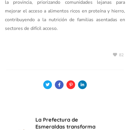
la provincia, priorizando comunidades lejanas para
mejorar el acceso a alimentos ricos en proteína y hierro,
contribuyendo a la nutrición de familias asentadas en
sectores de difícil acceso.
82
La Prefectura de
Esmeraldas transforma