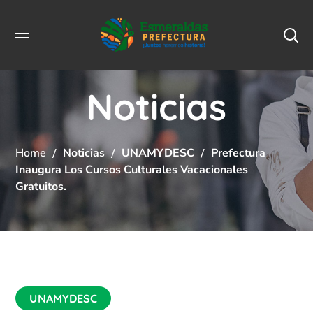
Noticias
Home
Noticias
UNAMYDESC
Prefectura
Inaugura Los Cursos Culturales Vacacionales
Gratuitos.
UNAMYDESC