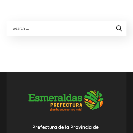
Prefectura de la Provincia de