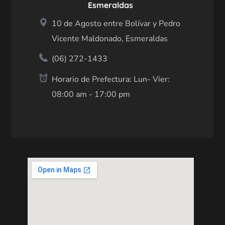
Esmeraldas
10 de Agosto entre Bolívar y Pedro
Vicente Maldonado, Esmeraldas
(06) 272-1433
Horario de Prefectura: Lun- Vier:
08:00 am - 17:00 pm