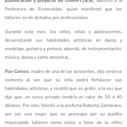
planificación y proyecto de UNAMYDESC
adscrito a la
Prefectura de Esmeraldas, quien manifestó que los
talleres serán dictados por profesionales.
Durante este mes, los niños, niñas y adolescentes,
desarrollarán sus habilidades artísticas en danza y
modelaje, guitarra y pintura; además, de instrumentación,
música, danza y canto ancestral.
Flor Corozo
, madre de una de las asistentes, dijo sentirse
contenta al ver que su niña podrá fortalecer sus
habilidades artísticas, y resaltó que es gratis, a la vez que
dijo que, un curso privado tendría un valor de 30 a 40
dólares. Por ello, felicitó a la prefecta Roberta Zambrano,
por ser una mujer que se preocupa por su pueblo
impulsando talleres como estos a favor de la niñez