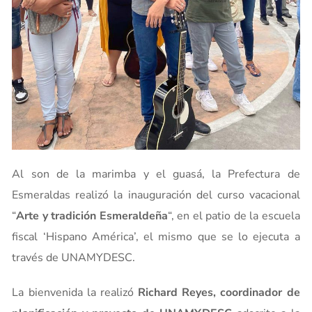
Al son de la marimba y el guasá, la Prefectura de
Esmeraldas realizó la inauguración del curso vacacional
“
Arte y tradición Esmeraldeña
“, en el patio de la escuela
fiscal ‘Hispano América’, el mismo que se lo ejecuta a
través de UNAMYDESC.
La bienvenida la realizó
Richard Reyes, coordinador de