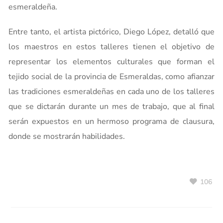
esmeraldeña.
Entre tanto, el artista pictórico, Diego López, detalló que
los maestros en estos talleres tienen el objetivo de
representar los elementos culturales que forman el
tejido social de la provincia de Esmeraldas, como afianzar
las tradiciones esmeraldeñas en cada uno de los talleres
que se dictarán durante un mes de trabajo, que al final
serán expuestos en un hermoso programa de clausura,
donde se mostrarán habilidades.
106