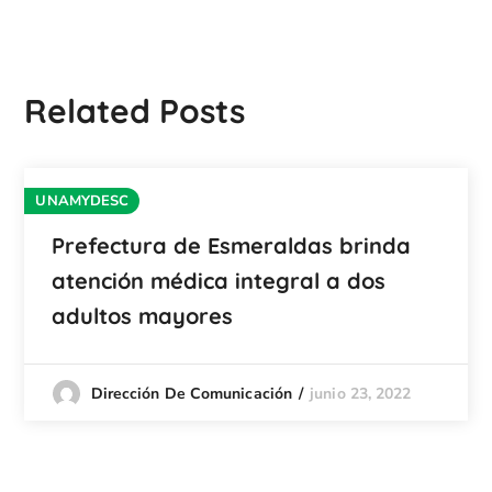
Related Posts
UNAMYDESC
Prefectura de Esmeraldas brinda
atención médica integral a dos
adultos mayores
junio 23, 2022
Dirección De Comunicación