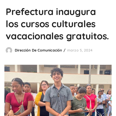
Prefectura inaugura
los cursos culturales
vacacionales gratuitos.
Dirección De Comunicación
marzo 5, 2024