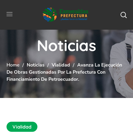
Noticias
Home
Noticias
Vialidad
Avanza La Ejecución
De Obras Gestionadas Por La Prefectura Con
Financiamiento De Petroecuador.
Vialidad