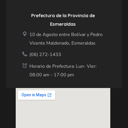
Prefectura de la Provincia de
Esmeraldas
10 de Agosto entre Bolívar y Pedro
Vicente Maldonado, Esmeraldas
(06) 272-1433
Horario de Prefectura: Lun- Vier:
08:00 am - 17:00 pm