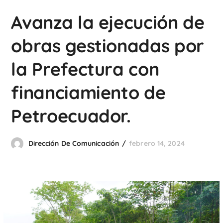
Avanza la ejecución de
obras gestionadas por
la Prefectura con
financiamiento de
Petroecuador.
Dirección De Comunicación
febrero 14, 2024