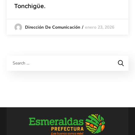
Tonchigüe.
enero 23, 2026
Dirección De Comunicación