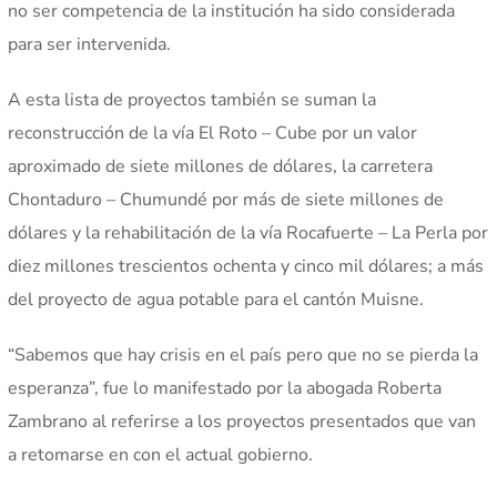
no ser competencia de la institución ha sido considerada
para ser intervenida.
A esta lista de proyectos también se suman la
reconstrucción de la vía El Roto – Cube por un valor
aproximado de siete millones de dólares, la carretera
Chontaduro – Chumundé por más de siete millones de
dólares y la rehabilitación de la vía Rocafuerte – La Perla por
diez millones trescientos ochenta y cinco mil dólares; a más
del proyecto de agua potable para el cantón Muisne.
“Sabemos que hay crisis en el país pero que no se pierda la
esperanza”, fue lo manifestado por la abogada Roberta
Zambrano al referirse a los proyectos presentados que van
a retomarse en con el actual gobierno.