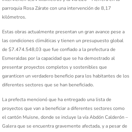
parroquia Rosa Zárate con una intervención de 8,17
kilómetros.
Estas obras actualmente presentan un gran avance pese a
las condiciones climáticas y tienen un presupuesto global
de $7.474.548,03 que fue confiado a la prefectura de
Esmeraldas por la capacidad que se ha demostrado al
presentar proyectos completos y sostenibles que
garanticen un verdadero beneficio para los habitantes de los
diferentes sectores que se han beneficiado.
La prefecta mencionó que ha entregado una lista de
proyectos que van a beneficiar a diferentes sectores como
el cantón Muisne, donde se incluye la vía Abdón Calderón –
Galera que se encuentra gravemente afectada, y a pesar de