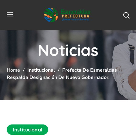
Noticias
Home
Institucional
Prefecta De Esmeraldas
Respalda Designación De Nuevo Gobernador.
Institucional