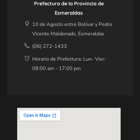
Prefectura de la Provincia de
Esmeraldas
10 de Agosto entre Bolívar y Pedro
Vicente Maldonado, Esmeraldas
(06) 272-1433
Horario de Prefectura: Lun- Vier:
08:00 am - 17:00 pm