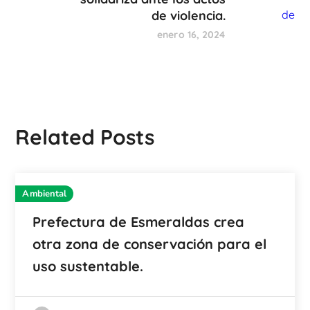
de violencia.
enero 16, 2024
Related Posts
Ambiental
Prefectura de Esmeraldas crea
otra zona de conservación para el
uso sustentable.