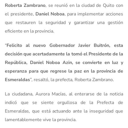
Roberta Zambrano
, se reunió en la ciudad de Quito con
el presidente,
Daniel Noboa
, para implementar acciones
que restauren la seguridad y garantizar una gestión
eficiente en la provincia.
“
Felicito al nuevo Gobernador Javier Buitrón, esta
decisión que acertadamente la tomó el Presidente de la
República, Daniel Noboa Azin, se convierte en luz y
esperanza para que regrese la paz en la provincia de
Esmeraldas
”, resaltó, la prefecta, Roberta Zambrano.
La ciudadana, Aurora Macías, al enterarse de la noticia
indicó que se siente orgullosa de la Prefecta de
Esmeraldas, que está actuando ante la inseguridad que
lamentablemente vive la provincia.