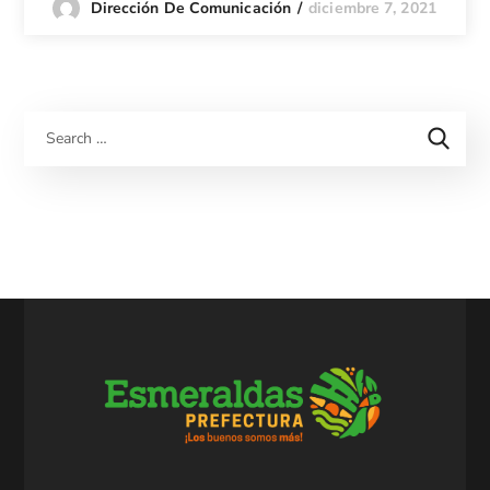
diciembre 7, 2021
Dirección De Comunicación