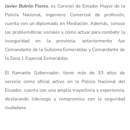
Javier Butrón Flores
, es Coronel de Estador Mayor de la
Policía Nacional, Ingeniero Comercial de profesión,
cuenta con un diplomado en Mediación. Además, conoce
las problemáticas sociales y cómo actuar para combatir la
inseguridad en la provincia, anteriormente fue
Comandante de la Subzona Esmeraldas y Comandante de
la Zona 1 Especial Esmeraldas.
El flamante Gobernador, tiene más de 33 años de
servicio como oficial activo en la Policia Nacional del
Ecuador, cuenta con una amplia trayectoria y experiencia,
destacando liderazgo y compromiso con la seguridad
ciudadana.