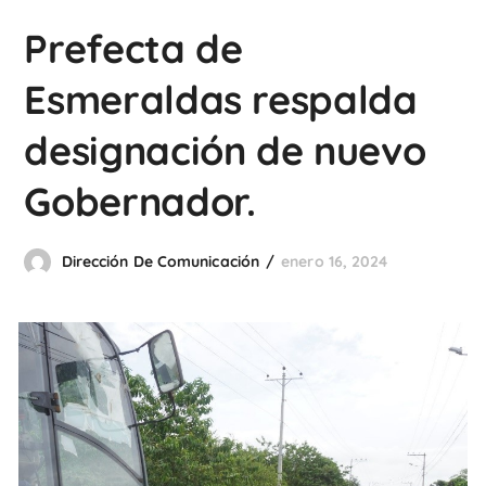
Prefecta de
Esmeraldas respalda
designación de nuevo
Gobernador.
Dirección De Comunicación
enero 16, 2024