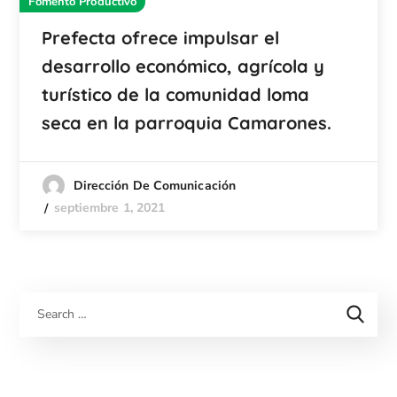
Fomento Productivo
Prefecta ofrece impulsar el
desarrollo económico, agrícola y
turístico de la comunidad loma
seca en la parroquia Camarones.
Dirección De Comunicación
septiembre 1, 2021