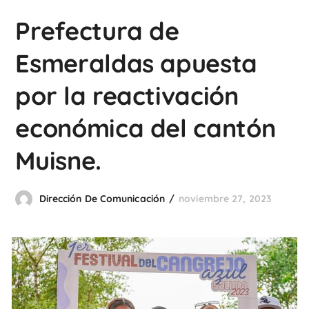
Prefectura de
Esmeraldas apuesta
por la reactivación
económica del cantón
Muisne.
Dirección De Comunicación
noviembre 27, 2023