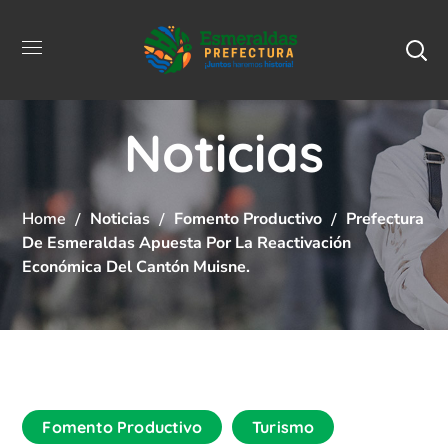
Noticias
Home
Noticias
Fomento Productivo
Prefectura
De Esmeraldas Apuesta Por La Reactivación
Económica Del Cantón Muisne.
Fomento Productivo
Turismo