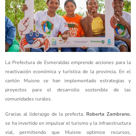
La Prefectura de Esmeraldas emprende acciones para la
reactivación económica y turística de la provincia. En el
cantón Muisne se han implementado estrategias y
proyectos para el desarrollo sostenible de las
comunidades rurales.
Gracias al liderazgo de la prefecta,
Roberta Zambrano
,
se ha invertido en impulsar el turismo y la infraestructura
vial, permitiendo que Muisne optimice recursos,