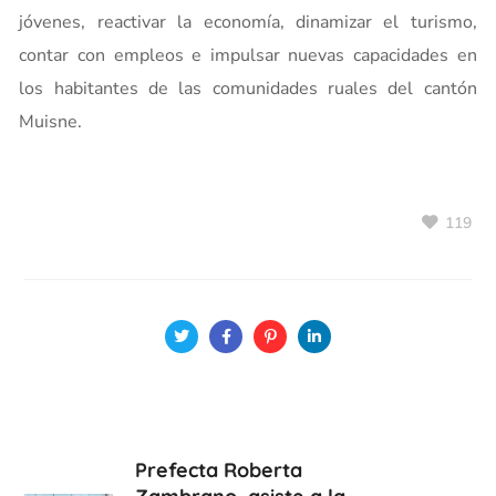
jóvenes, reactivar la economía, dinamizar el turismo,
contar con empleos e impulsar nuevas capacidades en
los habitantes de las comunidades ruales del cantón
Muisne.
119
Prefecta Roberta