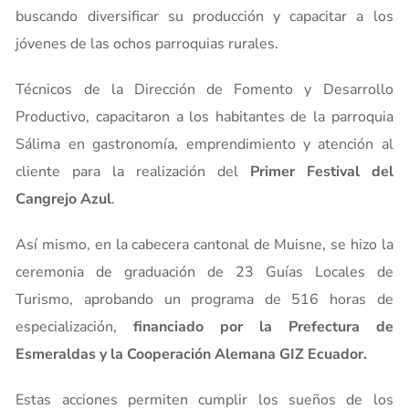
buscando diversificar su producción y capacitar a los
jóvenes de las ochos parroquias rurales.
Técnicos de la Dirección de Fomento y Desarrollo
Productivo, capacitaron a los habitantes de la parroquia
Sálima en gastronomía, emprendimiento y atención al
cliente para la realización del
Primer Festival del
Cangrejo Azul
.
Así mismo, en la cabecera cantonal de Muisne, se hizo la
ceremonia de graduación de 23 Guías Locales de
Turismo, aprobando un programa de 516 horas de
especialización,
financiado por la Prefectura de
Esmeraldas y la Cooperación Alemana GIZ Ecuador.
Estas acciones permiten cumplir los sueños de los