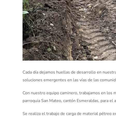
Cada día dejamos huellas de desarrollo en nuestra
soluciones emergentes en las vías de las comunida
Con nuestro equipo caminero, trabajamos en los m
parroquia San Mateo, cantón Esmeraldas, para el a
Se realiza el trabajo de carga de material pétreo e