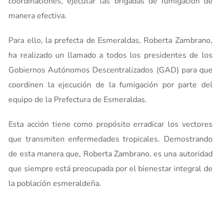
coordinaciones, ejecutar las brigadas de fumigación de
manera efectiva.
Para ello, la prefecta de Esmeraldas, Roberta Zambrano,
ha realizado un llamado a todos los presidentes de los
Gobiernos Autónomos Descentralizados (GAD) para que
coordinen la ejecución de la fumigación por parte del
equipo de la Prefectura de Esmeraldas.
Esta acción tiene como propósito erradicar los vectores
que transmiten enfermedades tropicales. Demostrando
de esta manera que, Roberta Zambrano, es una autoridad
que siempre está preocupada por el bienestar integral de
la población esmeraldeña.