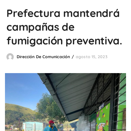
Prefectura mantendrá
campañas de
fumigación preventiva.
Dirección De Comunicación
agosto 15, 2023