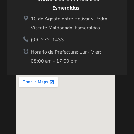
Esmeraldas
10 de Agosto entre Bolívar y Pedro
Vicente Maldonado, Esmeraldas
(06) 272-1433
Horario de Prefectura: Lun- Vier:
08:00 am - 17:00 pm