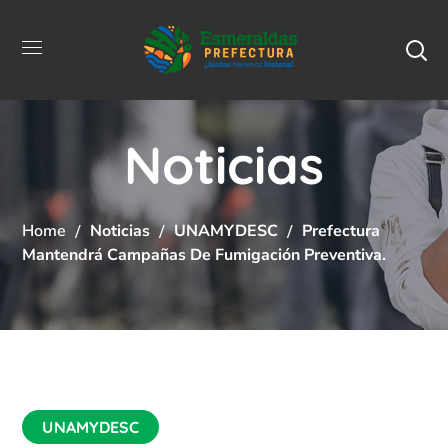
Noticias
Home
Noticias
UNAMYDESC
Prefectura
Mantendrá Campañas De Fumigación Preventiva.
UNAMYDESC