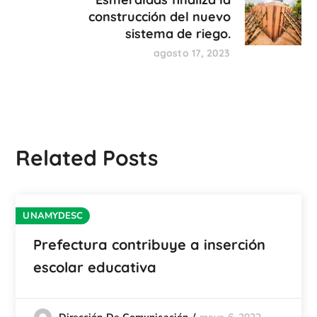
construcción del nuevo
sistema de riego.
agosto 17, 2023
Related Posts
UNAMYDESC
Prefectura contribuye a inserción
escolar educativa