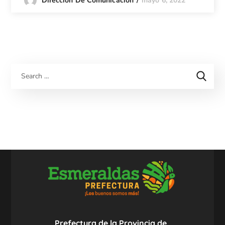
mayo 6, 2022
Dirección De Comunicación
Prefectura de la Provincia de