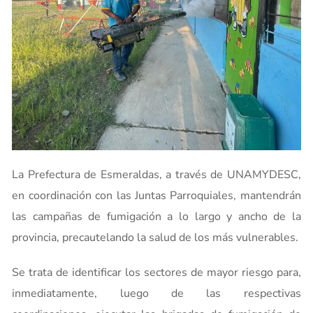
La Prefectura de Esmeraldas, a través de UNAMYDESC,
en coordinación con las Juntas Parroquiales, mantendrán
las campañas de fumigación a lo largo y ancho de la
provincia, precautelando la salud de los más vulnerables.
Se trata de identificar los sectores de mayor riesgo para,
inmediatamente, luego de las respectivas