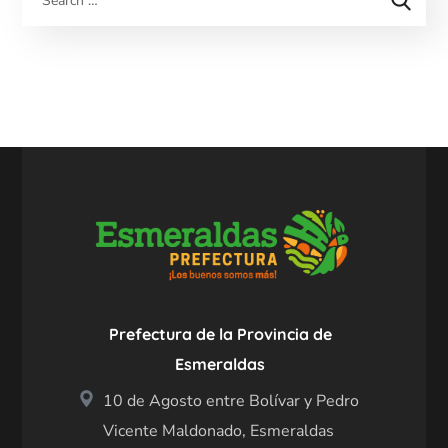
Prefectura de la Provincia de
Esmeraldas
10 de Agosto entre Bolívar y Pedro
Vicente Maldonado, Esmeraldas