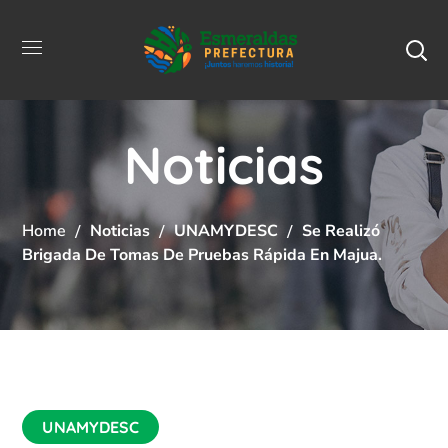
Noticias
Home
Noticias
UNAMYDESC
Se Realizó
Brigada De Tomas De Pruebas Rápida En Majua.
UNAMYDESC