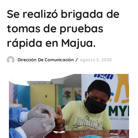
Se realizó brigada de
tomas de pruebas
rápida en Majua.
Dirección De Comunicación
agosto 5, 2020