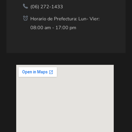
(06) 272-1433
Horario de Prefectura: Lun- Vier:
08:00 am - 17:00 pm