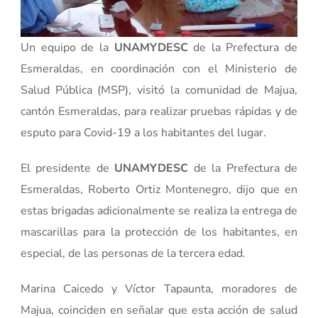
Un equipo de la
UNAMYDESC
de la Prefectura de
Esmeraldas, en coordinación con el Ministerio de
Salud Pública (MSP), visitó la comunidad de Majua,
cantón Esmeraldas, para realizar pruebas rápidas y de
esputo para Covid-19 a los habitantes del lugar.
El presidente de
UNAMYDESC
de la Prefectura de
Esmeraldas, Roberto Ortiz Montenegro, dijo que en
estas brigadas adicionalmente se realiza la entrega de
mascarillas para la protección de los habitantes, en
especial, de las personas de la tercera edad.
Marina Caicedo y Víctor Tapaunta, moradores de
Majua, coinciden en señalar que esta acción de salud