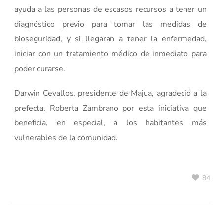
ayuda a las personas de escasos recursos a tener un
diagnóstico previo para tomar las medidas de
bioseguridad, y si llegaran a tener la enfermedad,
iniciar con un tratamiento médico de inmediato para
poder curarse.
Darwin Cevallos, presidente de Majua, agradeció a la
prefecta, Roberta Zambrano por esta iniciativa que
beneficia, en especial, a los habitantes más
vulnerables de la comunidad.
84