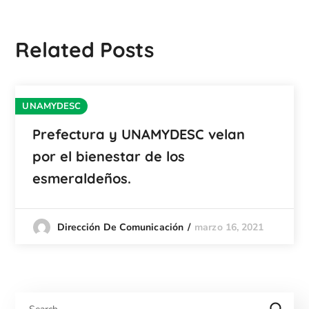
Related Posts
UNAMYDESC
Prefectura y UNAMYDESC velan
por el bienestar de los
esmeraldeños.
marzo 16, 2021
Dirección De Comunicación